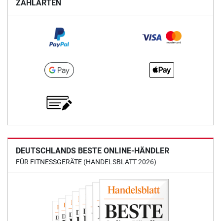
ZAHLARTEN
DEUTSCHLANDS BESTE ONLINE-HÄNDLER
FÜR FITNESSGERÄTE (HANDELSBLATT 2026)