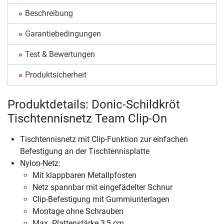
Beschreibung
Garantiebedingungen
Test & Bewertungen
Produktsicherheit
Produktdetails: Donic-Schildkröt
Tischtennisnetz Team Clip-On
Tischtennisnetz mit Clip-Funktion zur einfachen
Befestigung an der Tischtennisplatte
Nylon-Netz:
Mit klappbaren Metallpfosten
Netz spannbar mit eingefädelter Schnur
Clip-Befestigung mit Gummiunterlagen
Montage ohne Schrauben
Max. Plattenstärke 3,5 cm