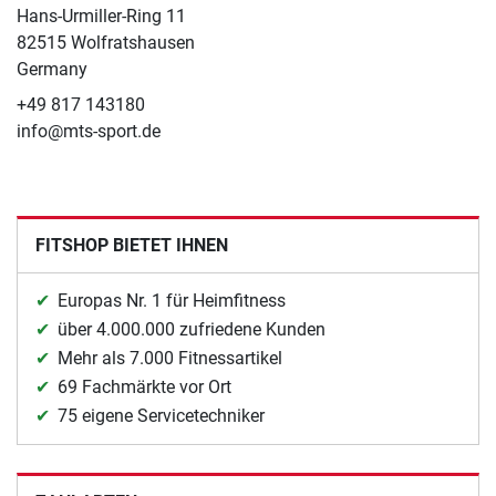
Hans-Urmiller-Ring 11
82515 Wolfratshausen
Germany
+49 817 143180
info@mts-sport.de
FITSHOP BIETET IHNEN
Europas Nr. 1 für Heimfitness
über 4.000.000 zufriedene Kunden
Mehr als 7.000 Fitnessartikel
69 Fachmärkte vor Ort
75 eigene Servicetechniker