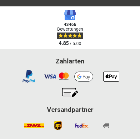
43466
Bewertungen
4.85
/ 5.00
Zahlarten
Versandpartner