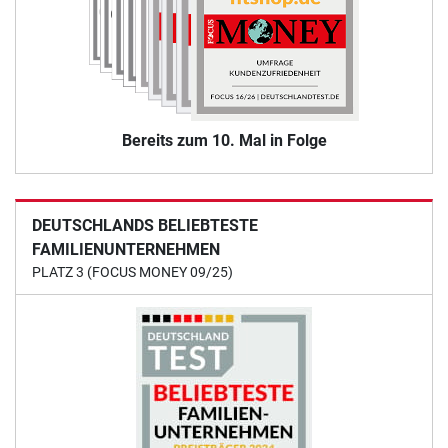
Bereits zum 10. Mal in Folge
DEUTSCHLANDS BELIEBTESTE
FAMILIENUNTERNEHMEN
PLATZ 3 (FOCUS MONEY 09/25)