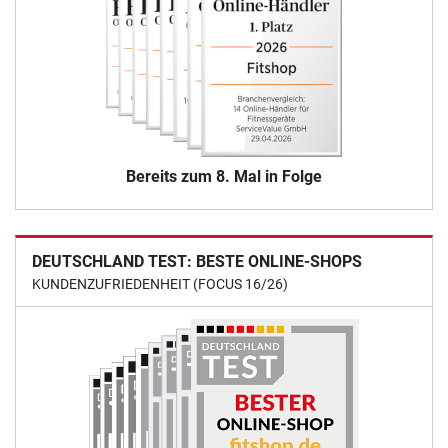
Bereits zum 8. Mal in Folge
DEUTSCHLAND TEST: BESTE ONLINE-SHOPS
KUNDENZUFRIEDENHEIT (FOCUS 16/26)