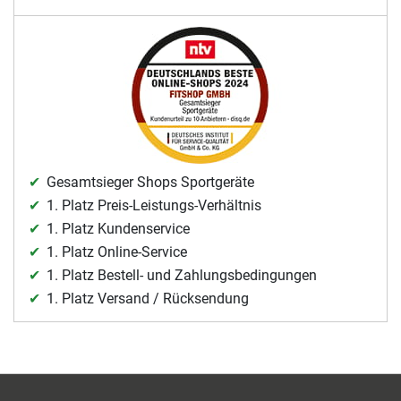
Gesamtsieger Shops Sportgeräte
1. Platz Preis-Leistungs-Verhältnis
1. Platz Kundenservice
1. Platz Online-Service
1. Platz Bestell- und Zahlungsbedingungen
1. Platz Versand / Rücksendung