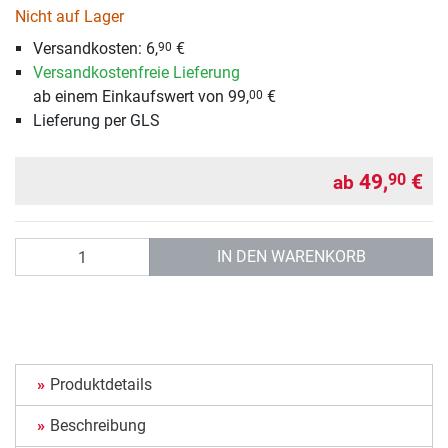
Nicht auf Lager
Versandkosten: 6,
€
90
Versandkostenfreie Lieferung
ab einem Einkaufswert von 99,
€
00
Lieferung per GLS
49,
€
90
ab
Anzahl
IN DEN WARENKORB
Produktdetails
Beschreibung