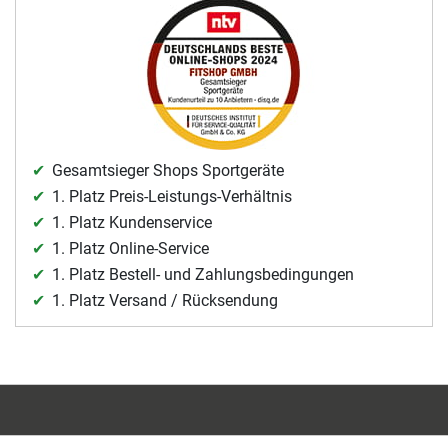
Gesamtsieger Shops Sportgeräte
1. Platz Preis-Leistungs-Verhältnis
1. Platz Kundenservice
1. Platz Online-Service
1. Platz Bestell- und Zahlungsbedingungen
1. Platz Versand / Rücksendung