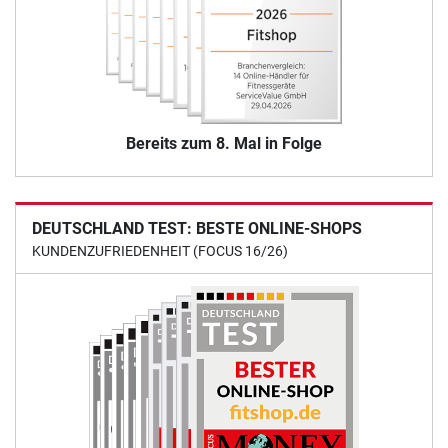
Bereits zum 8. Mal in Folge
DEUTSCHLAND TEST: BESTE ONLINE-SHOPS
KUNDENZUFRIEDENHEIT (FOCUS 16/26)