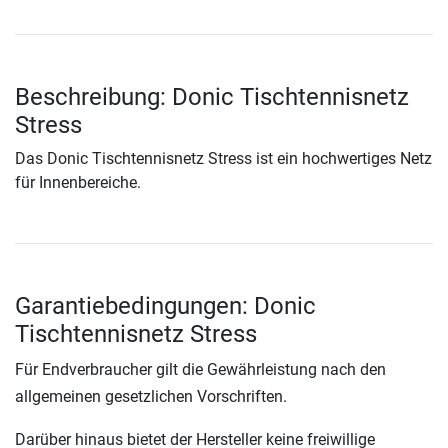
Beschreibung: Donic Tischtennisnetz
Stress
Das Donic Tischtennisnetz Stress ist ein hochwertiges Netz
für Innenbereiche.
Garantiebedingungen: Donic
Tischtennisnetz Stress
Für Endverbraucher gilt die Gewährleistung nach den
allgemeinen gesetzlichen Vorschriften.
Darüber hinaus bietet der Hersteller keine freiwillige