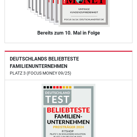
Bereits zum 10. Mal in Folge
DEUTSCHLANDS BELIEBTESTE
FAMILIENUNTERNEHMEN
PLATZ 3 (FOCUS MONEY 09/25)