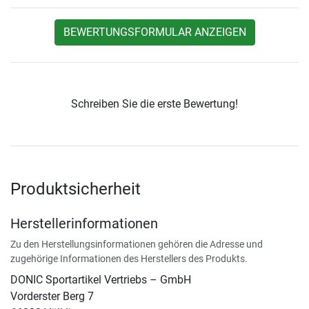
BEWERTUNGSFORMULAR ANZEIGEN
Schreiben Sie die erste Bewertung!
Produktsicherheit
Herstellerinformationen
Zu den Herstellungsinformationen gehören die Adresse und
zugehörige Informationen des Herstellers des Produkts.
DONIC Sportartikel Vertriebs – GmbH
Vorderster Berg 7