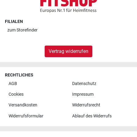
FILIALEN
zum
Storefinder
Vertrag widerrufen
RECHTLICHES
AGB
Datenschutz
Cookies
Impressum
Versandkosten
Widerrufsrecht
Widerrufsformular
Ablauf des Widerrufs