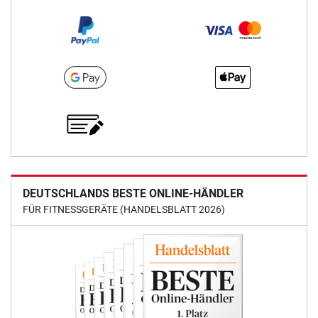
DEUTSCHLANDS BESTE ONLINE-HÄNDLER
FÜR FITNESSGERÄTE (HANDELSBLATT 2026)