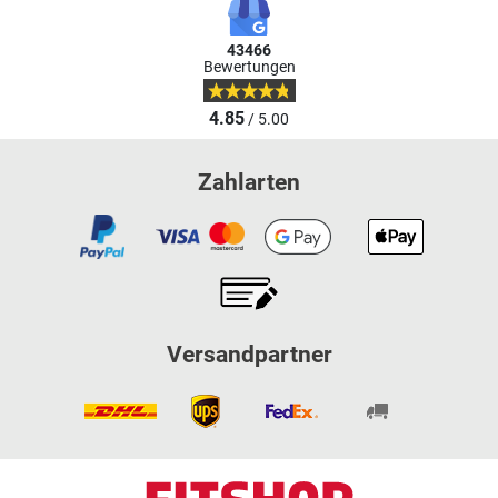
43466
Bewertungen
4.85
/ 5.00
Zahlarten
Versandpartner