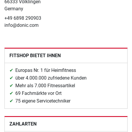
66333 Völklingen
Germany
+49 6898 290903
info@donic.com
FITSHOP BIETET IHNEN
Europas Nr. 1 für Heimfitness
über 4.000.000 zufriedene Kunden
Mehr als 7.000 Fitnessartikel
69 Fachmärkte vor Ort
75 eigene Servicetechniker
ZAHLARTEN