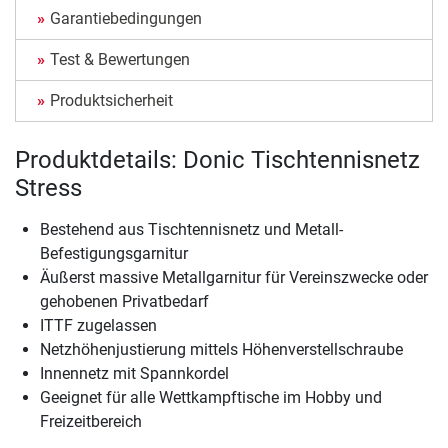
Garantiebedingungen
Test & Bewertungen
Produktsicherheit
Produktdetails: Donic Tischtennisnetz
Stress
Bestehend aus Tischtennisnetz und Metall-
Befestigungsgarnitur
Äußerst massive Metallgarnitur für Vereinszwecke oder
gehobenen Privatbedarf
ITTF zugelassen
Netzhöhenjustierung mittels Höhenverstellschraube
Innennetz mit Spannkordel
Geeignet für alle Wettkampftische im Hobby und
Freizeitbereich