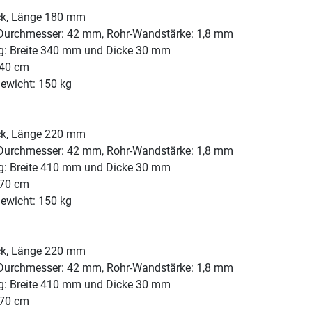
ck, Länge 180 mm
Durchmesser: 42 mm, Rohr-Wandstärke: 1,8 mm
: Breite 340 mm und Dicke 30 mm
40 cm
ewicht: 150 kg
ck, Länge 220 mm
Durchmesser: 42 mm, Rohr-Wandstärke: 1,8 mm
: Breite 410 mm und Dicke 30 mm
70 cm
ewicht: 150 kg
ck, Länge 220 mm
Durchmesser: 42 mm, Rohr-Wandstärke: 1,8 mm
: Breite 410 mm und Dicke 30 mm
70 cm