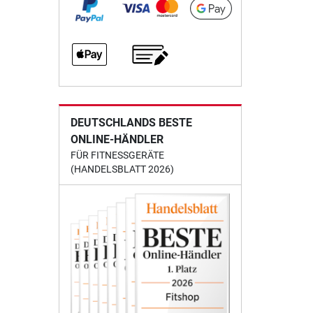
DEUTSCHLANDS BESTE
ONLINE-HÄNDLER
FÜR FITNESSGERÄTE
(HANDELSBLATT 2026)