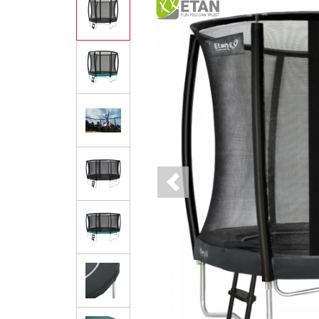
Previous