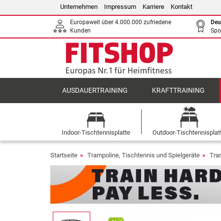
Unternehmen
Impressum
Karriere
Kontakt
Europaweit über 4.000.000 zufriedene
Deu
Kunden
Spo
AUSDAUERTRAINING
KRAFTTRAINING
Indoor-Tischtennisplatte
Outdoor-Tischtennisplat
Startseite
Trampoline, Tischtennis und Spielgeräte
Tra