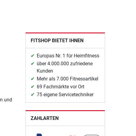
FITSHOP BIETET IHNEN
Europas Nr. 1 für Heimfitness
über 4.000.000 zufriedene
Kunden
Mehr als 7.000 Fitnessartikel
69 Fachmärkte vor Ort
75 eigene Servicetechniker
en und
ZAHLARTEN