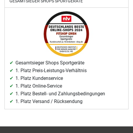
GESAMTSIEGER SHOPS SPORTGERÄTE
Gesamtsieger Shops Sportgeräte
1. Platz Preis-Leistungs-Verhältnis
1. Platz Kundenservice
1. Platz Online-Service
1. Platz Bestell- und Zahlungsbedingungen
1. Platz Versand / Rücksendung