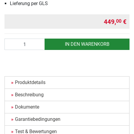
Lieferung per GLS
449,
€
00
Anzahl
IN DEN WARENKORB
Produktdetails
Beschreibung
Dokumente
Garantiebedingungen
Test & Bewertungen