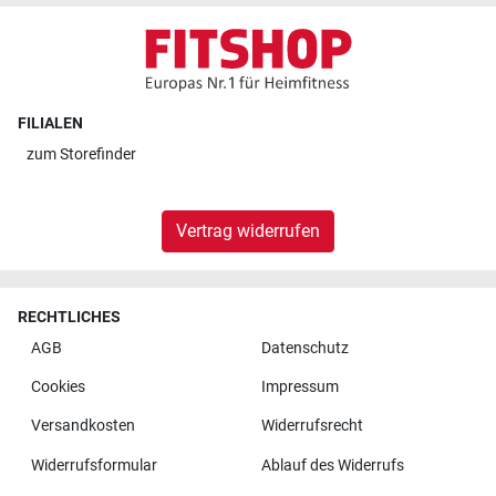
FILIALEN
zum
Storefinder
Vertrag widerrufen
RECHTLICHES
AGB
Datenschutz
Cookies
Impressum
Versandkosten
Widerrufsrecht
Widerrufsformular
Ablauf des Widerrufs