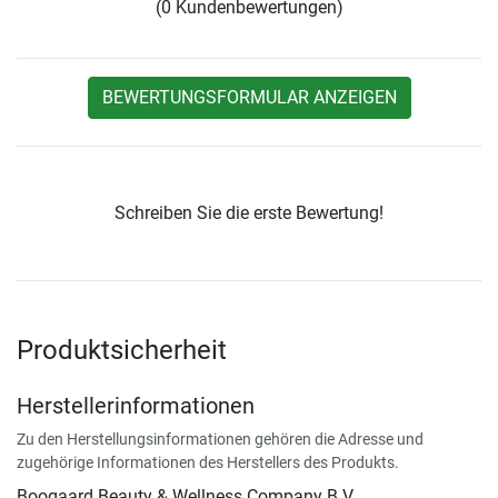
(0 Kundenbewertungen)
BEWERTUNGSFORMULAR ANZEIGEN
Schreiben Sie die erste Bewertung!
Produktsicherheit
Herstellerinformationen
Zu den Herstellungsinformationen gehören die Adresse und
zugehörige Informationen des Herstellers des Produkts.
Boogaard Beauty & Wellness Company B.V.