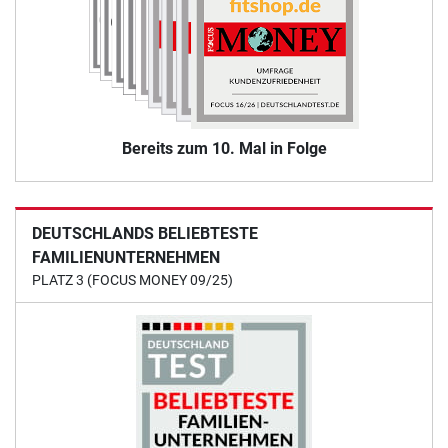
Bereits zum 10. Mal in Folge
DEUTSCHLANDS BELIEBTESTE
FAMILIENUNTERNEHMEN
PLATZ 3 (FOCUS MONEY 09/25)