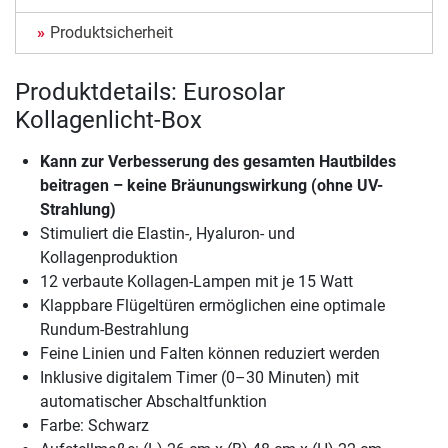
Produktsicherheit
Produktdetails: Eurosolar
Kollagenlicht-Box
Kann zur Verbesserung des gesamten Hautbildes
beitragen – keine Bräunungswirkung (ohne UV-
Strahlung)
Stimuliert die Elastin-, Hyaluron- und
Kollagenproduktion
12 verbaute Kollagen-Lampen mit je 15 Watt
Klappbare Flügeltüren ermöglichen eine optimale
Rundum-Bestrahlung
Feine Linien und Falten können reduziert werden
Inklusive digitalem Timer (0–30 Minuten) mit
automatischer Abschaltfunktion
Farbe: Schwarz