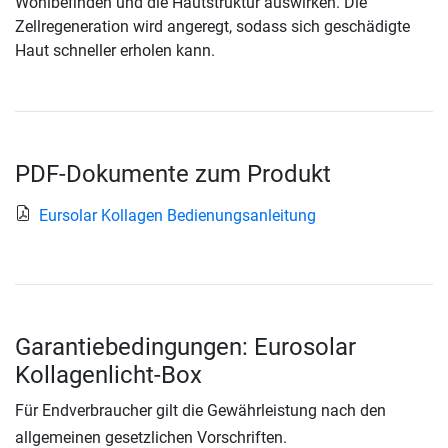
Wohlbefinden und die Hautstruktur auswirken. Die
Zellregeneration wird angeregt, sodass sich geschädigte
Haut schneller erholen kann.
PDF-Dokumente zum Produkt
Eursolar Kollagen Bedienungsanleitung
Garantiebedingungen: Eurosolar
Kollagenlicht-Box
Für Endverbraucher gilt die Gewährleistung nach den
allgemeinen gesetzlichen Vorschriften.