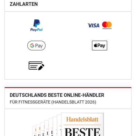
ZAHLARTEN
DEUTSCHLANDS BESTE ONLINE-HÄNDLER
FÜR FITNESSGERÄTE (HANDELSBLATT 2026)