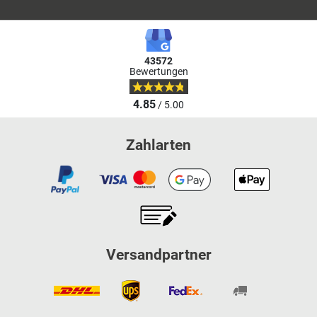
43572
Bewertungen
4.85
/ 5.00
Zahlarten
Versandpartner