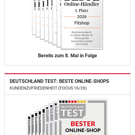
Bereits zum 8. Mal in Folge
DEUTSCHLAND TEST: BESTE ONLINE-SHOPS
KUNDENZUFRIEDENHEIT (FOCUS 16/26)