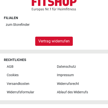
FILIALEN
zum
Storefinder
Vertrag widerrufen
RECHTLICHES
AGB
Datenschutz
Cookies
Impressum
Versandkosten
Widerrufsrecht
Widerrufsformular
Ablauf des Widerrufs