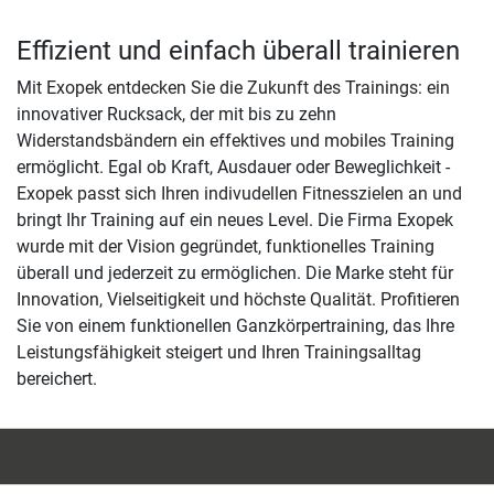
Effizient und einfach überall trainieren
Mit Exopek entdecken Sie die Zukunft des Trainings: ein
innovativer Rucksack, der mit bis zu zehn
Widerstandsbändern ein effektives und mobiles Training
ermöglicht. Egal ob Kraft, Ausdauer oder Beweglichkeit -
Exopek passt sich Ihren indivudellen Fitnesszielen an und
bringt Ihr Training auf ein neues Level. Die Firma Exopek
wurde mit der Vision gegründet, funktionelles Training
überall und jederzeit zu ermöglichen. Die Marke steht für
Innovation, Vielseitigkeit und höchste Qualität. Profitieren
Sie von einem funktionellen Ganzkörpertraining, das Ihre
Leistungsfähigkeit steigert und Ihren Trainingsalltag
bereichert.