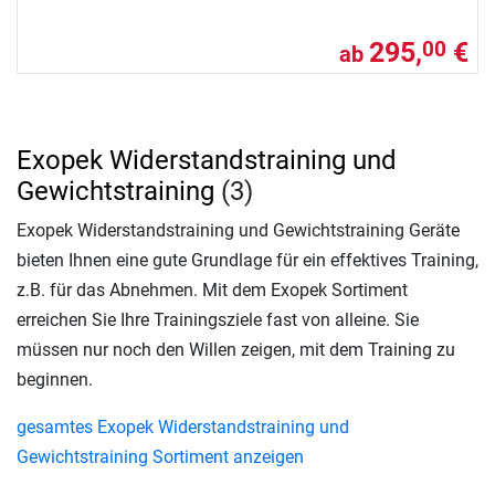
295,
€
00
ab
Exopek Widerstandstraining und
Gewichtstraining
(3)
Exopek Widerstandstraining und Gewichtstraining Geräte
bieten Ihnen eine gute Grundlage für ein effektives Training,
z.B. für das Abnehmen. Mit dem Exopek Sortiment
erreichen Sie Ihre Trainingsziele fast von alleine. Sie
müssen nur noch den Willen zeigen, mit dem Training zu
beginnen.
gesamtes Exopek Widerstandstraining und
Gewichtstraining Sortiment anzeigen