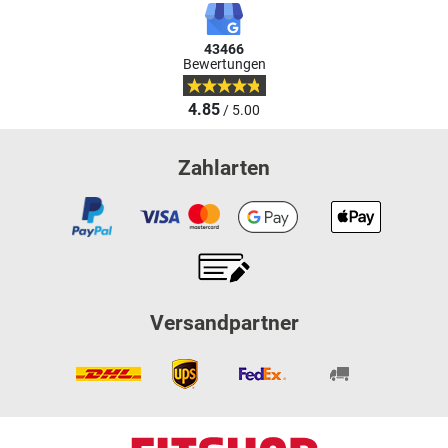
43466
Bewertungen
4.85
/ 5.00
Zahlarten
Versandpartner