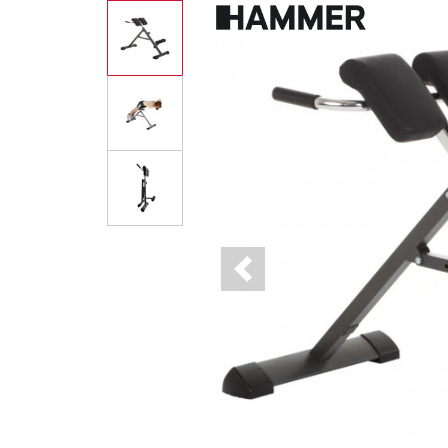
Previous