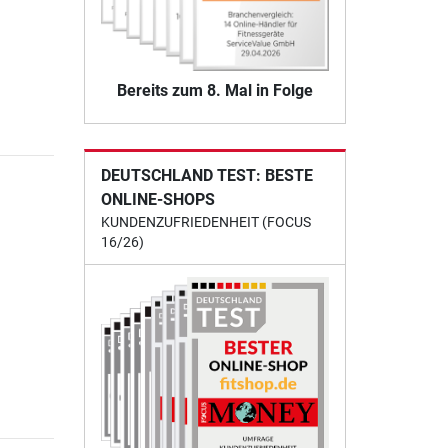
Bereits zum 8. Mal in Folge
DEUTSCHLAND TEST: BESTE
ONLINE-SHOPS
KUNDENZUFRIEDENHEIT (FOCUS
16/26)