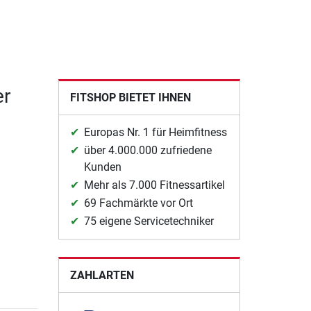
er
FITSHOP BIETET IHNEN
Europas Nr. 1 für Heimfitness
über 4.000.000 zufriedene
Kunden
Mehr als 7.000 Fitnessartikel
69 Fachmärkte vor Ort
75 eigene Servicetechniker
ZAHLARTEN