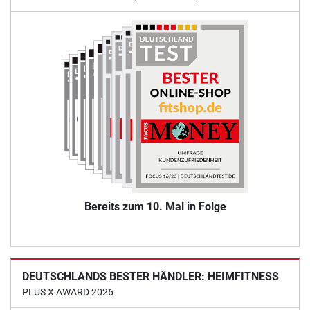
Bereits zum 10. Mal in Folge
DEUTSCHLANDS BESTER HÄNDLER: HEIMFITNESS
PLUS X AWARD 2026