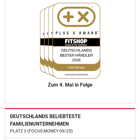
Zum 4. Mal in Folge
DEUTSCHLANDS BELIEBTESTE
FAMILIENUNTERNEHMEN
PLATZ 3 (FOCUS MONEY 09/25)