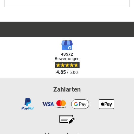
43572
Bewertungen
4.85
/ 5.00
Zahlarten