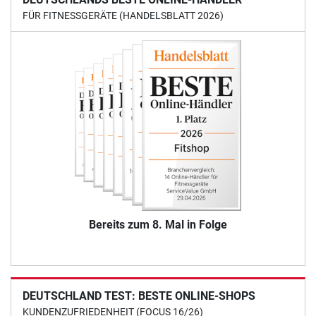
FÜR FITNESSGERÄTE (HANDELSBLATT 2026)
Bereits zum 8. Mal in Folge
DEUTSCHLAND TEST: BESTE ONLINE-SHOPS
KUNDENZUFRIEDENHEIT (FOCUS 16/26)