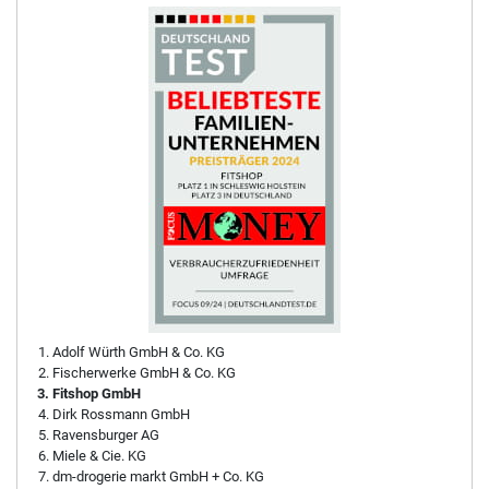
Adolf Würth GmbH & Co. KG
Fischerwerke GmbH & Co. KG
Fitshop GmbH
Dirk Rossmann GmbH
Ravensburger AG
Miele & Cie. KG
dm-drogerie markt GmbH + Co. KG