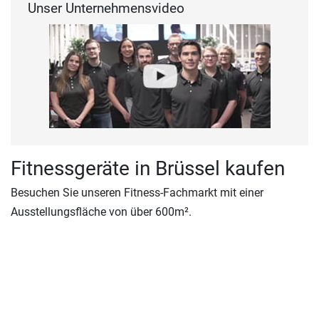
Unser Unternehmensvideo
Fitnessgeräte in Brüssel kaufen
Besuchen Sie unseren Fitness-Fachmarkt mit einer
Ausstellungsfläche von über 600m².