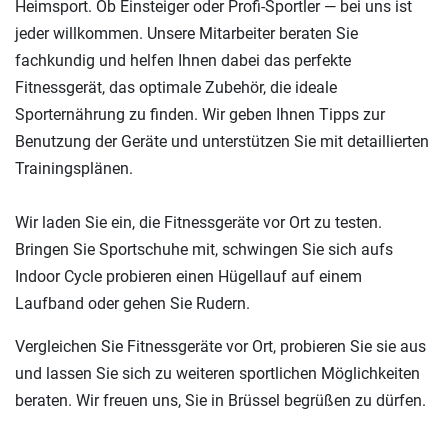
Heimsport. Ob Einsteiger oder Profi-Sportler — bei uns ist
jeder willkommen. Unsere Mitarbeiter beraten Sie
fachkundig und helfen Ihnen dabei das perfekte
Fitnessgerät, das optimale Zubehör, die ideale
Sporternährung zu finden. Wir geben Ihnen Tipps zur
Benutzung der Geräte und unterstützen Sie mit detaillierten
Trainingsplänen.
Wir laden Sie ein, die Fitnessgeräte vor Ort zu testen.
Bringen Sie Sportschuhe mit, schwingen Sie sich aufs
Indoor Cycle probieren einen Hügellauf auf einem
Laufband oder gehen Sie Rudern.
Vergleichen Sie Fitnessgeräte vor Ort, probieren Sie sie aus
und lassen Sie sich zu weiteren sportlichen Möglichkeiten
beraten. Wir freuen uns, Sie in Brüssel begrüßen zu dürfen.