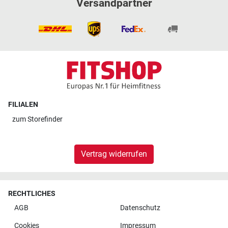
Versandpartner
FILIALEN
zum
Storefinder
Vertrag widerrufen
RECHTLICHES
AGB
Datenschutz
Cookies
Impressum