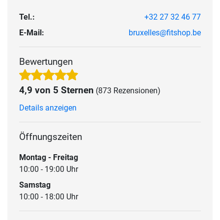
Tel.:
+32 27 32 46 77
E-Mail:
bruxelles@fitshop.be
Bewertungen
4,9 von 5 Sternen
(873 Rezensionen)
Details anzeigen
Öffnungszeiten
Montag - Freitag
10:00 - 19:00 Uhr
Samstag
10:00 - 18:00 Uhr