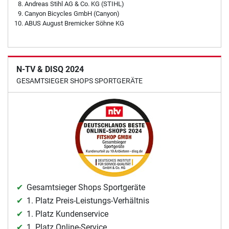
Andreas Stihl AG & Co. KG (STIHL)
Canyon Bicycles GmbH (Canyon)
ABUS August Bremicker Söhne KG
N-TV & DISQ 2024
GESAMTSIEGER SHOPS SPORTGERÄTE
Gesamtsieger Shops Sportgeräte
1. Platz Preis-Leistungs-Verhältnis
1. Platz Kundenservice
1. Platz Online-Service