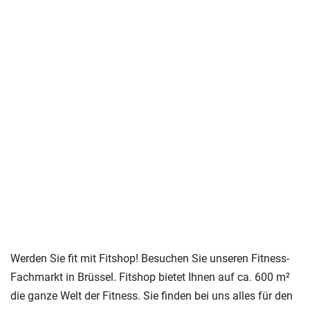
Werden Sie fit mit Fitshop! Besuchen Sie unseren Fitness-
Fachmarkt in Brüssel. Fitshop bietet Ihnen auf ca. 600 m²
die ganze Welt der Fitness. Sie finden bei uns alles für den