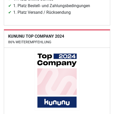
1. Platz Bestell- und Zahlungsbedingungen
1. Platz Versand / Rücksendung
KUNUNU TOP COMPANY 2024
86% WEITEREMPFEHLUNG