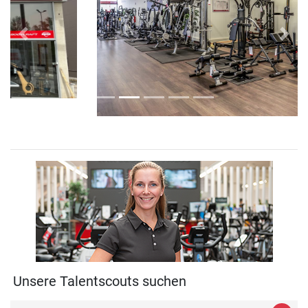
Previous
Next
Unsere Talentscouts suchen