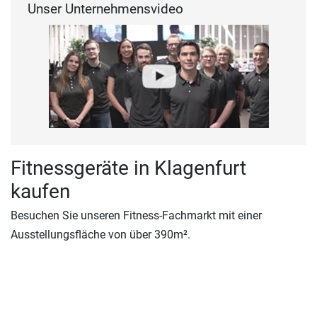
Unser Unternehmensvideo
Fitnessgeräte in Klagenfurt
kaufen
Besuchen Sie unseren Fitness-Fachmarkt mit einer
Ausstellungsfläche von über 390m².