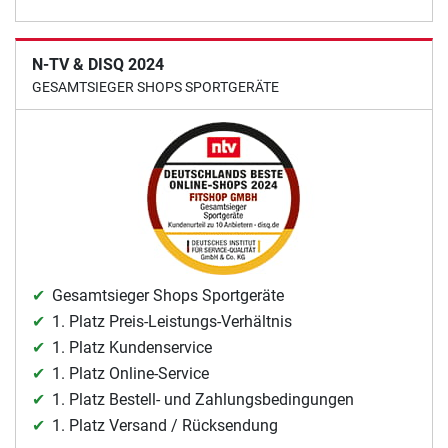
N-TV & DISQ 2024
GESAMTSIEGER SHOPS SPORTGERÄTE
Gesamtsieger Shops Sportgeräte
1. Platz Preis-Leistungs-Verhältnis
1. Platz Kundenservice
1. Platz Online-Service
1. Platz Bestell- und Zahlungsbedingungen
1. Platz Versand / Rücksendung