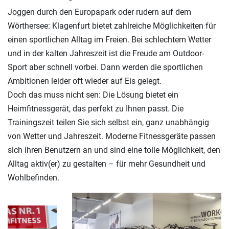
Joggen durch den Europapark oder rudern auf dem
Wörthersee: Klagenfurt bietet zahlreiche Möglichkeiten für
einen sportlichen Alltag im Freien. Bei schlechtem Wetter
und in der kalten Jahreszeit ist die Freude am Outdoor-
Sport aber schnell vorbei. Dann werden die sportlichen
Ambitionen leider oft wieder auf Eis gelegt.
Doch das muss nicht sen: Die Lösung bietet ein
Heimfitnessgerät, das perfekt zu Ihnen passt. Die
Trainingszeit teilen Sie sich selbst ein, ganz unabhängig
von Wetter und Jahreszeit. Moderne Fitnessgeräte passen
sich ihren Benutzern an und sind eine tolle Möglichkeit, den
Alltag aktiv(er) zu gestalten – für mehr Gesundheit und
Wohlbefinden.