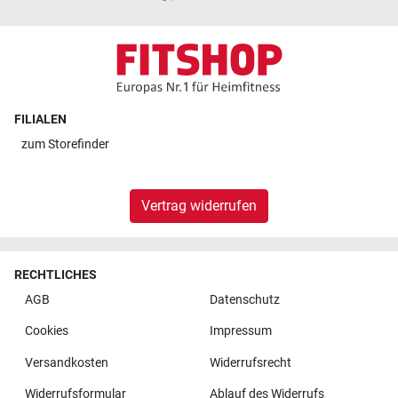
FILIALEN
zum
Storefinder
Vertrag widerrufen
RECHTLICHES
AGB
Datenschutz
Cookies
Impressum
Versandkosten
Widerrufsrecht
Widerrufsformular
Ablauf des Widerrufs