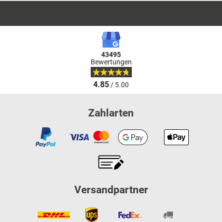
43495
Bewertungen
4.85
/ 5.00
Zahlarten
Versandpartner