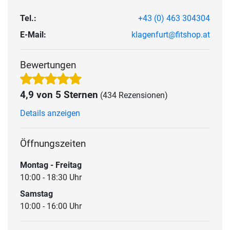
Tel.:
+43 (0) 463 304304
E-Mail:
klagenfurt@fitshop.at
Bewertungen
4,9 von 5 Sternen
(434 Rezensionen)
Details anzeigen
Öffnungszeiten
Montag - Freitag
10:00 - 18:30 Uhr
Samstag
10:00 - 16:00 Uhr