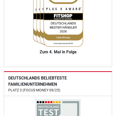
Zum 4. Mal in Folge
DEUTSCHLANDS BELIEBTESTE
FAMILIENUNTERNEHMEN
PLATZ 3 (FOCUS MONEY 09/25)