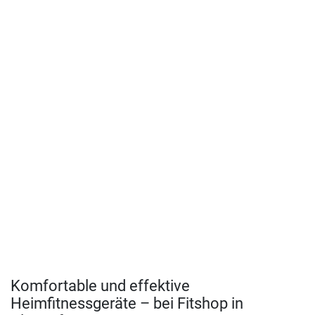
Komfortable und effektive
Heimfitnessgeräte – bei Fitshop in