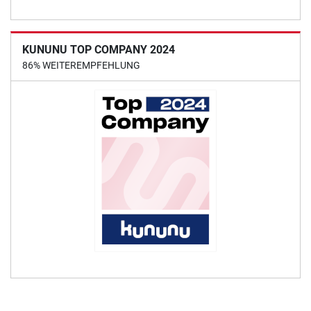
KUNUNU TOP COMPANY 2024
86% WEITEREMPFEHLUNG