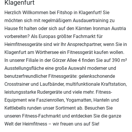
Klagenfurt
Herzlich Willkommen bei Fitshop in Klagenfurt! Sie
möchten sich mit regelmäßigem Ausdauertraining zu
Hause fit halten oder sich auf den Kärnten Ironman Austria
vorbereiten? Als Europas größter Fachmarkt für
Heimfitnessgeräte sind wir Ihr Ansprechpartner, wenn Sie in
Klagenfurt am Wörthersee ein Fitnessgerät kaufen wollen.
In unserer Filiale in der Görzer Allee 4 finden Sie auf 390 m²
Ausstellungsfläche eine große Auswahl moderner und
benutzerfreundlicher Fitnessgeräte: gelenkschonende
Crosstrainer und Laufbänder, multifunktionale Kraftstation,
leistungsstarke Rudergeräte und viele mehr. Fitness-
Equipment wie Faszienrollen, Yogamatten, Hanteln und
Kettlebells runden unser Sortiment ab. Besuchen Sie
unseren Fitness-Fachmarkt und entdecken Sie die ganze
Welt der Heimfitness – wir freuen uns auf Sie!