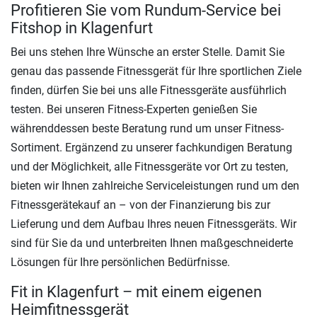
Profitieren Sie vom Rundum-Service bei
Fitshop in Klagenfurt
Bei uns stehen Ihre Wünsche an erster Stelle. Damit Sie
genau das passende Fitnessgerät für Ihre sportlichen Ziele
finden, dürfen Sie bei uns alle Fitnessgeräte ausführlich
testen. Bei unseren Fitness-Experten genießen Sie
währenddessen beste Beratung rund um unser Fitness-
Sortiment. Ergänzend zu unserer fachkundigen Beratung
und der Möglichkeit, alle Fitnessgeräte vor Ort zu testen,
bieten wir Ihnen zahlreiche Serviceleistungen rund um den
Fitnessgerätekauf an – von der Finanzierung bis zur
Lieferung und dem Aufbau Ihres neuen Fitnessgeräts. Wir
sind für Sie da und unterbreiten Ihnen maßgeschneiderte
Lösungen für Ihre persönlichen Bedürfnisse.
Fit in Klagenfurt – mit einem eigenen
Heimfitnessgerät