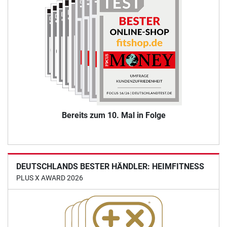
Bereits zum 10. Mal in Folge
DEUTSCHLANDS BESTER HÄNDLER: HEIMFITNESS
PLUS X AWARD 2026