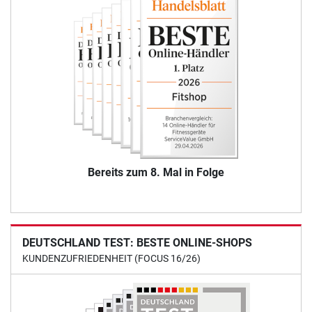
Bereits zum 8. Mal in Folge
DEUTSCHLAND TEST: BESTE ONLINE-SHOPS
KUNDENZUFRIEDENHEIT (FOCUS 16/26)