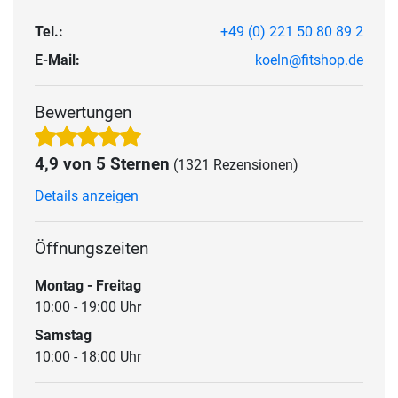
Tel.:
+49 (0) 221 50 80 89 2
E-Mail:
koeln@fitshop.de
Bewertungen
4,9 von 5 Sternen
(1321 Rezensionen)
Details anzeigen
Öffnungszeiten
Montag - Freitag
10:00 - 19:00 Uhr
Samstag
10:00 - 18:00 Uhr