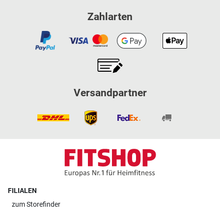
Zahlarten
Versandpartner
FILIALEN
zum
Storefinder