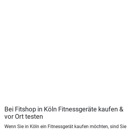
Bei Fitshop in Köln Fitnessgeräte kaufen &
vor Ort testen
Wenn Sie in Köln ein Fitnessgerät kaufen möchten, sind Sie