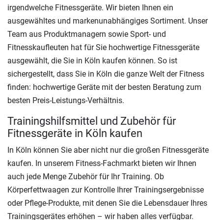
irgendwelche Fitnessgeräte. Wir bieten Ihnen ein
ausgewähltes und markenunabhängiges Sortiment. Unser
Team aus Produktmanagern sowie Sport- und
Fitnesskaufleuten hat für Sie hochwertige Fitnessgeräte
ausgewählt, die Sie in Köln kaufen können. So ist
sichergestellt, dass Sie in Köln die ganze Welt der Fitness
finden: hochwertige Geräte mit der besten Beratung zum
besten Preis-Leistungs-Verhältnis.
Trainingshilfsmittel und Zubehör für
Fitnessgeräte in Köln kaufen
In Köln können Sie aber nicht nur die großen Fitnessgeräte
kaufen. In unserem Fitness-Fachmarkt bieten wir Ihnen
auch jede Menge Zubehör für Ihr Training. Ob
Körperfettwaagen zur Kontrolle Ihrer Trainingsergebnisse
oder Pflege-Produkte, mit denen Sie die Lebensdauer Ihres
Trainingsgerätes erhöhen – wir haben alles verfügbar.