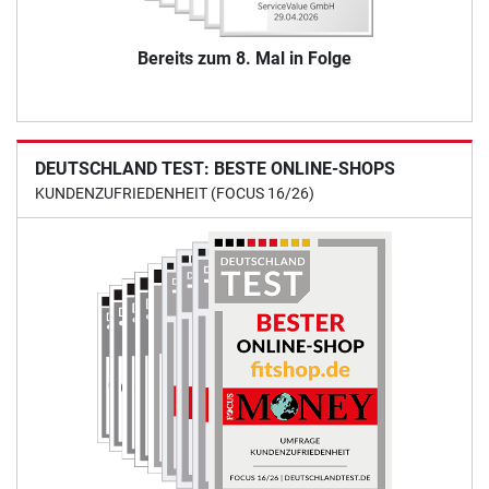
Bereits zum 8. Mal in Folge
DEUTSCHLAND TEST: BESTE ONLINE-SHOPS
KUNDENZUFRIEDENHEIT (FOCUS 16/26)