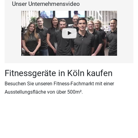
Unser Unternehmensvideo
Fitnessgeräte in Köln kaufen
Besuchen Sie unseren Fitness-Fachmarkt mit einer
Ausstellungsfläche von über 500m².