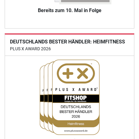
Bereits zum 10. Mal in Folge
DEUTSCHLANDS BESTER HÄNDLER: HEIMFITNESS
PLUS X AWARD 2026