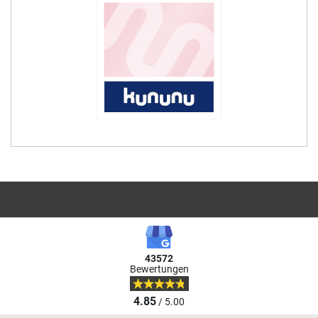
43572
Bewertungen
4.85
/ 5.00