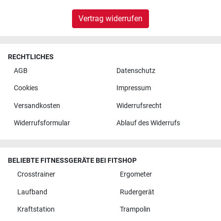
Vertrag widerrufen
RECHTLICHES
AGB
Datenschutz
Cookies
Impressum
Versandkosten
Widerrufsrecht
Widerrufsformular
Ablauf des Widerrufs
BELIEBTE FITNESSGERÄTE BEI FITSHOP
Crosstrainer
Ergometer
Laufband
Rudergerät
Kraftstation
Trampolin