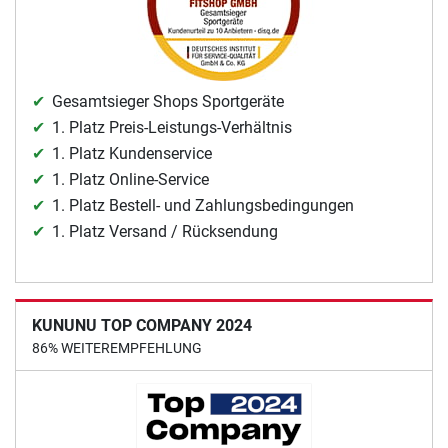
Gesamtsieger Shops Sportgeräte
1. Platz Preis-Leistungs-Verhältnis
1. Platz Kundenservice
1. Platz Online-Service
1. Platz Bestell- und Zahlungsbedingungen
1. Platz Versand / Rücksendung
KUNUNU TOP COMPANY 2024
86% WEITEREMPFEHLUNG