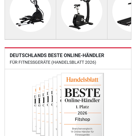
DEUTSCHLANDS BESTE ONLINE-HÄNDLER
FÜR FITNESSGERÄTE (HANDELSBLATT 2026)