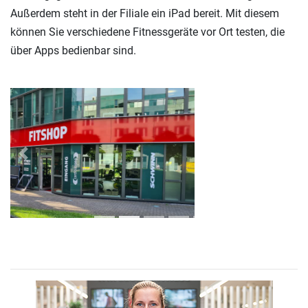
Außerdem steht in der Filiale ein iPad bereit. Mit diesem
können Sie verschiedene Fitnessgeräte vor Ort testen, die
über Apps bedienbar sind.
Previous
Next