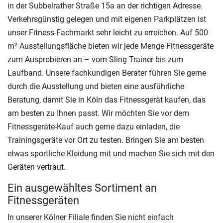
in der Subbelrather Straße 15a an der richtigen Adresse.
Verkehrsgünstig gelegen und mit eigenen Parkplätzen ist
unser Fitness-Fachmarkt sehr leicht zu erreichen. Auf 500
m² Ausstellungsfläche bieten wir jede Menge Fitnessgeräte
zum Ausprobieren an – vom Sling Trainer bis zum
Laufband. Unsere fachkundigen Berater führen Sie gerne
durch die Ausstellung und bieten eine ausführliche
Beratung, damit Sie in Köln das Fitnessgerät kaufen, das
am besten zu Ihnen passt. Wir möchten Sie vor dem
Fitnessgeräte-Kauf auch gerne dazu einladen, die
Trainingsgeräte vor Ort zu testen. Bringen Sie am besten
etwas sportliche Kleidung mit und machen Sie sich mit den
Geräten vertraut.
Ein ausgewähltes Sortiment an
Fitnessgeräten
In unserer Kölner Filiale finden Sie nicht einfach