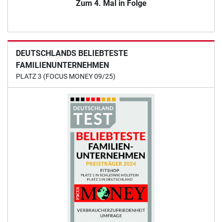
Zum 4. Mal in Folge
DEUTSCHLANDS BELIEBTESTE
FAMILIENUNTERNEHMEN
PLATZ 3 (FOCUS MONEY 09/25)