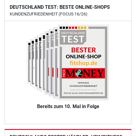
DEUTSCHLAND TEST: BESTE ONLINE-SHOPS
KUNDENZUFRIEDENHEIT (FOCUS 16/26)
Bereits zum 10. Mal in Folge