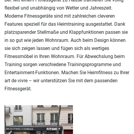
flexibel und unabhängig von Wetter und Jahreszeit.
Moderne Fitnessgeräte sind mit zahlreichen cleveren
Features speziell für das Heimtraining ausgestattet. Dank
platzsparender Stellmaße und Klappfunktionen passen sie
in so gut wie jeden Wohnraum. Auch beim Design können
sie sich zeigen lassen und fügen sich als wertiges
Fitnessmöbel in Ihren Wohnraum. Für Abwechslung beim
Training sorgen verschiedene Trainingsprogramme und
Entertainment-Funktionen. Machen Sie Heimfitness zu Ihrer
art de vivre – wir unterstützen Sie mit dem passenden
Fitnessgerät.