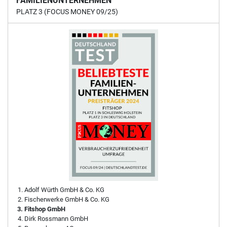
FAMILIENUNTERNEHMEN
PLATZ 3 (FOCUS MONEY 09/25)
Adolf Würth GmbH & Co. KG
Fischerwerke GmbH & Co. KG
Fitshop GmbH
Dirk Rossmann GmbH