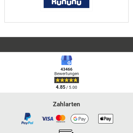
43466
Bewertungen
4.85
/ 5.00
Zahlarten