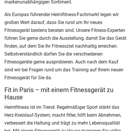
markenunabhängigen Sortiment.
Als Europas führender Heimfitness-Fachmarkt legen wir
großen Wert darauf, dass Sie rund um Ihr neues
Fitnessgerät bestens beraten sind. Unsere Fitness-Experten
führen Sie gerne durch die Ausstellung, damit Sie das Gerät
finden, auf dem Sie Ihr Fitnessziel nachhaltig erreichen.
Selbstverständlich dürfen Sie die verschiedenen
Fitnessgeräte gerne ausprobieren. Auch nach dem Kauf
sind wir bei Fragen rund um das Training auf Ihrem neuen
Fitnessgerät für Sie da.
Fit in Paris – mit einem Fitnessgerät zu
Hause
Heimfitness ist im Trend: Regelmäßiger Sport stärkt das
Herz-Kreislauf-System, macht fitter, hilft beim Abnehmen,
verbessert die Haltung und trägt zu mehr Lebensqualität
bei. Mit einem Fitnessgerät zu Hause trainieren Sie völlig