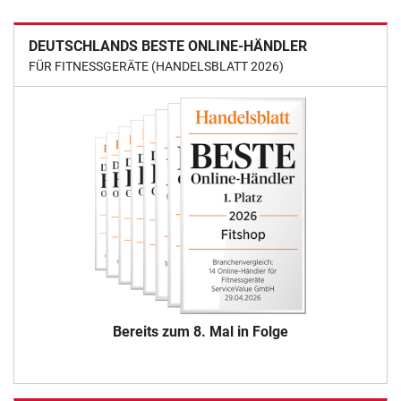
DEUTSCHLANDS BESTE ONLINE-HÄNDLER
FÜR FITNESSGERÄTE (HANDELSBLATT 2026)
Bereits zum 8. Mal in Folge