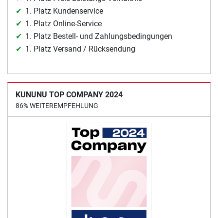
1. Platz Kundenservice
1. Platz Online-Service
1. Platz Bestell- und Zahlungsbedingungen
1. Platz Versand / Rücksendung
KUNUNU TOP COMPANY 2024
86% WEITEREMPFEHLUNG