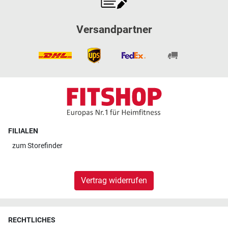
Versandpartner
FILIALEN
zum
Storefinder
Vertrag widerrufen
RECHTLICHES