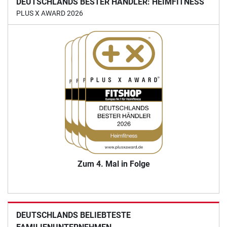
DEUTSCHLANDS BESTER HÄNDLER: HEIMFITNESS
PLUS X AWARD 2026
Zum 4. Mal in Folge
DEUTSCHLANDS BELIEBTESTE