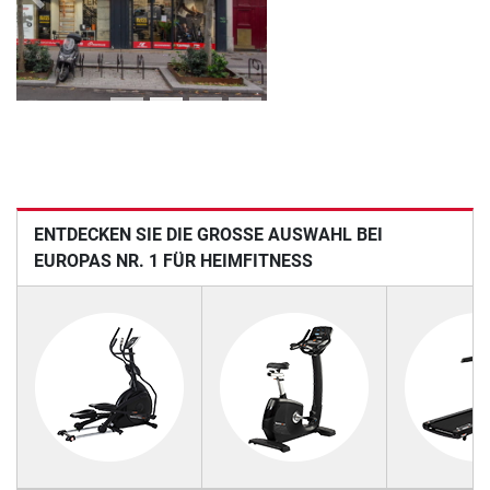
Previous
Next
ENTDECKEN SIE DIE GROSSE AUSWAHL BEI E
UROPAS NR. 1 FÜR HEIMFITNESS