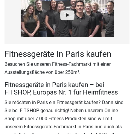
Fitnessgeräte in Paris kaufen
Besuchen Sie unseren Fitness-Fachmarkt mit einer
Ausstellungsfläche von über 250m².
Fitnessgeräte in Paris kaufen – bei
FITSHOP, Europas Nr. 1 für Heimfitness
Sie möchten in Paris ein Fitnessgerät kaufen? Dann sind
Sie bei FITSHOP genau richtig! Neben unserem Online-
Shop mit über 7.000 Fitness-Produkten sind wir mit
unserem Fitnessgeräte-Fachmarkt in Paris nun auch als