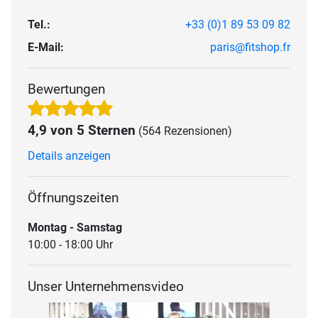
Tel.:
+33 (0)1 89 53 09 82
E-Mail:
paris@fitshop.fr
Bewertungen
4,9 von 5 Sternen
(564 Rezensionen)
Details anzeigen
Öffnungszeiten
Montag - Samstag
10:00 - 18:00 Uhr
Unser Unternehmensvideo