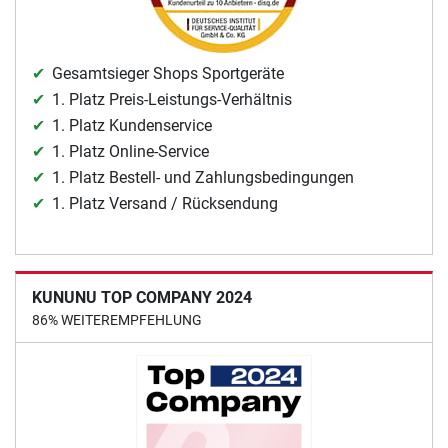
Gesamtsieger Shops Sportgeräte
1. Platz Preis-Leistungs-Verhältnis
1. Platz Kundenservice
1. Platz Online-Service
1. Platz Bestell- und Zahlungsbedingungen
1. Platz Versand / Rücksendung
KUNUNU TOP COMPANY 2024
86% WEITEREMPFEHLUNG