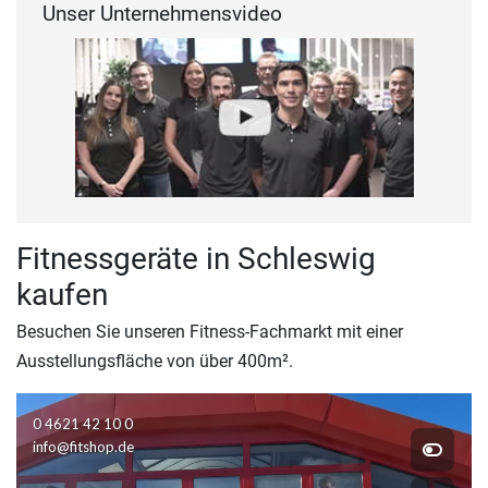
Unser Unternehmensvideo
Fitnessgeräte in Schleswig
kaufen
Besuchen Sie unseren Fitness-Fachmarkt mit einer
Ausstellungsfläche von über 400m².