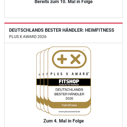
Bereits zum 10. Mal in Folge
DEUTSCHLANDS BESTER HÄNDLER: HEIMFITNESS
PLUS X AWARD 2026
Zum 4. Mal in Folge