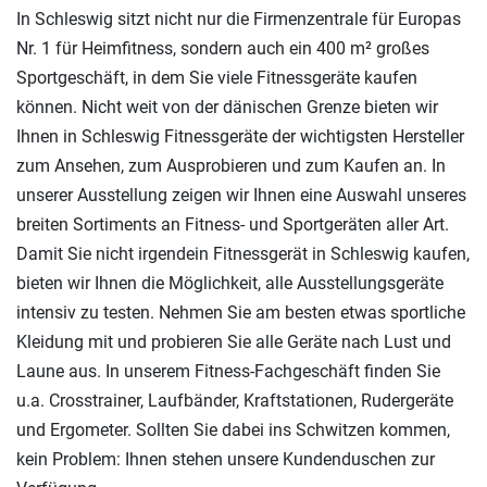
In Schleswig sitzt nicht nur die Firmenzentrale für Europas
Nr. 1 für Heimfitness, sondern auch ein 400 m² großes
Sportgeschäft, in dem Sie viele Fitnessgeräte kaufen
können. Nicht weit von der dänischen Grenze bieten wir
Ihnen in Schleswig Fitnessgeräte der wichtigsten Hersteller
zum Ansehen, zum Ausprobieren und zum Kaufen an. In
unserer Ausstellung zeigen wir Ihnen eine Auswahl unseres
breiten Sortiments an Fitness- und Sportgeräten aller Art.
Damit Sie nicht irgendein Fitnessgerät in Schleswig kaufen,
bieten wir Ihnen die Möglichkeit, alle Ausstellungsgeräte
intensiv zu testen. Nehmen Sie am besten etwas sportliche
Kleidung mit und probieren Sie alle Geräte nach Lust und
Laune aus. In unserem Fitness-Fachgeschäft finden Sie
u.a. Crosstrainer, Laufbänder, Kraftstationen, Rudergeräte
und Ergometer. Sollten Sie dabei ins Schwitzen kommen,
kein Problem: Ihnen stehen unsere Kundenduschen zur