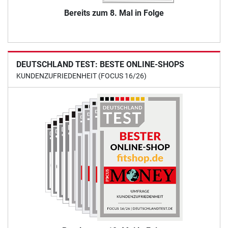
Bereits zum 8. Mal in Folge
DEUTSCHLAND TEST: BESTE ONLINE-SHOPS
KUNDENZUFRIEDENHEIT (FOCUS 16/26)