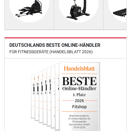
DEUTSCHLANDS BESTE ONLINE-HÄNDLER
FÜR FITNESSGERÄTE (HANDELSBLATT 2026)