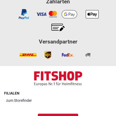
Zahlarten
Versandpartner
FILIALEN
zum
Storefinder