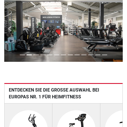
Previous
Next
ENTDECKEN SIE DIE GROSSE AUSWAHL BEI E
UROPAS NR. 1 FÜR HEIMFITNESS