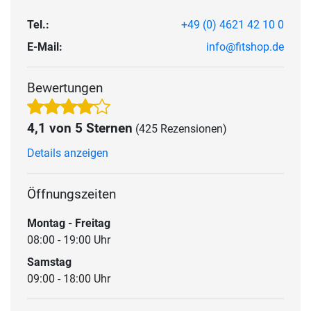
Tel.:
+49 (0) 4621 42 10 0
E-Mail:
info@fitshop.de
Bewertungen
4,1 von 5 Sternen
(425 Rezensionen)
Details anzeigen
Öffnungszeiten
Montag - Freitag
08:00 - 19:00 Uhr
Samstag
09:00 - 18:00 Uhr