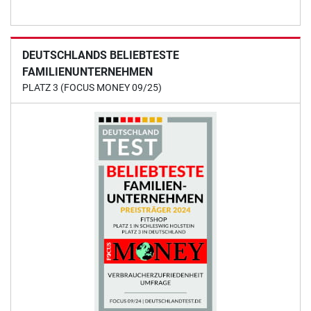
DEUTSCHLANDS BELIEBTESTE
FAMILIENUNTERNEHMEN
PLATZ 3 (FOCUS MONEY 09/25)