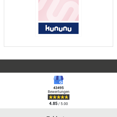
43495
Bewertungen
4.85
/ 5.00