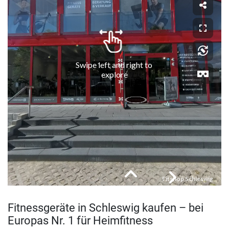
Fitnessgeräte in Schleswig kaufen – bei
Europas Nr. 1 für Heimfitness