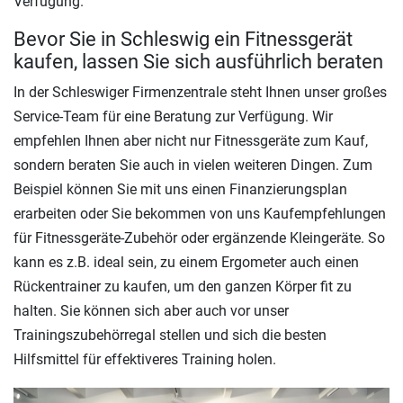
Verfügung.
Bevor Sie in Schleswig ein Fitnessgerät
kaufen, lassen Sie sich ausführlich beraten
In der Schleswiger Firmenzentrale steht Ihnen unser großes
Service-Team für eine Beratung zur Verfügung. Wir
empfehlen Ihnen aber nicht nur Fitnessgeräte zum Kauf,
sondern beraten Sie auch in vielen weiteren Dingen. Zum
Beispiel können Sie mit uns einen Finanzierungsplan
erarbeiten oder Sie bekommen von uns Kaufempfehlungen
für Fitnessgeräte-Zubehör oder ergänzende Kleingeräte. So
kann es z.B. ideal sein, zu einem Ergometer auch einen
Rückentrainer zu kaufen, um den ganzen Körper fit zu
halten. Sie können sich aber auch vor unser
Trainingszubehörregal stellen und sich die besten
Hilfsmittel für effektiveres Training holen.