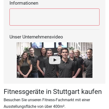
Informationen
Unser Unternehmensvideo
Fitnessgeräte in Stuttgart kaufen
Besuchen Sie unseren Fitness-Fachmarkt mit einer
Ausstellungsfläche von über 400m².