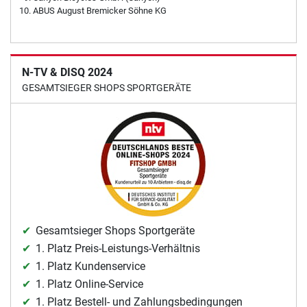
ABUS August Bremicker Söhne KG
N-TV & DISQ 2024
GESAMTSIEGER SHOPS SPORTGERÄTE
Gesamtsieger Shops Sportgeräte
1. Platz Preis-Leistungs-Verhältnis
1. Platz Kundenservice
1. Platz Online-Service
1. Platz Bestell- und Zahlungsbedingungen