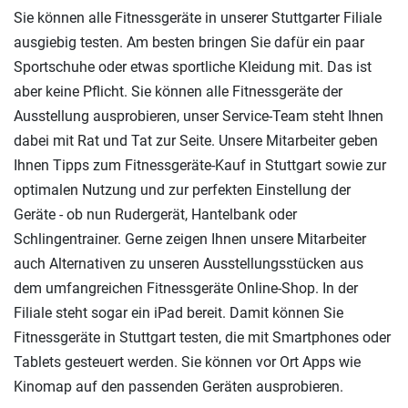
Sie können alle Fitnessgeräte in unserer Stuttgarter Filiale
ausgiebig testen. Am besten bringen Sie dafür ein paar
Sportschuhe oder etwas sportliche Kleidung mit. Das ist
aber keine Pflicht. Sie können alle Fitnessgeräte der
Ausstellung ausprobieren, unser Service-Team steht Ihnen
dabei mit Rat und Tat zur Seite. Unsere Mitarbeiter geben
Ihnen Tipps zum Fitnessgeräte-Kauf in Stuttgart sowie zur
optimalen Nutzung und zur perfekten Einstellung der
Geräte - ob nun Rudergerät, Hantelbank oder
Schlingentrainer. Gerne zeigen Ihnen unsere Mitarbeiter
auch Alternativen zu unseren Ausstellungsstücken aus
dem umfangreichen Fitnessgeräte Online-Shop. In der
Filiale steht sogar ein iPad bereit. Damit können Sie
Fitnessgeräte in Stuttgart testen, die mit Smartphones oder
Tablets gesteuert werden. Sie können vor Ort Apps wie
Kinomap auf den passenden Geräten ausprobieren.