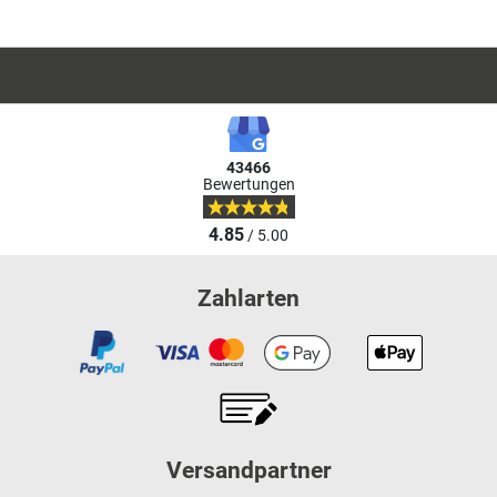
43466
Bewertungen
4.85
/ 5.00
Zahlarten
Versandpartner