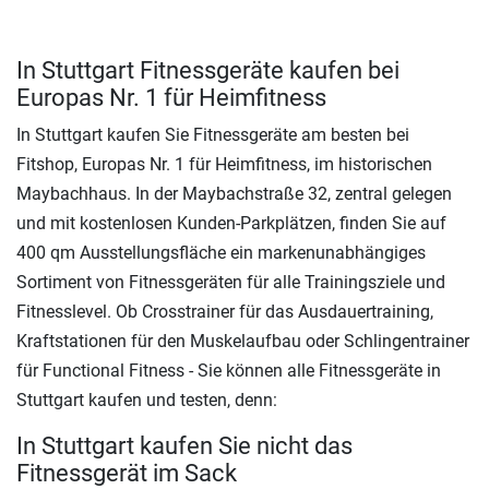
In Stuttgart Fitnessgeräte kaufen bei
Europas Nr. 1 für Heimfitness
In Stuttgart kaufen Sie Fitnessgeräte am besten bei
Fitshop, Europas Nr. 1 für Heimfitness, im historischen
Maybachhaus. In der Maybachstraße 32, zentral gelegen
und mit kostenlosen Kunden-Parkplätzen, finden Sie auf
400 qm Ausstellungsfläche ein markenunabhängiges
Sortiment von Fitnessgeräten für alle Trainingsziele und
Fitnesslevel. Ob Crosstrainer für das Ausdauertraining,
Kraftstationen für den Muskelaufbau oder Schlingentrainer
für Functional Fitness - Sie können alle Fitnessgeräte in
Stuttgart kaufen und testen, denn:
In Stuttgart kaufen Sie nicht das
Fitnessgerät im Sack