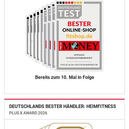
Bereits zum 10. Mal in Folge
DEUTSCHLANDS BESTER HÄNDLER: HEIMFITNESS
PLUS X AWARD 2026