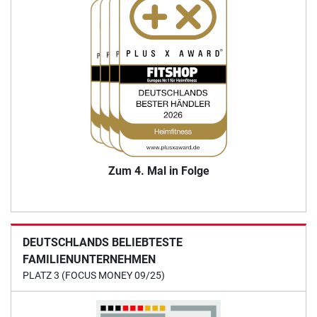
Zum 4. Mal in Folge
DEUTSCHLANDS BELIEBTESTE
FAMILIENUNTERNEHMEN
PLATZ 3 (FOCUS MONEY 09/25)