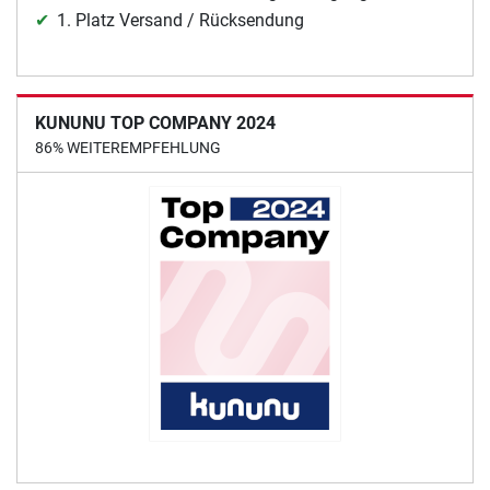
1. Platz Versand / Rücksendung
KUNUNU TOP COMPANY 2024
86% WEITEREMPFEHLUNG