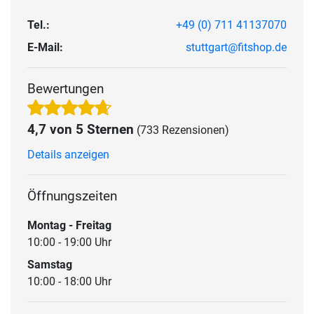
Tel.:
+49 (0) 711 41137070
E-Mail:
stuttgart@fitshop.de
Bewertungen
4,7 von 5 Sternen
(733 Rezensionen)
Details anzeigen
Öffnungszeiten
Montag - Freitag
10:00 - 19:00 Uhr
Samstag
10:00 - 18:00 Uhr