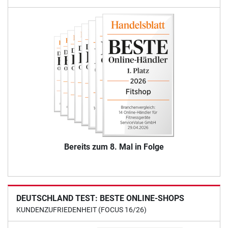
Bereits zum 8. Mal in Folge
DEUTSCHLAND TEST: BESTE ONLINE-SHOPS
KUNDENZUFRIEDENHEIT (FOCUS 16/26)