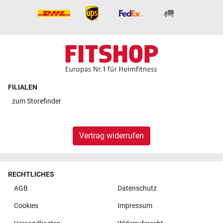
FILIALEN
zum
Storefinder
Vertrag widerrufen
RECHTLICHES
AGB
Datenschutz
Cookies
Impressum