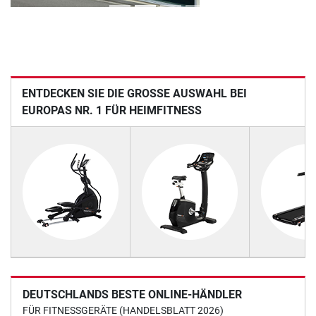
ENTDECKEN SIE DIE GROSSE AUSWAHL BEI E
UROPAS NR. 1 FÜR HEIMFITNESS
DEUTSCHLANDS BESTE ONLINE-HÄNDLER
FÜR FITNESSGERÄTE (HANDELSBLATT 2026)