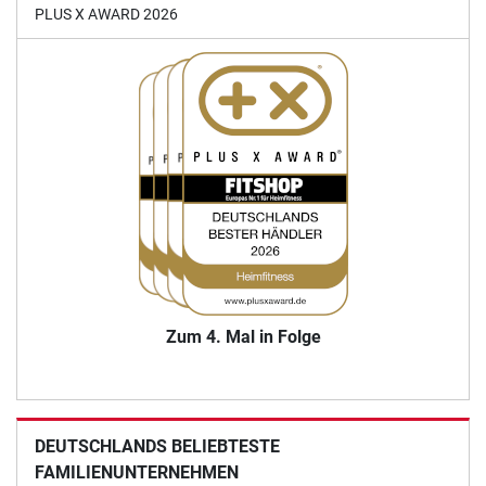
PLUS X AWARD 2026
Zum 4. Mal in Folge
DEUTSCHLANDS BELIEBTESTE
FAMILIENUNTERNEHMEN