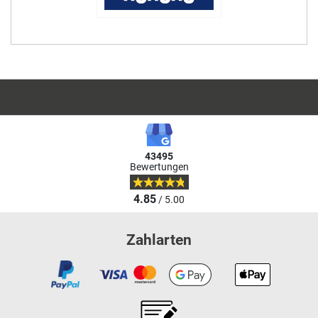
43495
Bewertungen
4.85
/ 5.00
Zahlarten