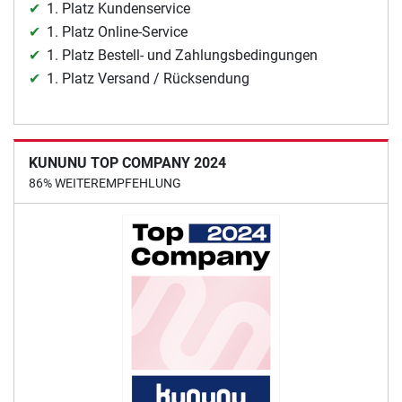
1. Platz Kundenservice
1. Platz Online-Service
1. Platz Bestell- und Zahlungsbedingungen
1. Platz Versand / Rücksendung
KUNUNU TOP COMPANY 2024
86% WEITEREMPFEHLUNG