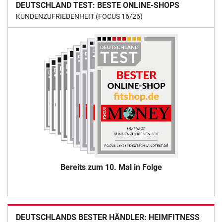
DEUTSCHLAND TEST: BESTE ONLINE-SHOPS
KUNDENZUFRIEDENHEIT (FOCUS 16/26)
Bereits zum 10. Mal in Folge
DEUTSCHLANDS BESTER HÄNDLER: HEIMFITNESS