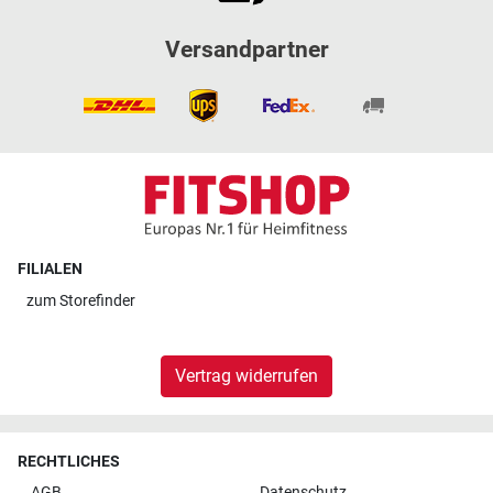
Versandpartner
FILIALEN
zum
Storefinder
Vertrag widerrufen
RECHTLICHES
AGB
Datenschutz