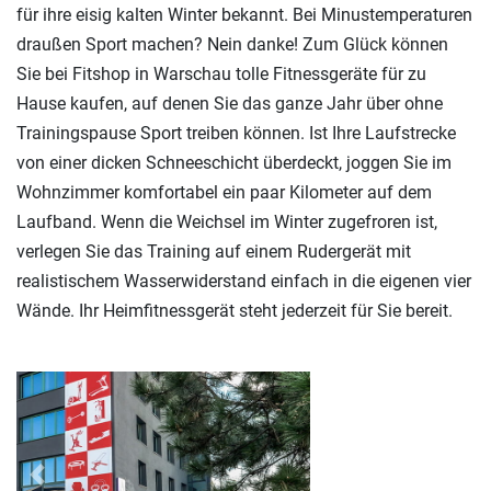
für ihre eisig kalten Winter bekannt. Bei Minustemperaturen
draußen Sport machen? Nein danke! Zum Glück können
Sie bei Fitshop in Warschau tolle Fitnessgeräte für zu
Hause kaufen, auf denen Sie das ganze Jahr über ohne
Trainingspause Sport treiben können. Ist Ihre Laufstrecke
von einer dicken Schneeschicht überdeckt, joggen Sie im
Wohnzimmer komfortabel ein paar Kilometer auf dem
Laufband. Wenn die Weichsel im Winter zugefroren ist,
verlegen Sie das Training auf einem Rudergerät mit
realistischem Wasserwiderstand einfach in die eigenen vier
Wände. Ihr Heimfitnessgerät steht jederzeit für Sie bereit.
Previous
Next