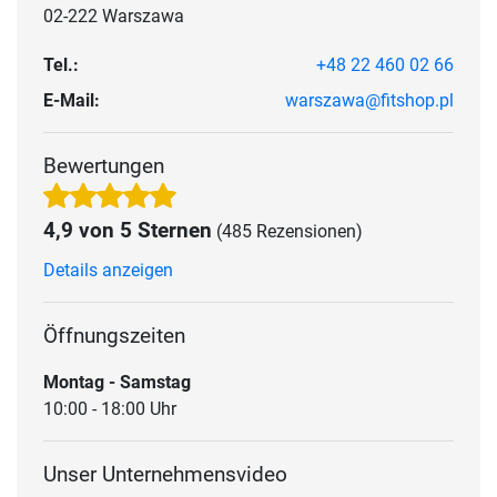
02-222 Warszawa
Tel.:
+48 22 460 02 66
E-Mail:
warszawa@fitshop.pl
Bewertungen
4,9 von 5 Sternen
(485 Rezensionen)
Details anzeigen
Öffnungszeiten
Montag - Samstag
10:00 - 18:00 Uhr
Unser Unternehmensvideo