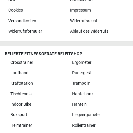
Cookies
Impressum
Versandkosten
Widerrufsrecht
Widerrufsformular
Ablauf des Widerrufs
BELIEBTE FITNESSGERÄTE BEI FITSHOP
Crosstrainer
Ergometer
Laufband
Rudergerät
Kraftstation
Trampolin
Tischtennis
Hantelbank
Indoor Bike
Hanteln
Boxsport
Liegeergometer
Heimtrainer
Rollentrainer