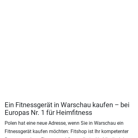
Ein Fitnessgerät in Warschau kaufen – bei
Europas Nr. 1 für Heimfitness
Polen hat eine neue Adresse, wenn Sie in Warschau ein
Fitnessgerät kaufen möchten: Fitshop ist Ihr kompetenter