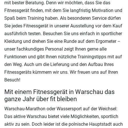
mit bester Beratung. Denn wir möchten, dass Sie das
Fitnessgerät finden, mit dem Sie langfristig Motivation und
Spaß beim Training haben. Als besonderen Service dürfen
Sie jedes Fitnessgerät in unserer Ausstellung vor dem Kauf
ausführlich testen. Besuchen Sie uns einfach in sportlicher
Kleidung und drehen Sie eine Runde auf dem Ergometer –
unser fachkundiges Personal zeigt Ihnen gerne alle
Funktionen und gibt Ihnen nützliche Trainingstipps mit auf
den Weg. Auch um die Lieferung und den Aufbau Ihres
Fitnessgeräts kümmern wir uns. Wir freuen uns auf Ihren
Besuch!
Mit einem Fitnessgerät in Warschau das
ganze Jahr über fit bleiben
Warschau-Marathon oder Wassersport auf der Weichsel:
Das aktive Warschau bietet viele Möglichkeiten, sportlich
aktiv zu sein. Doch leider ist die polnische Hauptstadt auch