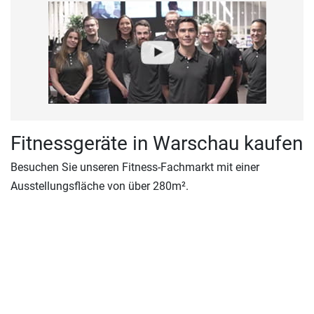
Fitnessgeräte in Warschau kaufen
Besuchen Sie unseren Fitness-Fachmarkt mit einer
Ausstellungsfläche von über 280m².