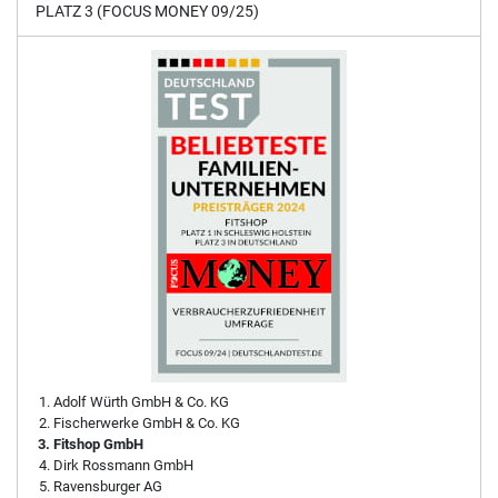
PLATZ 3 (FOCUS MONEY 09/25)
Adolf Würth GmbH & Co. KG
Fischerwerke GmbH & Co. KG
Fitshop GmbH
Dirk Rossmann GmbH
Ravensburger AG