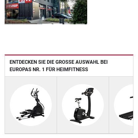
ENTDECKEN SIE DIE GROSSE AUSWAHL BEI E
UROPAS NR. 1 FÜR HEIMFITNESS