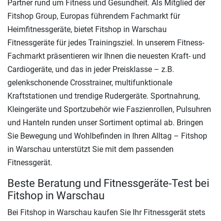
Partner rund um Fitness und Gesundheit. Als Mitglied der
Fitshop Group, Europas führendem Fachmarkt für
Heimfitnessgeräte, bietet Fitshop in Warschau
Fitnessgeräte für jedes Trainingsziel. In unserem Fitness-
Fachmarkt präsentieren wir Ihnen die neuesten Kraft- und
Cardiogeräte, und das in jeder Preisklasse – z.B.
gelenkschonende Crosstrainer, multifunktionale
Kraftstationen und trendige Rudergeräte. Sportnahrung,
Kleingeräte und Sportzubehör wie Faszienrollen, Pulsuhren
und Hanteln runden unser Sortiment optimal ab. Bringen
Sie Bewegung und Wohlbefinden in Ihren Alltag – Fitshop
in Warschau unterstützt Sie mit dem passenden
Fitnessgerät.
Beste Beratung und Fitnessgeräte-Test bei
Fitshop in Warschau
Bei Fitshop in Warschau kaufen Sie Ihr Fitnessgerät stets