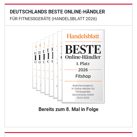
DEUTSCHLANDS BESTE ONLINE-HÄNDLER
FÜR FITNESSGERÄTE (HANDELSBLATT 2026)
Bereits zum 8. Mal in Folge