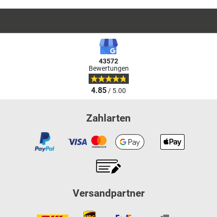
43572
Bewertungen
4.85
/ 5.00
Zahlarten
Versandpartner