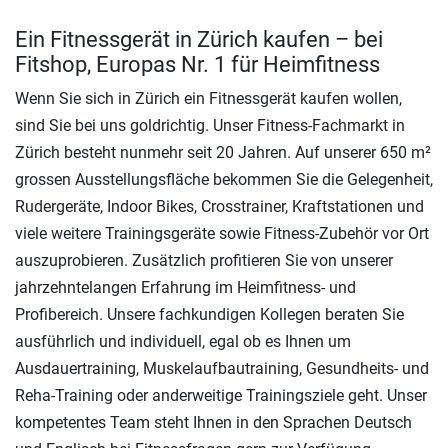
Ein Fitnessgerät in Zürich kaufen – bei
Fitshop, Europas Nr. 1 für Heimfitness
Wenn Sie sich in Zürich ein Fitnessgerät kaufen wollen,
sind Sie bei uns goldrichtig. Unser Fitness-Fachmarkt in
Zürich besteht nunmehr seit 20 Jahren. Auf unserer 650 m²
grossen Ausstellungsfläche bekommen Sie die Gelegenheit,
Rudergeräte, Indoor Bikes, Crosstrainer, Kraftstationen und
viele weitere Trainingsgeräte sowie Fitness-Zubehör vor Ort
auszuprobieren. Zusätzlich profitieren Sie von unserer
jahrzehntelangen Erfahrung im Heimfitness- und
Profibereich. Unsere fachkundigen Kollegen beraten Sie
ausführlich und individuell, egal ob es Ihnen um
Ausdauertraining, Muskelaufbautraining, Gesundheits- und
Reha-Training oder anderweitige Trainingsziele geht. Unser
kompetentes Team steht Ihnen in den Sprachen Deutsch