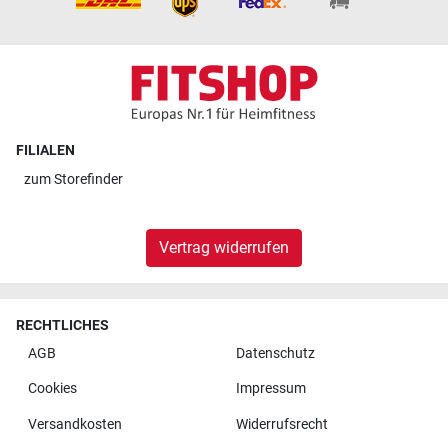
FILIALEN
zum
Storefinder
Vertrag widerrufen
RECHTLICHES
AGB
Datenschutz
Cookies
Impressum
Versandkosten
Widerrufsrecht