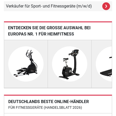
›
Verkäufer für Sport- und Fitnessgeräte (m/w/d)
ENTDECKEN SIE DIE GROSSE AUSWAHL BEI E
UROPAS NR. 1 FÜR HEIMFITNESS
DEUTSCHLANDS BESTE ONLINE-HÄNDLER
FÜR FITNESSGERÄTE (HANDELSBLATT 2026)