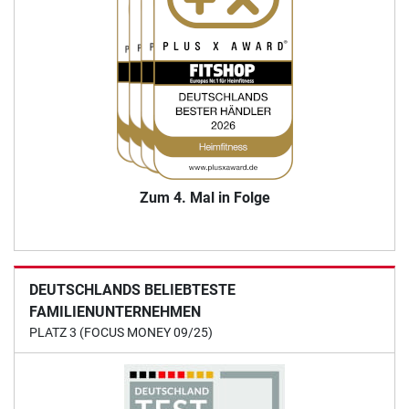
Zum 4. Mal in Folge
DEUTSCHLANDS BELIEBTESTE
FAMILIENUNTERNEHMEN
PLATZ 3 (FOCUS MONEY 09/25)