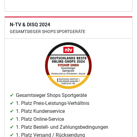
N-TV & DISQ 2024
GESAMTSIEGER SHOPS SPORTGERÄTE
Gesamtsieger Shops Sportgeräte
1. Platz Preis-Leistungs-Verhältnis
1. Platz Kundenservice
1. Platz Online-Service
1. Platz Bestell- und Zahlungsbedingungen
1. Platz Versand / Rücksendung