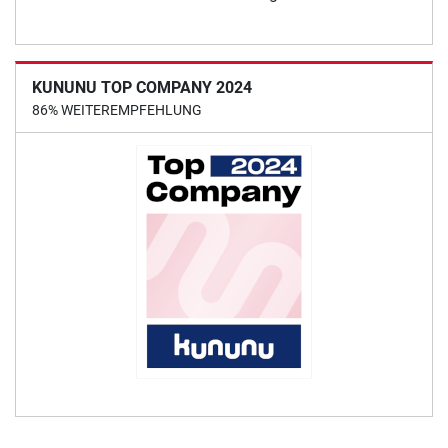
KUNUNU TOP COMPANY 2024
86% WEITEREMPFEHLUNG