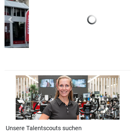
Previous
Next
Unsere Talentscouts suchen