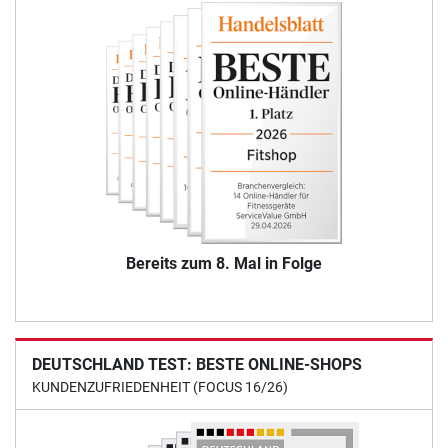
Bereits zum 8. Mal in Folge
DEUTSCHLAND TEST: BESTE ONLINE-SHOPS
KUNDENZUFRIEDENHEIT (FOCUS 16/26)