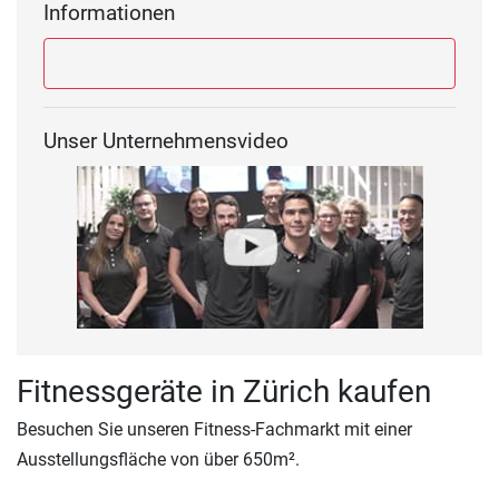
Informationen
Unser Unternehmensvideo
Fitnessgeräte in Zürich kaufen
Besuchen Sie unseren Fitness-Fachmarkt mit einer
Ausstellungsfläche von über 650m².