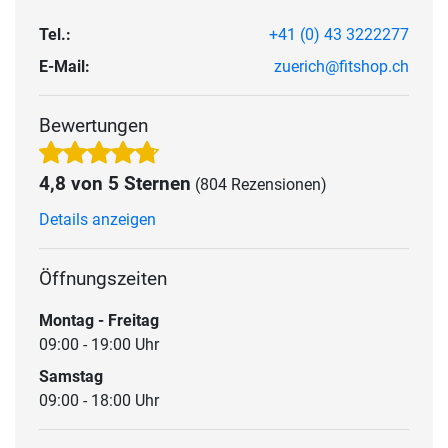
Tel.:
+41 (0) 43 3222277
E-Mail:
zuerich@fitshop.ch
Bewertungen
4,8 von 5 Sternen
(804 Rezensionen)
Details anzeigen
Öffnungszeiten
Montag - Freitag
09:00 - 19:00 Uhr
Samstag
09:00 - 18:00 Uhr