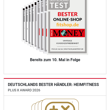
Bereits zum 10. Mal in Folge
DEUTSCHLANDS BESTER HÄNDLER: HEIMFITNESS
PLUS X AWARD 2026