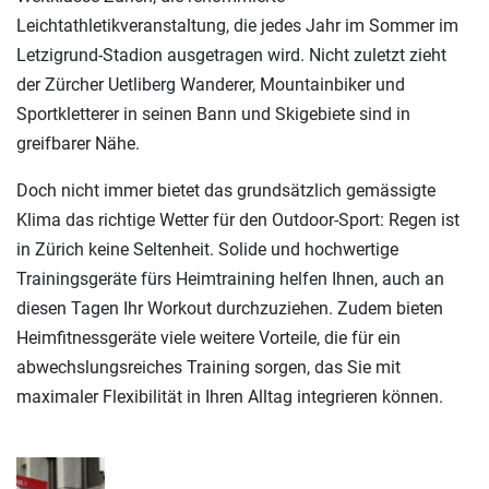
Leichtathletikveranstaltung, die jedes Jahr im Sommer im
Letzigrund-Stadion ausgetragen wird. Nicht zuletzt zieht
der Zürcher Uetliberg Wanderer, Mountainbiker und
Sportkletterer in seinen Bann und Skigebiete sind in
greifbarer Nähe.
Doch nicht immer bietet das grundsätzlich gemässigte
Klima das richtige Wetter für den Outdoor-Sport: Regen ist
in Zürich keine Seltenheit. Solide und hochwertige
Trainingsgeräte fürs Heimtraining helfen Ihnen, auch an
diesen Tagen Ihr Workout durchzuziehen. Zudem bieten
Heimfitnessgeräte viele weitere Vorteile, die für ein
abwechslungsreiches Training sorgen, das Sie mit
maximaler Flexibilität in Ihren Alltag integrieren können.