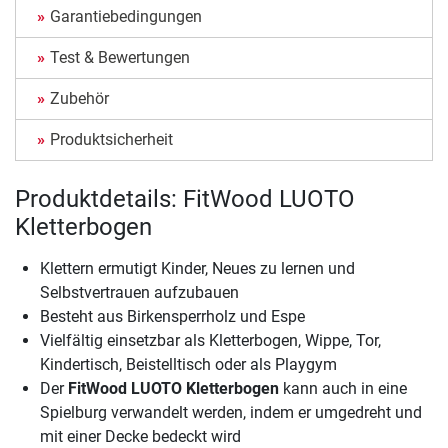
Garantiebedingungen
Test & Bewertungen
Zubehör
Produktsicherheit
Produktdetails: FitWood LUOTO
Kletterbogen
Klettern ermutigt Kinder, Neues zu lernen und
Selbstvertrauen aufzubauen
Besteht aus Birkensperrholz und Espe
Vielfältig einsetzbar als Kletterbogen, Wippe, Tor,
Kindertisch, Beistelltisch oder als Playgym
Der
FitWood LUOTO Kletterbogen
kann auch in eine
Spielburg verwandelt werden, indem er umgedreht und
mit einer Decke bedeckt wird