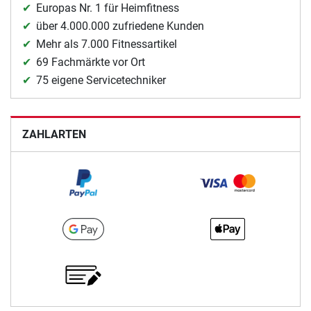
Europas Nr. 1 für Heimfitness
über 4.000.000 zufriedene Kunden
Mehr als 7.000 Fitnessartikel
69 Fachmärkte vor Ort
75 eigene Servicetechniker
ZAHLARTEN