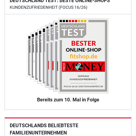
DEUTSCHLAND TEST: BESTE ONLINE-SHOPS
KUNDENZUFRIEDENHEIT (FOCUS 16/26)
Bereits zum 10. Mal in Folge
DEUTSCHLANDS BELIEBTESTE
FAMILIENUNTERNEHMEN