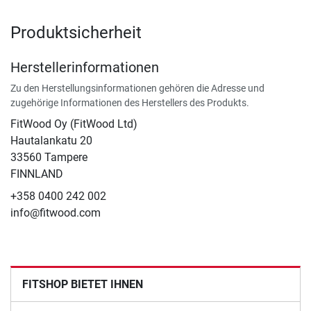
Produktsicherheit
Herstellerinformationen
Zu den Herstellungsinformationen gehören die Adresse und
zugehörige Informationen des Herstellers des Produkts.
FitWood Oy (FitWood Ltd)
Hautalankatu 20
33560 Tampere
FINNLAND
+358 0400 242 002
info@fitwood.com
FITSHOP BIETET IHNEN