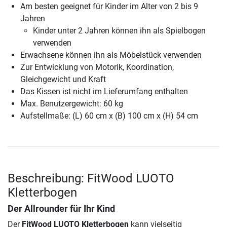
Am besten geeignet für Kinder im Alter von 2 bis 9
Jahren
Kinder unter 2 Jahren können ihn als Spielbogen
verwenden
Erwachsene können ihn als Möbelstück verwenden
Zur Entwicklung von Motorik, Koordination,
Gleichgewicht und Kraft
Das Kissen ist nicht im Lieferumfang enthalten
Max. Benutzergewicht: 60 kg
Aufstellmaße: (L) 60 cm x (B) 100 cm x (H) 54 cm
Beschreibung: FitWood LUOTO
Kletterbogen
Der Allrounder für Ihr Kind
Der
FitWood LUOTO Kletterbogen
kann vielseitig