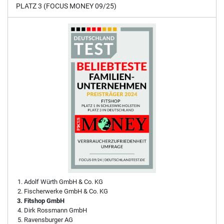
PLATZ 3 (FOCUS MONEY 09/25)
Adolf Würth GmbH & Co. KG
Fischerwerke GmbH & Co. KG
Fitshop GmbH
Dirk Rossmann GmbH
Ravensburger AG