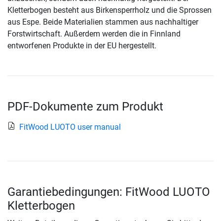
Kletterbogen besteht aus Birkensperrholz und die Sprossen
aus Espe. Beide Materialien stammen aus nachhaltiger
Forstwirtschaft. Außerdem werden die in Finnland
entworfenen Produkte in der EU hergestellt.
PDF-Dokumente zum Produkt
FitWood LUOTO user manual
Garantiebedingungen: FitWood LUOTO
Kletterbogen