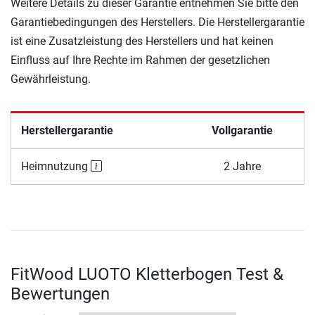
Weitere Details zu dieser Garantie entnehmen Sie bitte den
Garantiebedingungen des Herstellers. Die Herstellergarantie
ist eine Zusatzleistung des Herstellers und hat keinen
Einfluss auf Ihre Rechte im Rahmen der gesetzlichen
Gewährleistung.
Herstellergarantie
Vollgarantie
Heimnutzung
2 Jahre
FitWood LUOTO Kletterbogen Test &
Bewertungen