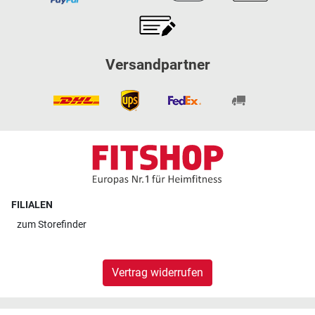
Versandpartner
FILIALEN
zum
Storefinder
Vertrag widerrufen