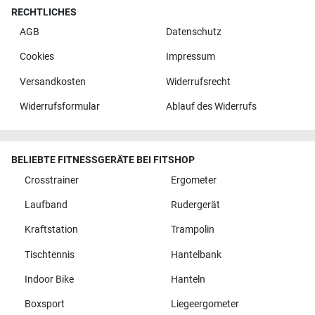
RECHTLICHES
AGB
Datenschutz
Cookies
Impressum
Versandkosten
Widerrufsrecht
Widerrufsformular
Ablauf des Widerrufs
BELIEBTE FITNESSGERÄTE BEI FITSHOP
Crosstrainer
Ergometer
Laufband
Rudergerät
Kraftstation
Trampolin
Tischtennis
Hantelbank
Indoor Bike
Hanteln
Boxsport
Liegeergometer