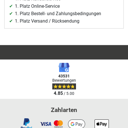
1. Platz Online-Service
1. Platz Bestell- und Zahlungsbedingungen
1. Platz Versand / Rücksendung
43531
Bewertungen
4.85
/ 5.00
Zahlarten