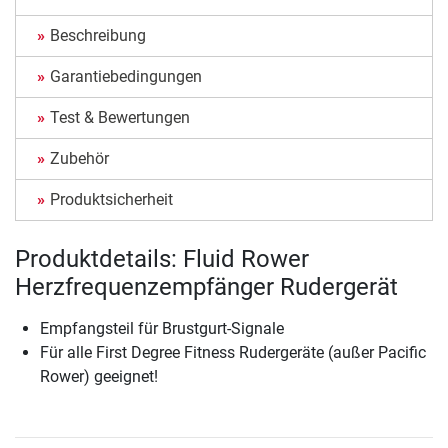
Beschreibung
Garantiebedingungen
Test & Bewertungen
Zubehör
Produktsicherheit
Produktdetails: Fluid Rower
Herzfrequenzempfänger Rudergerät
Empfangsteil für Brustgurt-Signale
Für alle First Degree Fitness Rudergeräte (außer Pacific
Rower) geeignet!