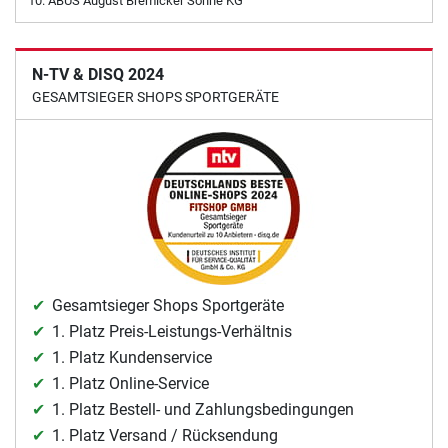
ABUS August Bremicker Söhne KG
N-TV & DISQ 2024
GESAMTSIEGER SHOPS SPORTGERÄTE
Gesamtsieger Shops Sportgeräte
1. Platz Preis-Leistungs-Verhältnis
1. Platz Kundenservice
1. Platz Online-Service
1. Platz Bestell- und Zahlungsbedingungen
1. Platz Versand / Rücksendung