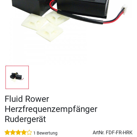
Fluid Rower
Herzfrequenzempfänger
Rudergerät
ArtNr.
FDF-FR-HRK
1 Bewertung