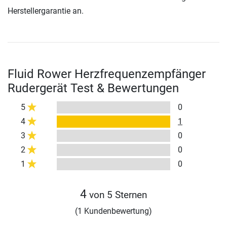
Herstellergarantie an.
Fluid Rower Herzfrequenzempfänger
Rudergerät Test & Bewertungen
5
0
4
1
3
0
2
0
1
0
4
von 5 Sternen
(1 Kundenbewertung)