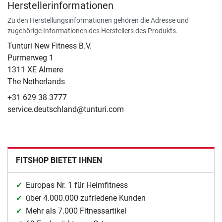
Herstellerinformationen
Zu den Herstellungsinformationen gehören die Adresse und
zugehörige Informationen des Herstellers des Produkts.
Tunturi New Fitness B.V.
​Purmerweg 1
1311 XE Almere
The Netherlands
+31 629 38 3777
service.deutschland@tunturi.com
FITSHOP BIETET IHNEN
Europas Nr. 1 für Heimfitness
über 4.000.000 zufriedene Kunden
Mehr als 7.000 Fitnessartikel