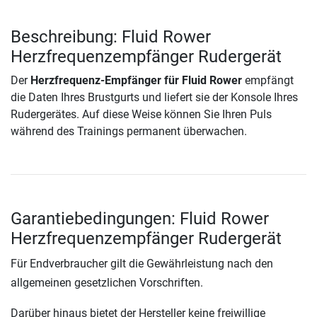
Beschreibung: Fluid Rower
Herzfrequenzempfänger Rudergerät
Der
Herzfrequenz-Empfänger für Fluid Rower
empfängt
die Daten Ihres Brustgurts und liefert sie der Konsole Ihres
Rudergerätes. Auf diese Weise können Sie Ihren Puls
während des Trainings permanent überwachen.
Garantiebedingungen: Fluid Rower
Herzfrequenzempfänger Rudergerät
Für Endverbraucher gilt die Gewährleistung nach den
allgemeinen gesetzlichen Vorschriften.
Darüber hinaus bietet der Hersteller keine freiwillige