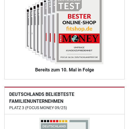
Bereits zum 10. Mal in Folge
DEUTSCHLANDS BELIEBTESTE
FAMILIENUNTERNEHMEN
PLATZ 3 (FOCUS MONEY 09/25)