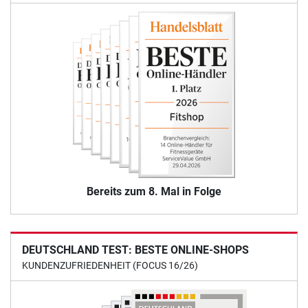
Bereits zum 8. Mal in Folge
DEUTSCHLAND TEST: BESTE ONLINE-SHOPS
KUNDENZUFRIEDENHEIT (FOCUS 16/26)