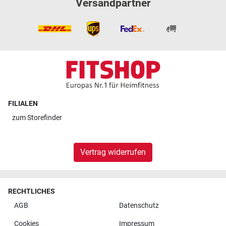
Versandpartner
FILIALEN
zum
Storefinder
Vertrag widerrufen
RECHTLICHES
AGB
Datenschutz
Cookies
Impressum