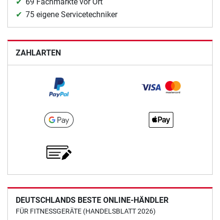
69 Fachmärkte vor Ort
75 eigene Servicetechniker
ZAHLARTEN
DEUTSCHLANDS BESTE ONLINE-HÄNDLER
FÜR FITNESSGERÄTE (HANDELSBLATT 2026)