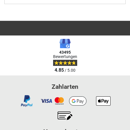
43495
Bewertungen
4.85
/ 5.00
Zahlarten