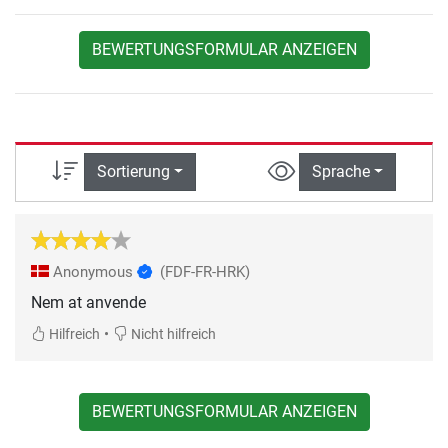
BEWERTUNGSFORMULAR ANZEIGEN
Sortierung
Sprache
Anonymous
(FDF-FR-HRK)
Nem at anvende
•
Hilfreich
Nicht hilfreich
BEWERTUNGSFORMULAR ANZEIGEN