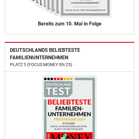
Bereits zum 10. Mal in Folge
DEUTSCHLANDS BELIEBTESTE
FAMILIENUNTERNEHMEN
PLATZ 3 (FOCUS MONEY 09/25)