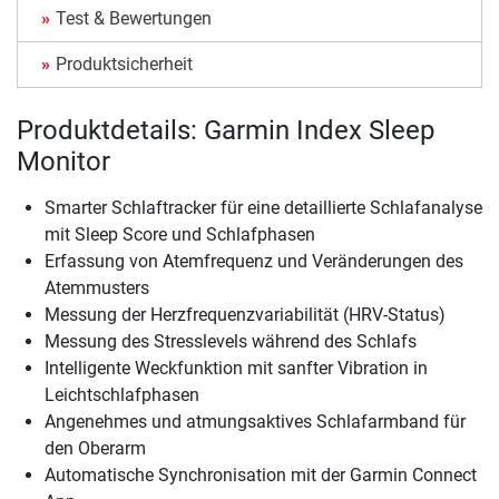
Test & Bewertungen
Produktsicherheit
Produktdetails: Garmin Index Sleep
Monitor
Smarter Schlaftracker für eine detaillierte Schlafanalyse
mit Sleep Score und Schlafphasen
Erfassung von Atemfrequenz und Veränderungen des
Atemmusters
Messung der Herzfrequenzvariabilität (HRV-Status)
Messung des Stresslevels während des Schlafs
Intelligente Weckfunktion mit sanfter Vibration in
Leichtschlafphasen
Angenehmes und atmungsaktives Schlafarmband für
den Oberarm
Automatische Synchronisation mit der Garmin Connect