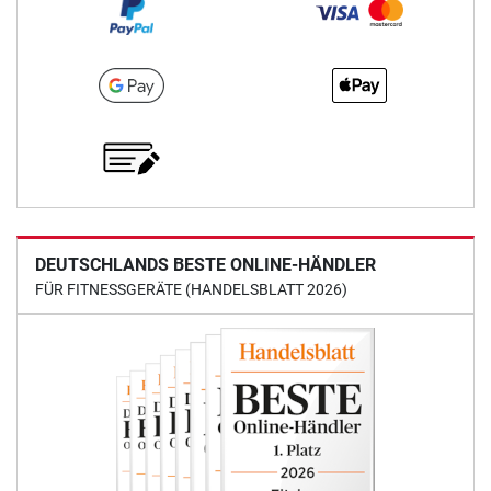
DEUTSCHLANDS BESTE ONLINE-HÄNDLER
FÜR FITNESSGERÄTE (HANDELSBLATT 2026)