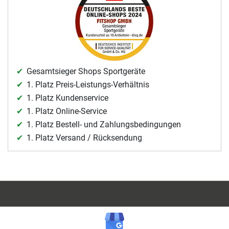
Gesamtsieger Shops Sportgeräte
1. Platz Preis-Leistungs-Verhältnis
1. Platz Kundenservice
1. Platz Online-Service
1. Platz Bestell- und Zahlungsbedingungen
1. Platz Versand / Rücksendung