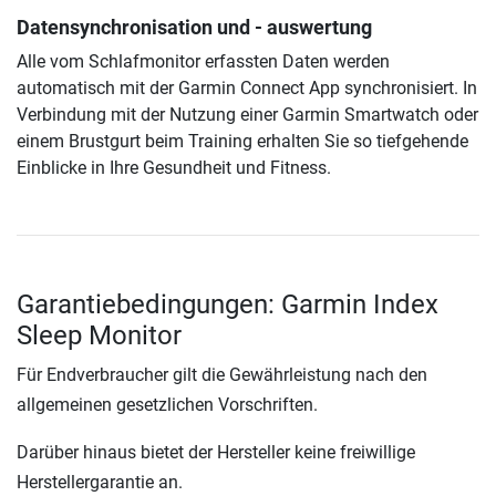
Datensynchronisation und - auswertung
Alle vom Schlafmonitor erfassten Daten werden
automatisch mit der Garmin Connect App synchronisiert. In
Verbindung mit der Nutzung einer Garmin Smartwatch oder
einem Brustgurt beim Training erhalten Sie so tiefgehende
Einblicke in Ihre Gesundheit und Fitness.
Garantiebedingungen: Garmin Index
Sleep Monitor
Für Endverbraucher gilt die Gewährleistung nach den
allgemeinen gesetzlichen Vorschriften.
Darüber hinaus bietet der Hersteller keine freiwillige
Herstellergarantie an.