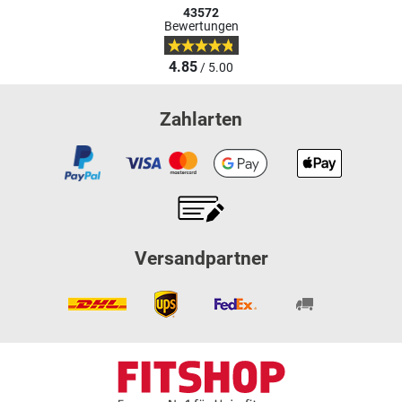
43572
Bewertungen
4.85
/ 5.00
Zahlarten
Versandpartner