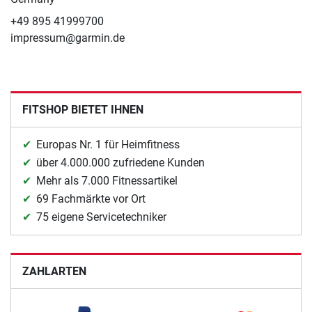
+49 895 41999700
impressum@garmin.de
FITSHOP BIETET IHNEN
Europas Nr. 1 für Heimfitness
über 4.000.000 zufriedene Kunden
Mehr als 7.000 Fitnessartikel
69 Fachmärkte vor Ort
75 eigene Servicetechniker
ZAHLARTEN