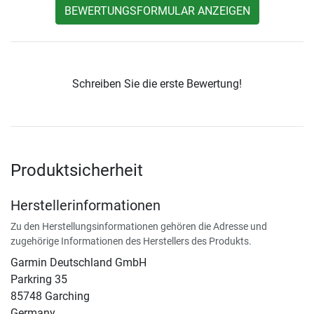
BEWERTUNGSFORMULAR ANZEIGEN
Schreiben Sie die erste Bewertung!
Produktsicherheit
Herstellerinformationen
Zu den Herstellungsinformationen gehören die Adresse und
zugehörige Informationen des Herstellers des Produkts.
Garmin Deutschland GmbH
Parkring 35
85748 Garching
Germany