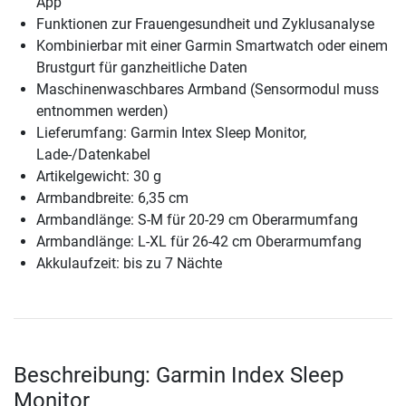
App
Funktionen zur Frauengesundheit und Zyklusanalyse
Kombinierbar mit einer Garmin Smartwatch oder einem
Brustgurt für ganzheitliche Daten
Maschinenwaschbares Armband (Sensormodul muss
entnommen werden)
Lieferumfang: Garmin Intex Sleep Monitor,
Lade-/Datenkabel
Artikelgewicht: 30 g
Armbandbreite: 6,35 cm
Armbandlänge: S-M für 20-29 cm Oberarmumfang
Armbandlänge: L-XL für 26-42 cm Oberarmumfang
Akkulaufzeit: bis zu 7 Nächte
Beschreibung: Garmin Index Sleep
Monitor