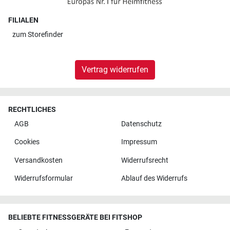
FILIALEN
zum
Storefinder
Vertrag widerrufen
RECHTLICHES
AGB
Datenschutz
Cookies
Impressum
Versandkosten
Widerrufsrecht
Widerrufsformular
Ablauf des Widerrufs
BELIEBTE FITNESSGERÄTE BEI FITSHOP