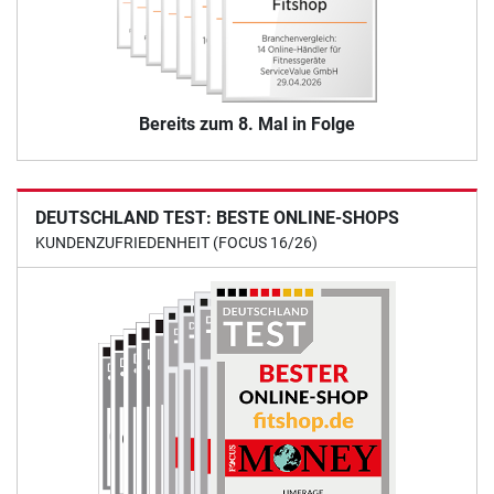
Bereits zum 8. Mal in Folge
DEUTSCHLAND TEST: BESTE ONLINE-SHOPS
KUNDENZUFRIEDENHEIT (FOCUS 16/26)