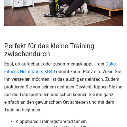
Perfekt für das kleine Training
zwischendurch
Egal, ob aufgebaut oder zusammengeklappt – der
Duke
Fitness Heimtrainer XB40
nimmt kaum Platz ein. Wenn Sie
ihn verstellen möchten, ist das auch ganz einfach. Zudem
profitieren Sie von seinem geringen Gewicht: Kippen Sie ihn
auf die Transportrollen und schon können Sie ihn ganz
einfach an den gewünschten Ort schieben und mit dem
Training beginnen.
Klappbares Trainingsfahrrad für ein