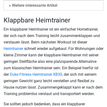
Weitere interessante Artikel
Klappbare Heimtrainer
Ein klappbarer Heimtrainer ist ein einfacher Hometrainer,
der sich nach dem Training leicht zusammenklappen und
verstauen lässt. Beim nächsten Workout ist dieser
Heimtrainer
schnell wieder aufgebaut. Für Wohnungen oder
kleine Zimmer kann der klappbare Heimtrainer mit seiner
geringen Stellfläche also eine platzsparende Alternative
zum klassischen Heimtrainer sein. Ein Beispiel hierfür ist
der
Duke Fitness Heimtrainer XB30
, der sich mit seinem
geringen Gewicht ganz leicht verstellen und flexibel zu
Hause nutzen lässt. Zusammengeklappt kann er nach dem
Training problemlos verstaut und transportiert werden.
Sie sollten jedoch bedenken, dass ein klappbarer