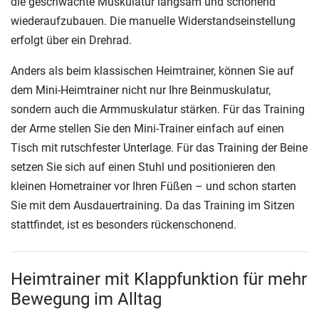
die geschwächte Muskulatur langsam und schonend
wiederaufzubauen. Die manuelle Widerstandseinstellung
erfolgt über ein Drehrad.
Anders als beim klassischen Heimtrainer, können Sie auf
dem Mini-Heimtrainer nicht nur Ihre Beinmuskulatur,
sondern auch die Armmuskulatur stärken. Für das Training
der Arme stellen Sie den Mini-Trainer einfach auf einen
Tisch mit rutschfester Unterlage. Für das Training der Beine
setzen Sie sich auf einen Stuhl und positionieren den
kleinen Hometrainer vor Ihren Füßen – und schon starten
Sie mit dem Ausdauertraining. Da das Training im Sitzen
stattfindet, ist es besonders rückenschonend.
Heimtrainer mit Klappfunktion für mehr
Bewegung im Alltag