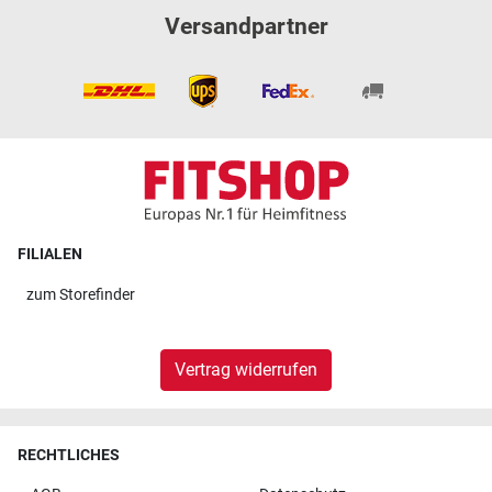
Versandpartner
FILIALEN
zum
Storefinder
Vertrag widerrufen
RECHTLICHES