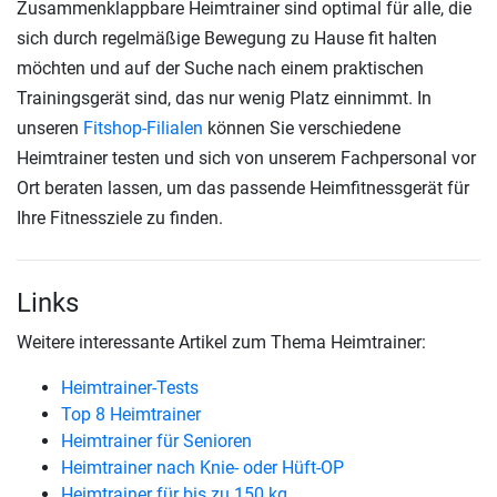
Zusammenklappbare Heimtrainer sind optimal für alle, die
sich durch regelmäßige Bewegung zu Hause fit halten
möchten und auf der Suche nach einem praktischen
Trainingsgerät sind, das nur wenig Platz einnimmt. In
unseren
Fitshop-Filialen
können Sie verschiedene
Heimtrainer testen und sich von unserem Fachpersonal vor
Ort beraten lassen, um das passende Heimfitnessgerät für
Ihre Fitnessziele zu finden.
Links
Weitere interessante Artikel zum Thema Heimtrainer:
Heimtrainer-Tests
Top 8 Heimtrainer
Heimtrainer für Senioren
Heimtrainer nach Knie- oder Hüft-OP
Heimtrainer für bis zu 150 kg