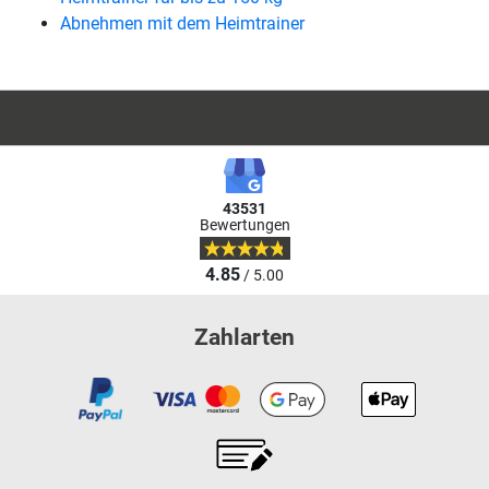
Abnehmen mit dem Heimtrainer
43531
Bewertungen
4.85
/ 5.00
Zahlarten