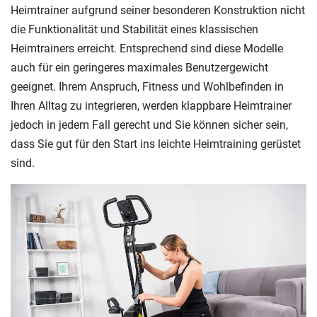
Heimtrainer aufgrund seiner besonderen Konstruktion nicht
die Funktionalität und Stabilität eines klassischen
Heimtrainers erreicht. Entsprechend sind diese Modelle
auch für ein geringeres maximales Benutzergewicht
geeignet. Ihrem Anspruch, Fitness und Wohlbefinden in
Ihren Alltag zu integrieren, werden klappbare Heimtrainer
jedoch in jedem Fall gerecht und Sie können sicher sein,
dass Sie gut für den Start ins leichte Heimtraining gerüstet
sind.