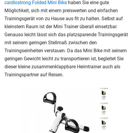
cardiostrong Folded Mini Bike
haben Sie eine gute
Möglichkeit, sich mit einem preiswerten und einfachen
Trainingsgerät von zu Hause aus fit zu halten. Selbst auf
kleinstem Raum ist der Mini Trainer überall einsetzbar.
Genauso leicht lässt sich das platzsparende Trainingsgerät
mit seinem geringen Stellmaß zwischen den
Trainingseinheiten verstauen. Da das Mini Bike mit seinem
geringen Gewicht leicht zu transportieren ist, begleitet Sie
dieser kleine zusammenklappbare Heimtrainer auch als
Trainingspartner auf Reisen.