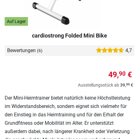
Auf Lager
cardiostrong Folded Mini Bike
Bewertungen
4,7
(6)
49,
€
90
99
Ausstellungsstück ab
39,
€
Der Mini-Heimtrainer bietet natürlich keine Höchstleistung
im Widerstandsbereich, sondern eignet sich vielmehr für
den Einstieg in das Heimtraining und für den Erhalt der
Grundfitness oder Mobilität im Alter. Er unterstützt
außerdem dabei, nach längerer Krankheit oder Verletzung