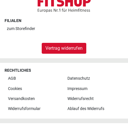
FILIALEN
zum
Storefinder
Vertrag widerrufen
RECHTLICHES
AGB
Datenschutz
Cookies
Impressum
Versandkosten
Widerrufsrecht
Widerrufsformular
Ablauf des Widerrufs