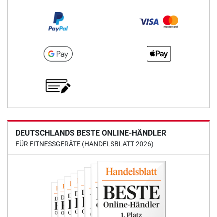
DEUTSCHLANDS BESTE ONLINE-HÄNDLER
FÜR FITNESSGERÄTE (HANDELSBLATT 2026)