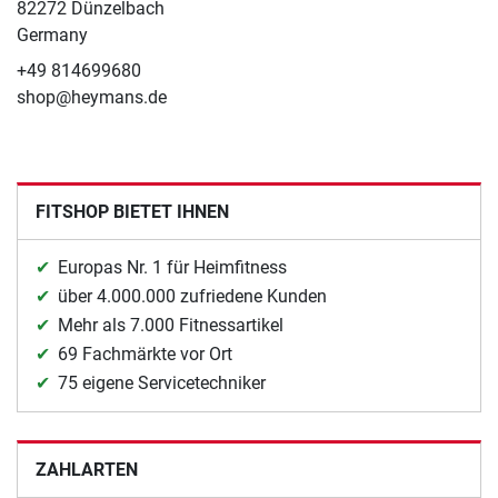
82272 Dünzelbach
Germany
+49 814699680
shop@heymans.de
FITSHOP BIETET IHNEN
Europas Nr. 1 für Heimfitness
über 4.000.000 zufriedene Kunden
Mehr als 7.000 Fitnessartikel
69 Fachmärkte vor Ort
75 eigene Servicetechniker
ZAHLARTEN