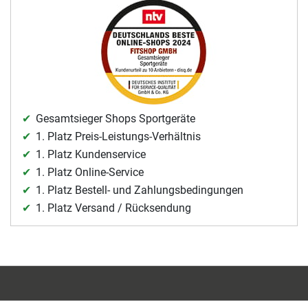
Gesamtsieger Shops Sportgeräte
1. Platz Preis-Leistungs-Verhältnis
1. Platz Kundenservice
1. Platz Online-Service
1. Platz Bestell- und Zahlungsbedingungen
1. Platz Versand / Rücksendung