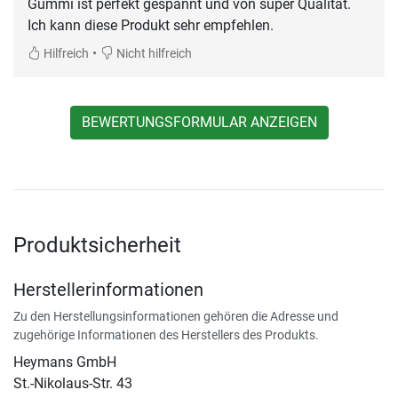
Gummi ist perfekt gespannt und von super Qualität.
Ich kann diese Produkt sehr empfehlen.
•
Hilfreich
Nicht hilfreich
BEWERTUNGSFORMULAR ANZEIGEN
Produktsicherheit
Herstellerinformationen
Zu den Herstellungsinformationen gehören die Adresse und
zugehörige Informationen des Herstellers des Produkts.
Heymans GmbH
St.-Nikolaus-Str. 43