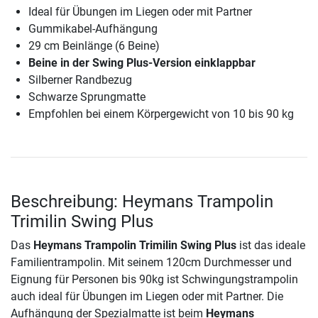
Ideal für Übungen im Liegen oder mit Partner
Gummikabel-Aufhängung
29 cm Beinlänge (6 Beine)
Beine in der Swing Plus-Version einklappbar
Silberner Randbezug
Schwarze Sprungmatte
Empfohlen bei einem Körpergewicht von 10 bis 90 kg
Beschreibung: Heymans Trampolin
Trimilin Swing Plus
Das
Heymans Trampolin Trimilin Swing Plus
ist das ideale
Familientrampolin. Mit seinem 120cm Durchmesser und
Eignung für Personen bis 90kg ist Schwingungstrampolin
auch ideal für Übungen im Liegen oder mit Partner. Die
Aufhängung der Spezialmatte ist beim
Heymans