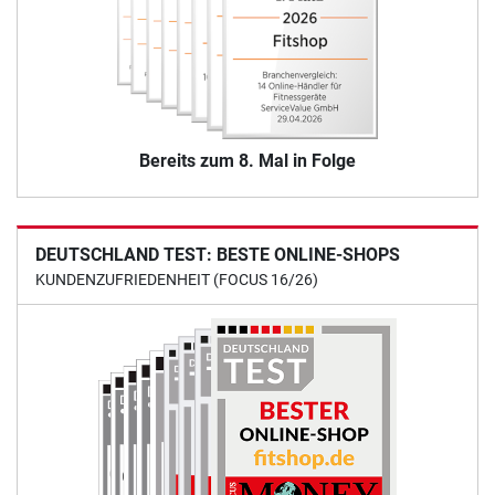
Bereits zum 8. Mal in Folge
DEUTSCHLAND TEST: BESTE ONLINE-SHOPS
KUNDENZUFRIEDENHEIT (FOCUS 16/26)