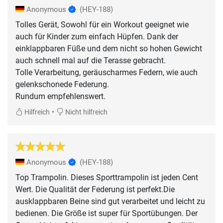
Anonymous
(HEY-188)
Tolles Gerät, Sowohl für ein Workout geeignet wie
auch für Kinder zum einfach Hüpfen. Dank der
einklappbaren Füße und dem nicht so hohen Gewicht
auch schnell mal auf die Terasse gebracht.
Tolle Verarbeitung, geräuscharmes Federn, wie auch
gelenkschonede Federung.
Rundum empfehlenswert.
•
Hilfreich
Nicht hilfreich
Anonymous
(HEY-188)
Top Trampolin. Dieses Sporttrampolin ist jeden Cent
Wert. Die Qualität der Federung ist perfekt.Die
ausklappbaren Beine sind gut verarbeitet und leicht zu
bedienen. Die Größe ist super für Sportübungen. Der