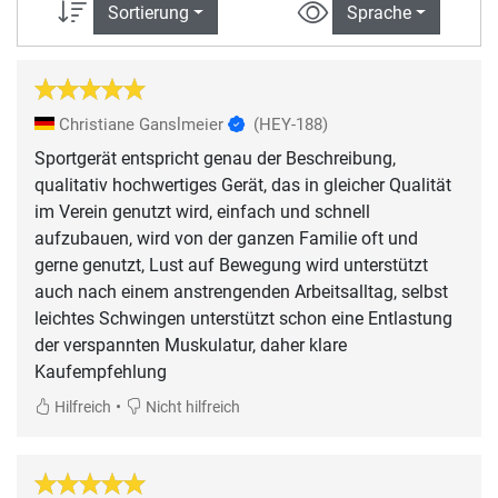
Sortierung
Sprache
Christiane Ganslmeier
(HEY-188)
Sportgerät entspricht genau der Beschreibung,
qualitativ hochwertiges Gerät, das in gleicher Qualität
im Verein genutzt wird, einfach und schnell
aufzubauen, wird von der ganzen Familie oft und
gerne genutzt, Lust auf Bewegung wird unterstützt
auch nach einem anstrengenden Arbeitsalltag, selbst
leichtes Schwingen unterstützt schon eine Entlastung
der verspannten Muskulatur, daher klare
Kaufempfehlung
•
Hilfreich
Nicht hilfreich