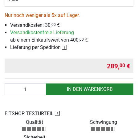
Nur noch weniger als 5x auf Lager.
Versandkosten:
30,
€
00
Versandkostenfreie Lieferung
ab einem Einkaufswert von 400,
€
00
Lieferung per Spedition
289,
€
00
Anzahl
IN DEN WARENKORB
FITSHOP TESTURTEIL
Qualität
Schwingung
Sicherheit