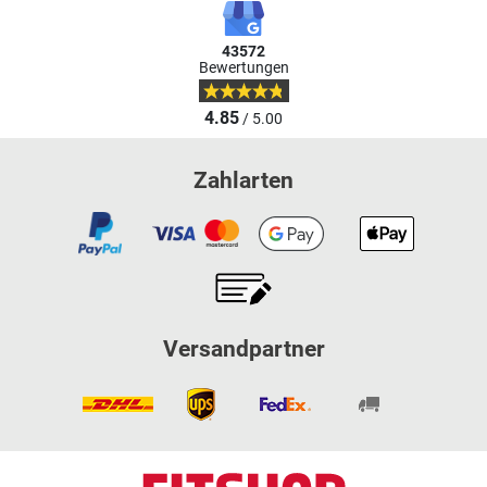
43572
Bewertungen
4.85
/ 5.00
Zahlarten
Versandpartner