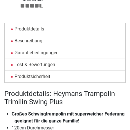
Produktdetails
Beschreibung
Garantiebedingungen
Test & Bewertungen
Produktsicherheit
Produktdetails: Heymans Trampolin
Trimilin Swing Plus
Großes Schwingtrampolin mit superweicher Federung
- geeignet für die ganze Familie!
120cm Durchmesser