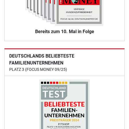
Bereits zum 10. Mal in Folge
DEUTSCHLANDS BELIEBTESTE
FAMILIENUNTERNEHMEN
PLATZ 3 (FOCUS MONEY 09/25)