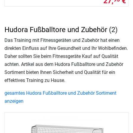
27,
€
Hudora Fußballtore und Zubehör
(2)
Das Training mit Fitnessgeräten und Zubehör hat einen
direkten Einfluss auf Ihre Gesundheit und Ihr Wohlbefinden.
Daher sollten Sie beim Fitnessgeräte Kauf auf Qualität
achten. Artikel aus dem Hudora Fußballtore und Zubehör
Sortiment bieten Ihnen Sicherheit und Qualität für ein
effektives Training zu Hause.
gesamtes Hudora Fußballtore und Zubehör Sortiment
anzeigen