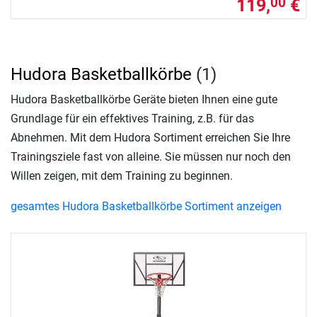
119,
€
00
Hudora Basketballkörbe
(1)
Hudora Basketballkörbe Geräte bieten Ihnen eine gute
Grundlage für ein effektives Training, z.B. für das
Abnehmen. Mit dem Hudora Sortiment erreichen Sie Ihre
Trainingsziele fast von alleine. Sie müssen nur noch den
Willen zeigen, mit dem Training zu beginnen.
gesamtes Hudora Basketballkörbe Sortiment anzeigen