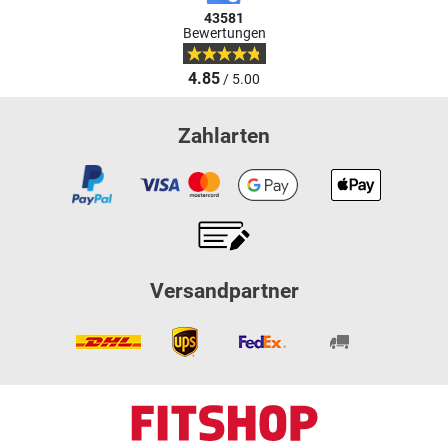
43581
Bewertungen
4.85
/ 5.00
Zahlarten
Versandpartner