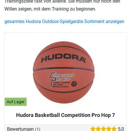
Trainingsziele fast von alleine. Sie müssen nur noch den
Willen zeigen, mit dem Training zu beginnen.
gesamtes Hudora Outdoor-Spielgeräte Sortiment anzeigen
Auf Lager
Hudora Basketball Competition Pro Hop 7
Bewertungen
5,0
(1)