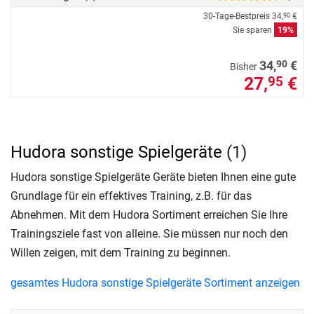
30-Tage-Bestpreis
34,
€
90
Sie sparen
19%
90
34,
€
Bisher
27,
€
95
Hudora sonstige Spielgeräte
(1)
Hudora sonstige Spielgeräte Geräte bieten Ihnen eine gute
Grundlage für ein effektives Training, z.B. für das
Abnehmen. Mit dem Hudora Sortiment erreichen Sie Ihre
Trainingsziele fast von alleine. Sie müssen nur noch den
Willen zeigen, mit dem Training zu beginnen.
gesamtes Hudora sonstige Spielgeräte Sortiment anzeigen