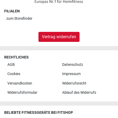
FILIALEN
zum
Storefinder
Vertrag widerrufen
RECHTLICHES
AGB
Datenschutz
Cookies
Impressum
Versandkosten
Widerrufsrecht
Widerrufsformular
Ablauf des Widerrufs
BELIEBTE FITNESSGERÄTE BEI FITSHOP