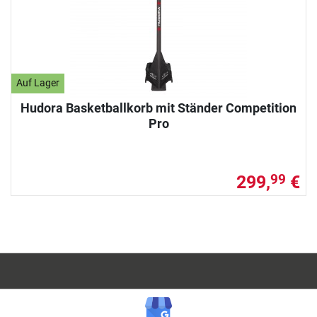
Auf Lager
Hudora Basketballkorb mit Ständer Competition
Pro
299,
€
99