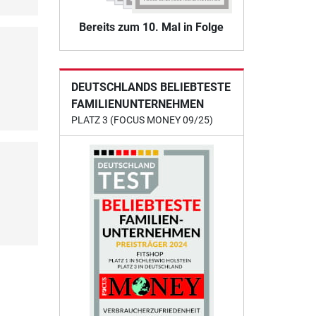
Bereits zum 10. Mal in Folge
DEUTSCHLANDS BELIEBTESTE
FAMILIENUNTERNEHMEN
PLATZ 3 (FOCUS MONEY 09/25)