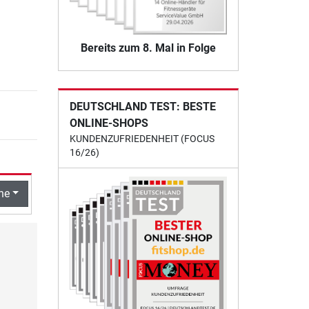
Bereits zum 8. Mal in Folge
DEUTSCHLAND TEST: BESTE
ONLINE-SHOPS
KUNDENZUFRIEDENHEIT (FOCUS
16/26)
he