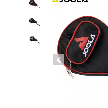
Previous