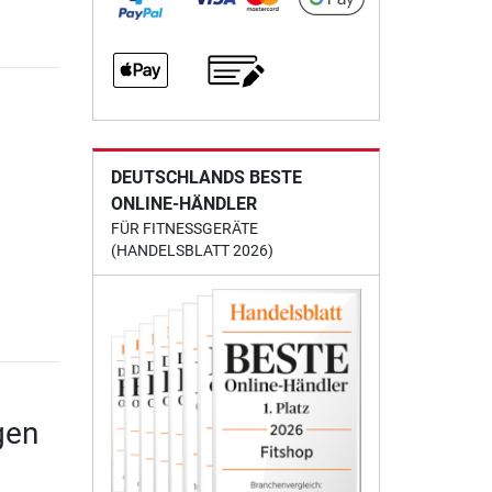
DEUTSCHLANDS BESTE
ONLINE-HÄNDLER
FÜR FITNESSGERÄTE
(HANDELSBLATT 2026)
gen