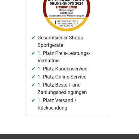
Gesamtsieger Shops
Sportgeräte
1. Platz Preis-Leistungs-
Verhältnis
1. Platz Kundenservice
1. Platz Online-Service
1. Platz Bestell- und
Zahlungsbedingungen
1. Platz Versand /
Rücksendung