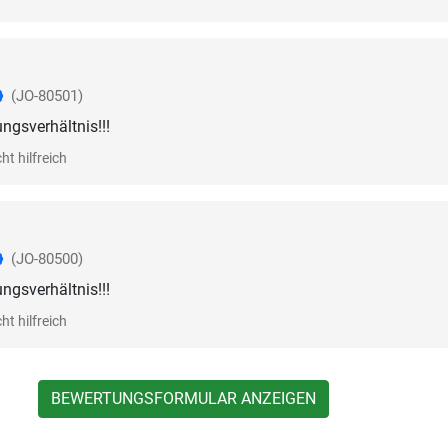
(JO-80501)
ungsverhältnis!!!
ht hilfreich
(JO-80500)
ungsverhältnis!!!
ht hilfreich
BEWERTUNGSFORMULAR ANZEIGEN