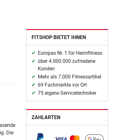
FITSHOP BIETET IHNEN
Europas Nr. 1 für Heimfitness
über 4.000.000 zufriedene
Kunden
Mehr als 7.000 Fitnessartikel
69 Fachmärkte vor Ort
75 eigene Servicetechniker
ZAHLARTEN
assende
ig. Die