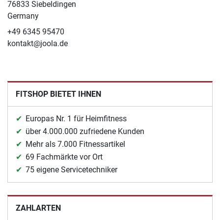
76833 Siebeldingen
Germany
+49 6345 95470
kontakt@joola.de
FITSHOP BIETET IHNEN
Europas Nr. 1 für Heimfitness
über 4.000.000 zufriedene Kunden
Mehr als 7.000 Fitnessartikel
69 Fachmärkte vor Ort
75 eigene Servicetechniker
ZAHLARTEN