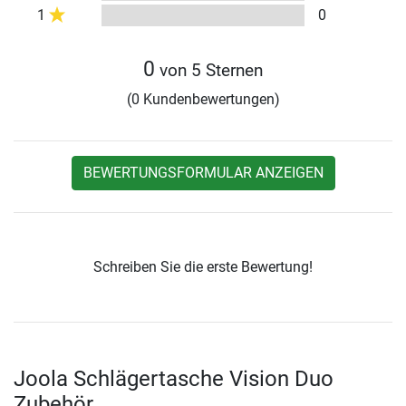
1
0
0
von 5 Sternen
(0 Kundenbewertungen)
BEWERTUNGSFORMULAR ANZEIGEN
Schreiben Sie die erste Bewertung!
Joola Schlägertasche Vision Duo
Zubehör