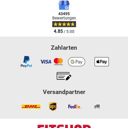
43495
Bewertungen
4.85
/ 5.00
Zahlarten
Versandpartner