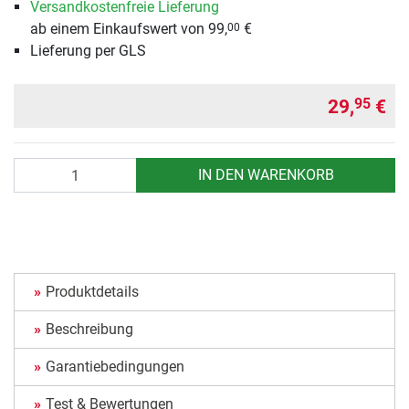
Versandkostenfreie Lieferung
ab einem Einkaufswert von 99,
€
00
Lieferung per GLS
29,
€
95
Anzahl
IN DEN WARENKORB
Produktdetails
Beschreibung
Garantiebedingungen
Test & Bewertungen