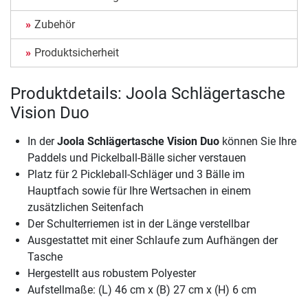
Zubehör
Produktsicherheit
Produktdetails: Joola Schlägertasche
Vision Duo
In der
Joola Schlägertasche Vision Duo
können Sie Ihre
Paddels und Pickelball-Bälle sicher verstauen
Platz für 2 Pickleball-Schläger und 3 Bälle im
Hauptfach sowie für Ihre Wertsachen in einem
zusätzlichen Seitenfach
Der Schulterriemen ist in der Länge verstellbar
Ausgestattet mit einer Schlaufe zum Aufhängen der
Tasche
Hergestellt aus robustem Polyester
Aufstellmaße: (L) 46 cm x (B) 27 cm x (H) 6 cm