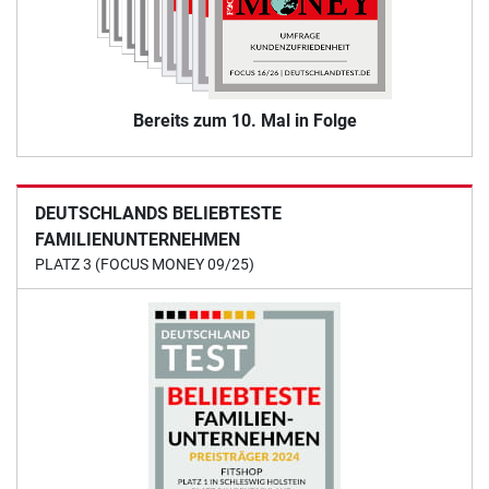
Bereits zum 10. Mal in Folge
DEUTSCHLANDS BELIEBTESTE
FAMILIENUNTERNEHMEN
PLATZ 3 (FOCUS MONEY 09/25)