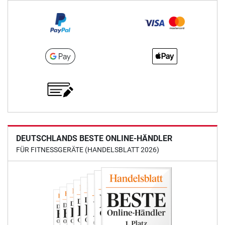
DEUTSCHLANDS BESTE ONLINE-HÄNDLER
FÜR FITNESSGERÄTE (HANDELSBLATT 2026)