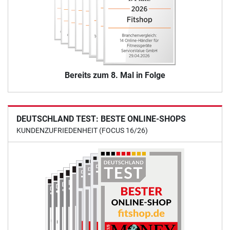
Bereits zum 8. Mal in Folge
DEUTSCHLAND TEST: BESTE ONLINE-SHOPS
KUNDENZUFRIEDENHEIT (FOCUS 16/26)