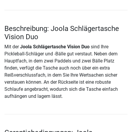
Beschreibung: Joola Schlägertasche
Vision Duo
Mit der
Joola Schlägertasche Vision Duo
sind Ihre
Pickleball-Schläger und -Bälle gut verstaut. Neben dem
Hauptfach, in dem zwei Paddels und zwei Bälle Platz
finden, verfügt die Tasche auch noch über ein extra
Reißverschlussfach, in dem Sie Ihre Wertsachen sicher
verstauen können. An der Rückseite ist eine robuste
Schlaufe angebracht, wodurch sich die Tasche einfach
aufhängen und lagern lässt.