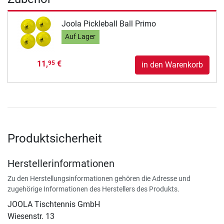
Joola Pickleball Ball Primo
Auf Lager
11,
€
95
in den Warenkorb
Produktsicherheit
Herstellerinformationen
Zu den Herstellungsinformationen gehören die Adresse und
zugehörige Informationen des Herstellers des Produkts.
JOOLA Tischtennis GmbH
Wiesenstr. 13