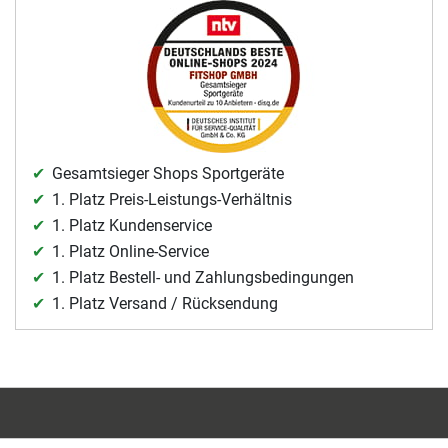
Gesamtsieger Shops Sportgeräte
1. Platz Preis-Leistungs-Verhältnis
1. Platz Kundenservice
1. Platz Online-Service
1. Platz Bestell- und Zahlungsbedingungen
1. Platz Versand / Rücksendung