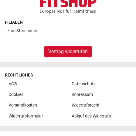
FILIALEN
zum
Storefinder
Vertrag widerrufen
RECHTLICHES
AGB
Datenschutz
Cookies
Impressum
Versandkosten
Widerrufsrecht
Widerrufsformular
Ablauf des Widerrufs