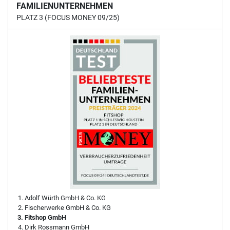
FAMILIENUNTERNEHMEN
PLATZ 3 (FOCUS MONEY 09/25)
Adolf Würth GmbH & Co. KG
Fischerwerke GmbH & Co. KG
Fitshop GmbH
Dirk Rossmann GmbH