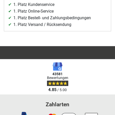
1. Platz Kundenservice
1. Platz Online-Service
1. Platz Bestell- und Zahlungsbedingungen
1. Platz Versand / Rücksendung
43581
Bewertungen
4.85
/ 5.00
Zahlarten