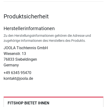
Produktsicherheit
Herstellerinformationen
Zu den Herstellungsinformationen gehören die Adresse und
zugehörige Informationen des Herstellers des Produkts.
JOOLA Tischtennis GmbH
Wiesenstr. 13
76833 Siebeldingen
Germany
+49 6345 95470
kontakt@joola.de
FITSHOP BIETET IHNEN