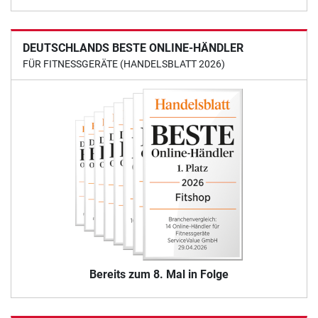
DEUTSCHLANDS BESTE ONLINE-HÄNDLER
FÜR FITNESSGERÄTE (HANDELSBLATT 2026)
Bereits zum 8. Mal in Folge