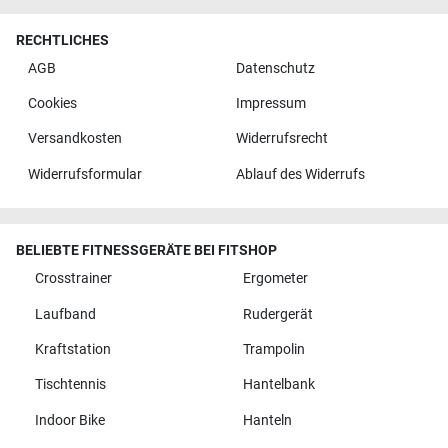
RECHTLICHES
AGB
Datenschutz
Cookies
Impressum
Versandkosten
Widerrufsrecht
Widerrufsformular
Ablauf des Widerrufs
BELIEBTE FITNESSGERÄTE BEI FITSHOP
Crosstrainer
Ergometer
Laufband
Rudergerät
Kraftstation
Trampolin
Tischtennis
Hantelbank
Indoor Bike
Hanteln