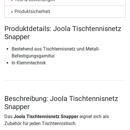
Produktsicherheit
Produktdetails: Joola Tischtennisnetz
Snapper
Bestehend aus Tischtennisnetz und Metall-
Befestigungsgarnitur.
In Klemmtechnik
Beschreibung: Joola Tischtennisnetz
Snapper
Das
Joola Tischtennisnetz Snapper
eignet sich als
Zubehör für jeden Tischtennistisch.