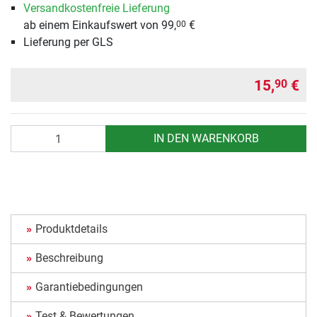
Versandkostenfreie Lieferung
ab einem Einkaufswert von 99,
€
00
Lieferung per GLS
15,
€
90
Anzahl
IN DEN WARENKORB
Produktdetails
Beschreibung
Garantiebedingungen
Test & Bewertungen