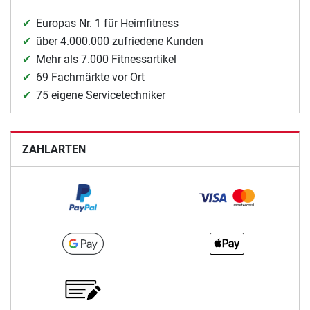
Europas Nr. 1 für Heimfitness
über 4.000.000 zufriedene Kunden
Mehr als 7.000 Fitnessartikel
69 Fachmärkte vor Ort
75 eigene Servicetechniker
ZAHLARTEN