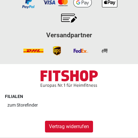
Versandpartner
FILIALEN
zum
Storefinder
Vertrag widerrufen