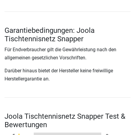
Garantiebedingungen: Joola
Tischtennisnetz Snapper
Für Endverbraucher gilt die Gewährleistung nach den
allgemeinen gesetzlichen Vorschriften.
Darüber hinaus bietet der Hersteller keine freiwillige
Herstellergarantie an.
Joola Tischtennisnetz Snapper Test &
Bewertungen