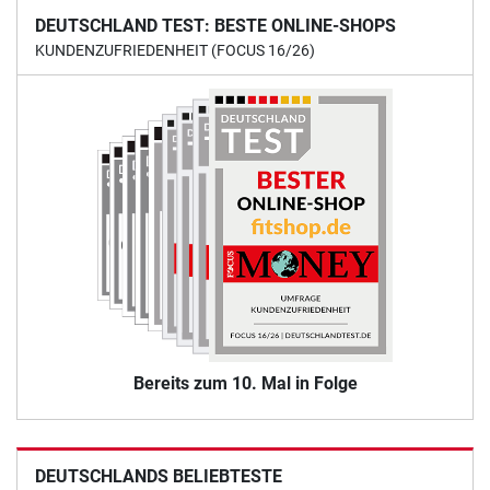
DEUTSCHLAND TEST: BESTE ONLINE-SHOPS
KUNDENZUFRIEDENHEIT (FOCUS 16/26)
Bereits zum 10. Mal in Folge
DEUTSCHLANDS BELIEBTESTE