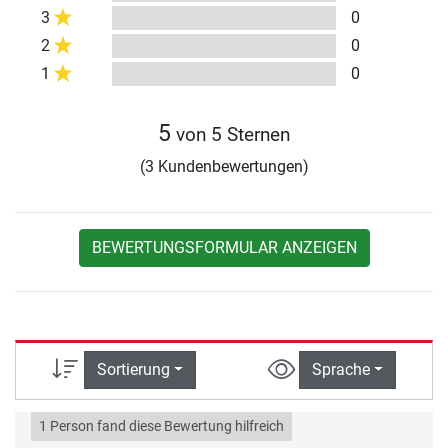
3
0
2
0
1
0
5
von 5 Sternen
(3 Kundenbewertungen)
BEWERTUNGSFORMULAR ANZEIGEN
Sortierung
Sprache
1 Person fand diese Bewertung hilfreich