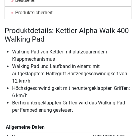
Bestseller
Produktsicherheit
Produktdetails: Kettler Alpha Walk 400
Walking Pad
Walking Pad von Kettler mit platzsparendem
Klappmechanismus
Walking Pad und Laufband in einem: mit
aufgeklapptem Haltegriff Spitzengeschwindigkeit von
12 km/h
Höchstgeschwindigkeit mit heruntergeklappten Griffen:
6 km/h
Bei heruntergeklappten Griffen wird das Walking Pad
per Fernbedienung gesteuert
Allgemeine Daten