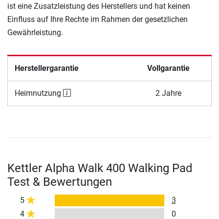
ist eine Zusatzleistung des Herstellers und hat keinen
Einfluss auf Ihre Rechte im Rahmen der gesetzlichen
Gewährleistung.
Herstellergarantie
Vollgarantie
Heimnutzung
2 Jahre
Kettler Alpha Walk 400 Walking Pad
Test & Bewertungen
5
3
4
0