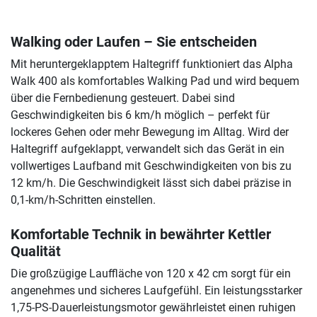
Walking oder Laufen – Sie entscheiden
Mit heruntergeklapptem Haltegriff funktioniert das Alpha
Walk 400 als komfortables Walking Pad und wird bequem
über die Fernbedienung gesteuert. Dabei sind
Geschwindigkeiten bis 6 km/h möglich – perfekt für
lockeres Gehen oder mehr Bewegung im Alltag. Wird der
Haltegriff aufgeklappt, verwandelt sich das Gerät in ein
vollwertiges Laufband mit Geschwindigkeiten von bis zu
12 km/h. Die Geschwindigkeit lässt sich dabei präzise in
0,1-km/h-Schritten einstellen.
Komfortable Technik in bewährter Kettler
Qualität
Die großzügige Lauffläche von 120 x 42 cm sorgt für ein
angenehmes und sicheres Laufgefühl. Ein leistungsstarker
1,75-PS-Dauerleistungsmotor gewährleistet einen ruhigen