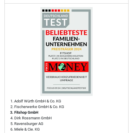
Adolf Würth GmbH & Co. KG
Fischerwerke GmbH & Co. KG
Fitshop GmbH
Dirk Rossmann GmbH
Ravensburger AG
Miele & Cie. KG