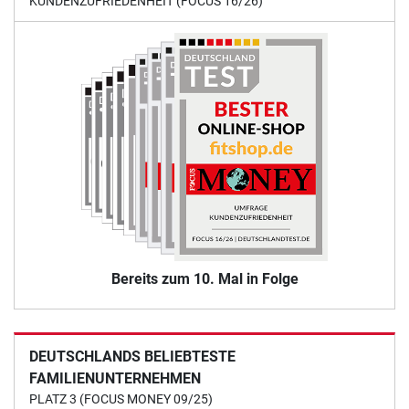
KUNDENZUFRIEDENHEIT (FOCUS 16/26)
Bereits zum 10. Mal in Folge
DEUTSCHLANDS BELIEBTESTE
FAMILIENUNTERNEHMEN
PLATZ 3 (FOCUS MONEY 09/25)