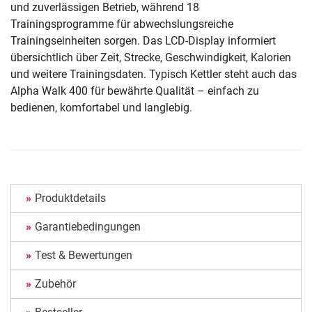
und zuverlässigen Betrieb, während 18
Trainingsprogramme für abwechslungsreiche
Trainingseinheiten sorgen. Das LCD-Display informiert
übersichtlich über Zeit, Strecke, Geschwindigkeit, Kalorien
und weitere Trainingsdaten. Typisch Kettler steht auch das
Alpha Walk 400 für bewährte Qualität – einfach zu
bedienen, komfortabel und langlebig.
Produktdetails
Garantiebedingungen
Test & Bewertungen
Zubehör