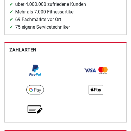
über 4.000.000 zufriedene Kunden
Mehr als 7.000 Fitnessartikel
69 Fachmärkte vor Ort
75 eigene Servicetechniker
ZAHLARTEN