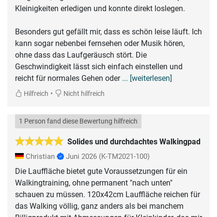
Kleinigkeiten erledigen und konnte direkt loslegen.
Besonders gut gefällt mir, dass es schön leise läuft. Ich
kann sogar nebenbei fernsehen oder Musik hören,
ohne dass das Laufgeräusch stört. Die
Geschwindigkeit lässt sich einfach einstellen und
reicht für normales Gehen oder
... [weiterlesen]
•
Hilfreich
Nicht hilfreich
1 Person fand diese Bewertung hilfreich
Solides und durchdachtes Walkingpad
Christian
Juni 2026
(K-TM2021-100)
Die Lauffläche bietet gute Voraussetzungen für ein
Walkingtraining, ohne permanent "nach unten"
schauen zu müssen. 120x42cm Lauffläche reichen für
das Walking völlig, ganz anders als bei manchem