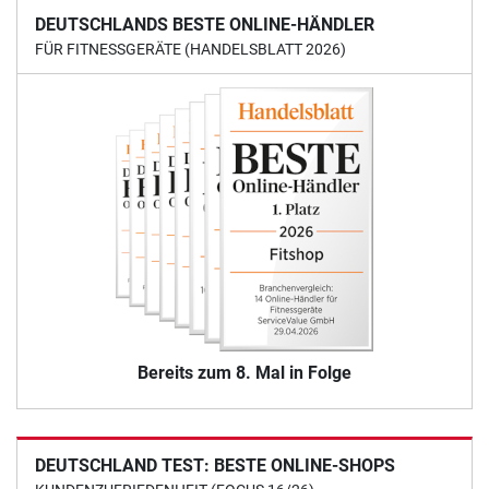
DEUTSCHLANDS BESTE ONLINE-HÄNDLER
FÜR FITNESSGERÄTE (HANDELSBLATT 2026)
Bereits zum 8. Mal in Folge
DEUTSCHLAND TEST: BESTE ONLINE-SHOPS