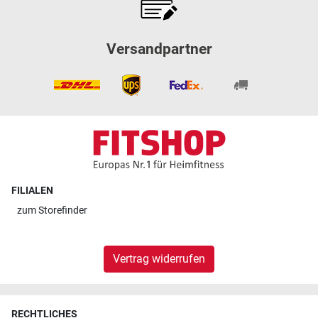
Versandpartner
FILIALEN
zum
Storefinder
Vertrag widerrufen
RECHTLICHES