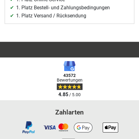
1. Platz Bestell- und Zahlungsbedingungen
1. Platz Versand / Rücksendung
43572
Bewertungen
4.85
/ 5.00
Zahlarten