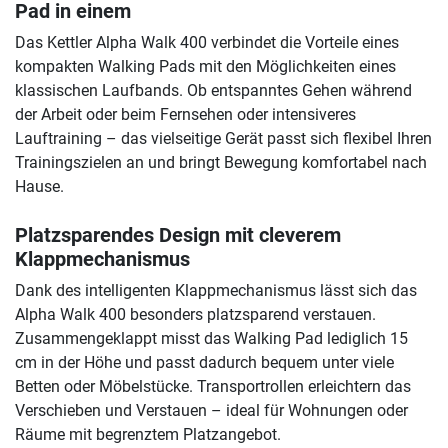
Pad in einem
Das Kettler Alpha Walk 400 verbindet die Vorteile eines
kompakten Walking Pads mit den Möglichkeiten eines
klassischen Laufbands. Ob entspanntes Gehen während
der Arbeit oder beim Fernsehen oder intensiveres
Lauftraining – das vielseitige Gerät passt sich flexibel Ihren
Trainingszielen an und bringt Bewegung komfortabel nach
Hause.
Platzsparendes Design mit cleverem
Klappmechanismus
Dank des intelligenten Klappmechanismus lässt sich das
Alpha Walk 400 besonders platzsparend verstauen.
Zusammengeklappt misst das Walking Pad lediglich 15
cm in der Höhe und passt dadurch bequem unter viele
Betten oder Möbelstücke. Transportrollen erleichtern das
Verschieben und Verstauen – ideal für Wohnungen oder
Räume mit begrenztem Platzangebot.