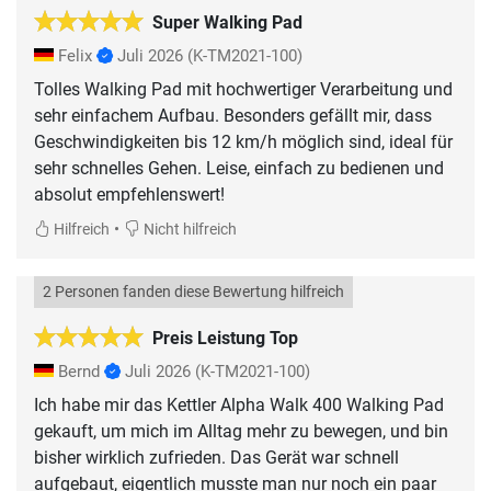
Super Walking Pad
Felix
Juli 2026
(K-TM2021-100)
Tolles Walking Pad mit hochwertiger Verarbeitung und
sehr einfachem Aufbau. Besonders gefällt mir, dass
Geschwindigkeiten bis 12 km/h möglich sind, ideal für
sehr schnelles Gehen. Leise, einfach zu bedienen und
absolut empfehlenswert!
•
Hilfreich
Nicht hilfreich
2 Personen fanden diese Bewertung hilfreich
Preis Leistung Top
Bernd
Juli 2026
(K-TM2021-100)
Ich habe mir das Kettler Alpha Walk 400 Walking Pad
gekauft, um mich im Alltag mehr zu bewegen, und bin
bisher wirklich zufrieden. Das Gerät war schnell
aufgebaut, eigentlich musste man nur noch ein paar