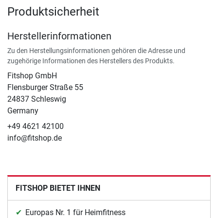
Produktsicherheit
Herstellerinformationen
Zu den Herstellungsinformationen gehören die Adresse und
zugehörige Informationen des Herstellers des Produkts.
Fitshop GmbH
Flensburger Straße 55
24837 Schleswig
Germany
+49 4621 42100
info@fitshop.de
FITSHOP BIETET IHNEN
Europas Nr. 1 für Heimfitness