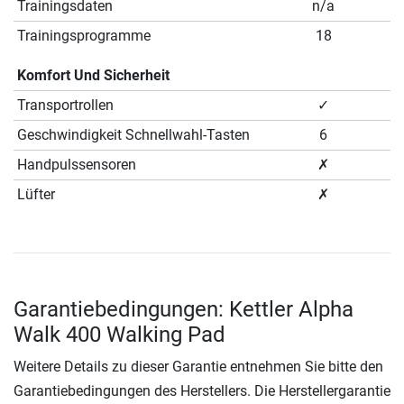
Trainingsdaten
n/a
Trainingsprogramme
18
Komfort Und Sicherheit
Transportrollen
✓
Geschwindigkeit Schnellwahl-Tasten
6
Handpulssensoren
✗
Lüfter
✗
Garantiebedingungen: Kettler Alpha
Walk 400 Walking Pad
Weitere Details zu dieser Garantie entnehmen Sie bitte den
Garantiebedingungen des Herstellers. Die Herstellergarantie