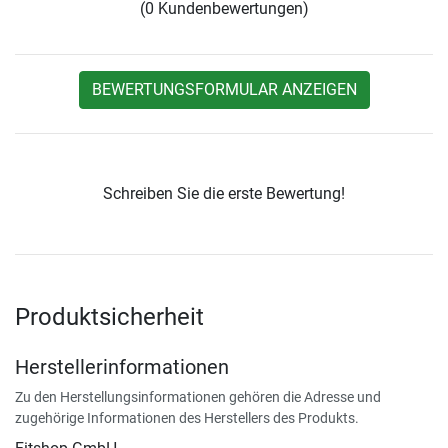
(0 Kundenbewertungen)
BEWERTUNGSFORMULAR ANZEIGEN
Schreiben Sie die erste Bewertung!
Produktsicherheit
Herstellerinformationen
Zu den Herstellungsinformationen gehören die Adresse und
zugehörige Informationen des Herstellers des Produkts.