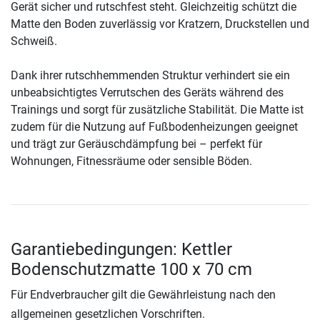
Gerät sicher und rutschfest steht. Gleichzeitig schützt die
Matte den Boden zuverlässig vor Kratzern, Druckstellen und
Schweiß.
Dank ihrer rutschhemmenden Struktur verhindert sie ein
unbeabsichtigtes Verrutschen des Geräts während des
Trainings und sorgt für zusätzliche Stabilität. Die Matte ist
zudem für die Nutzung auf Fußbodenheizungen geeignet
und trägt zur Geräuschdämpfung bei – perfekt für
Wohnungen, Fitnessräume oder sensible Böden.
Garantiebedingungen: Kettler
Bodenschutzmatte 100 x 70 cm
Für Endverbraucher gilt die Gewährleistung nach den
allgemeinen gesetzlichen Vorschriften.