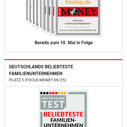
Bereits zum 10. Mal in Folge
DEUTSCHLANDS BELIEBTESTE
FAMILIENUNTERNEHMEN
PLATZ 3 (FOCUS MONEY 09/25)