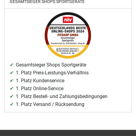
GESAMTSIEGER SHOPS SPORTGERÄTE
Gesamtsieger Shops Sportgeräte
1. Platz Preis-Leistungs-Verhältnis
1. Platz Kundenservice
1. Platz Online-Service
1. Platz Bestell- und Zahlungsbedingungen
1. Platz Versand / Rücksendung