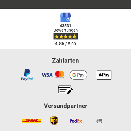
43531
Bewertungen
4.85
/ 5.00
Zahlarten
Versandpartner