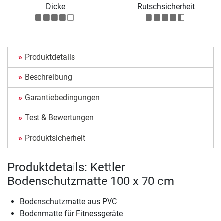
Dicke
Rutschsicherheit
Produktdetails
Beschreibung
Garantiebedingungen
Test & Bewertungen
Produktsicherheit
Produktdetails: Kettler
Bodenschutzmatte 100 x 70 cm
Bodenschutzmatte aus PVC
Bodenmatte für Fitnessgeräte