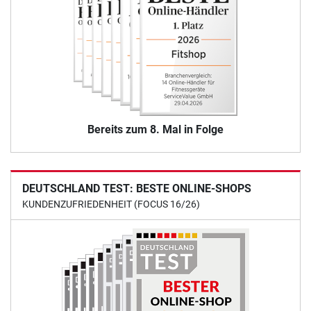
Bereits zum 8. Mal in Folge
DEUTSCHLAND TEST: BESTE ONLINE-SHOPS
KUNDENZUFRIEDENHEIT (FOCUS 16/26)