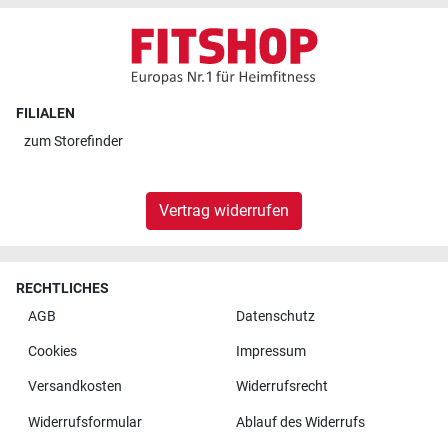
FILIALEN
zum
Storefinder
Vertrag widerrufen
RECHTLICHES
AGB
Datenschutz
Cookies
Impressum
Versandkosten
Widerrufsrecht
Widerrufsformular
Ablauf des Widerrufs