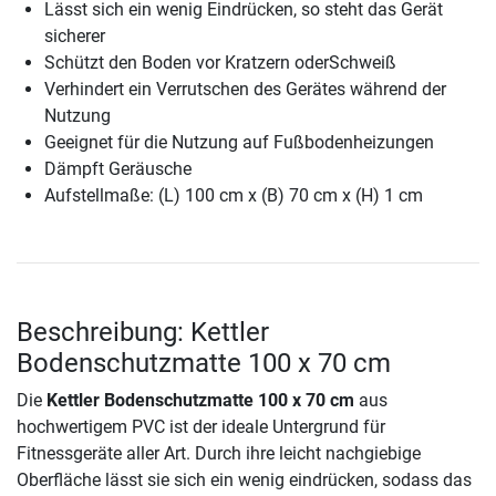
Lässt sich ein wenig Eindrücken, so steht das Gerät
sicherer
Schützt den Boden vor Kratzern oderSchweiß
Verhindert ein Verrutschen des Gerätes während der
Nutzung
Geeignet für die Nutzung auf Fußbodenheizungen
Dämpft Geräusche
Aufstellmaße: (L) 100 cm x (B) 70 cm x (H) 1 cm
Beschreibung: Kettler
Bodenschutzmatte 100 x 70 cm
Die
Kettler Bodenschutzmatte 100 x 70 cm
aus
hochwertigem PVC ist der ideale Untergrund für
Fitnessgeräte aller Art. Durch ihre leicht nachgiebige
Oberfläche lässt sie sich ein wenig eindrücken, sodass das