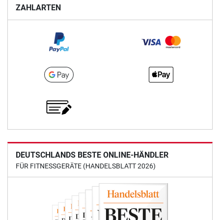
ZAHLARTEN
DEUTSCHLANDS BESTE ONLINE-HÄNDLER
FÜR FITNESSGERÄTE (HANDELSBLATT 2026)