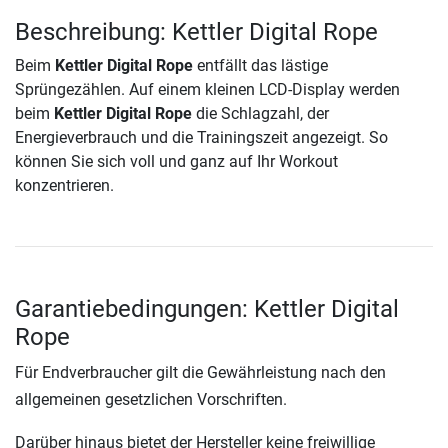
Beschreibung: Kettler Digital Rope
Beim
Kettler Digital Rope
entfällt das lästige
Sprüngezählen. Auf einem kleinen LCD-Display werden
beim
Kettler Digital Rope
die Schlagzahl, der
Energieverbrauch und die Trainingszeit angezeigt. So
können Sie sich voll und ganz auf Ihr Workout
konzentrieren.
Garantiebedingungen: Kettler Digital
Rope
Für Endverbraucher gilt die Gewährleistung nach den
allgemeinen gesetzlichen Vorschriften.
Darüber hinaus bietet der Hersteller keine freiwillige