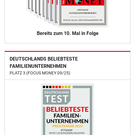
Bereits zum 10. Mal in Folge
DEUTSCHLANDS BELIEBTESTE
FAMILIENUNTERNEHMEN
PLATZ 3 (FOCUS MONEY 09/25)