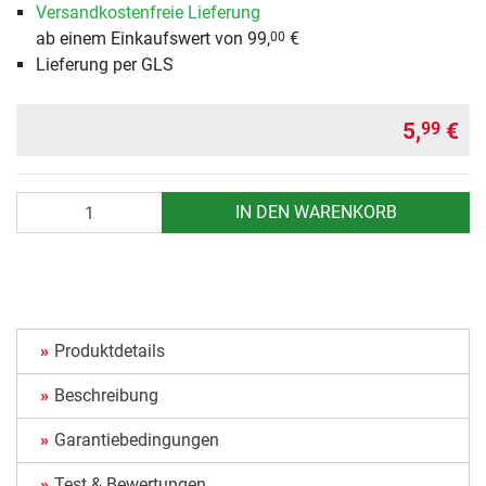
Versandkostenfreie Lieferung
ab einem Einkaufswert von 99,
€
00
Lieferung per GLS
5,
€
99
Anzahl
IN DEN WARENKORB
Produktdetails
Beschreibung
Garantiebedingungen
Test & Bewertungen