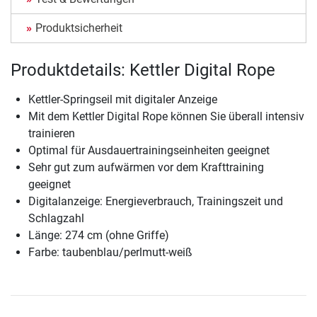
Produktsicherheit
Produktdetails: Kettler Digital Rope
Kettler-Springseil mit digitaler Anzeige
Mit dem Kettler Digital Rope können Sie überall intensiv
trainieren
Optimal für Ausdauertrainingseinheiten geeignet
Sehr gut zum aufwärmen vor dem Krafttraining
geeignet
Digitalanzeige: Energieverbrauch, Trainingszeit und
Schlagzahl
Länge: 274 cm (ohne Griffe)
Farbe: taubenblau/perlmutt-weiß