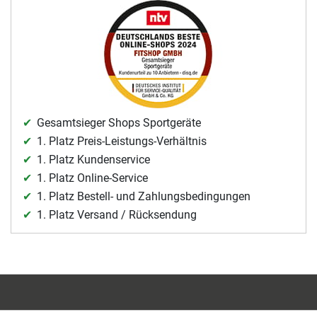
Gesamtsieger Shops Sportgeräte
1. Platz Preis-Leistungs-Verhältnis
1. Platz Kundenservice
1. Platz Online-Service
1. Platz Bestell- und Zahlungsbedingungen
1. Platz Versand / Rücksendung