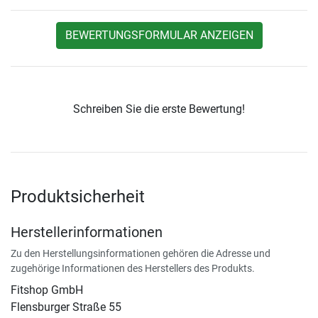
BEWERTUNGSFORMULAR ANZEIGEN
Schreiben Sie die erste Bewertung!
Produktsicherheit
Herstellerinformationen
Zu den Herstellungsinformationen gehören die Adresse und
zugehörige Informationen des Herstellers des Produkts.
Fitshop GmbH
Flensburger Straße 55