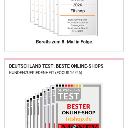
Bereits zum 8. Mal in Folge
DEUTSCHLAND TEST: BESTE ONLINE-SHOPS
KUNDENZUFRIEDENHEIT (FOCUS 16/26)