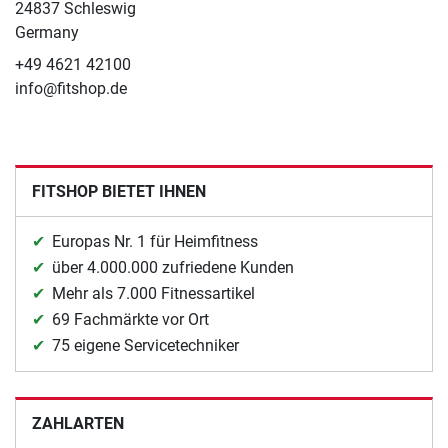
24837 Schleswig
Germany
+49 4621 42100
info@fitshop.de
FITSHOP BIETET IHNEN
Europas Nr. 1 für Heimfitness
über 4.000.000 zufriedene Kunden
Mehr als 7.000 Fitnessartikel
69 Fachmärkte vor Ort
75 eigene Servicetechniker
ZAHLARTEN