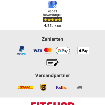
43581
Bewertungen
4.85
/ 5.00
Zahlarten
Versandpartner