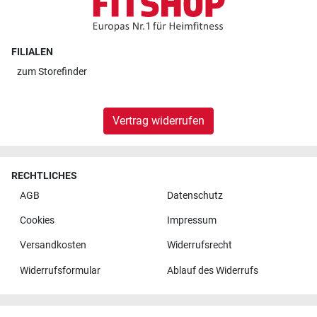
FILIALEN
zum
Storefinder
Vertrag widerrufen
RECHTLICHES
AGB
Datenschutz
Cookies
Impressum
Versandkosten
Widerrufsrecht
Widerrufsformular
Ablauf des Widerrufs