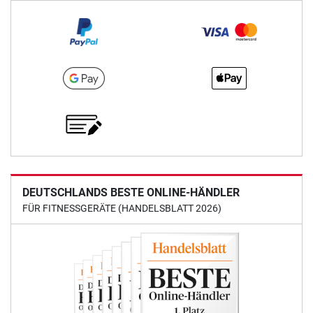
DEUTSCHLANDS BESTE ONLINE-HÄNDLER
FÜR FITNESSGERÄTE (HANDELSBLATT 2026)