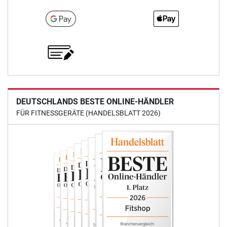
DEUTSCHLANDS BESTE ONLINE-HÄNDLER
FÜR FITNESSGERÄTE (HANDELSBLATT 2026)