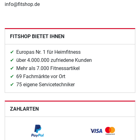
info@fitshop.de
FITSHOP BIETET IHNEN
Europas Nr. 1 für Heimfitness
über 4.000.000 zufriedene Kunden
Mehr als 7.000 Fitnessartikel
69 Fachmärkte vor Ort
75 eigene Servicetechniker
ZAHLARTEN