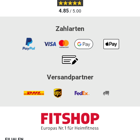
4.85
/ 5.00
Zahlarten
Versandpartner
FILIALEN