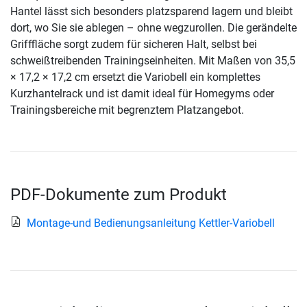
Hantel lässt sich besonders platzsparend lagern und bleibt
dort, wo Sie sie ablegen – ohne wegzurollen. Die gerändelte
Grifffläche sorgt zudem für sicheren Halt, selbst bei
schweißtreibenden Trainingseinheiten. Mit Maßen von 35,5
× 17,2 × 17,2 cm ersetzt die Variobell ein komplettes
Kurzhantelrack und ist damit ideal für Homegyms oder
Trainingsbereiche mit begrenztem Platzangebot.
PDF-Dokumente zum Produkt
Montage-und Bedienungsanleitung Kettler-Variobell