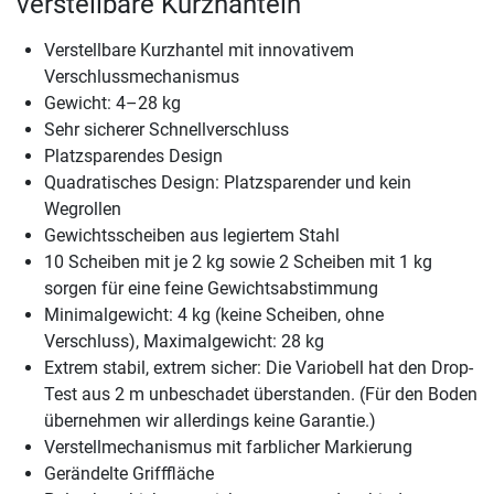
verstellbare Kurzhanteln
Verstellbare Kurzhantel mit innovativem
Verschlussmechanismus
Gewicht: 4–28 kg
Sehr sicherer Schnellverschluss
Platzsparendes Design
Quadratisches Design: Platzsparender und kein
Wegrollen
Gewichtsscheiben aus legiertem Stahl
10 Scheiben mit je 2 kg sowie 2 Scheiben mit 1 kg
sorgen für eine feine Gewichtsabstimmung
Minimalgewicht: 4 kg (keine Scheiben, ohne
Verschluss), Maximalgewicht: 28 kg
Extrem stabil, extrem sicher: Die Variobell hat den Drop-
Test aus 2 m unbeschadet überstanden. (Für den Boden
übernehmen wir allerdings keine Garantie.)
Verstellmechanismus mit farblicher Markierung
Gerändelte Grifffläche