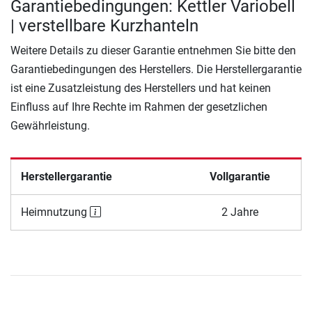
Garantiebedingungen: Kettler Variobell
| verstellbare Kurzhanteln
Weitere Details zu dieser Garantie entnehmen Sie bitte den
Garantiebedingungen des Herstellers. Die Herstellergarantie
ist eine Zusatzleistung des Herstellers und hat keinen
Einfluss auf Ihre Rechte im Rahmen der gesetzlichen
Gewährleistung.
Herstellergarantie
Vollgarantie
Heimnutzung
2 Jahre