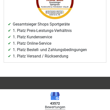
Gesamtsieger Shops Sportgeräte
1. Platz Preis-Leistungs-Verhältnis
1. Platz Kundenservice
1. Platz Online-Service
1. Platz Bestell- und Zahlungsbedingungen
1. Platz Versand / Rücksendung
43572
Bewertungen