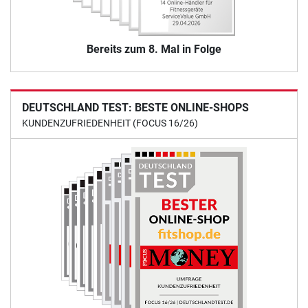
Bereits zum 8. Mal in Folge
DEUTSCHLAND TEST: BESTE ONLINE-SHOPS
KUNDENZUFRIEDENHEIT (FOCUS 16/26)