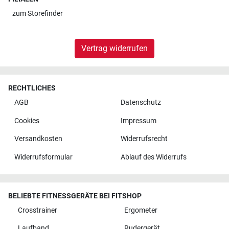
zum
Storefinder
Vertrag widerrufen
RECHTLICHES
AGB
Datenschutz
Cookies
Impressum
Versandkosten
Widerrufsrecht
Widerrufsformular
Ablauf des Widerrufs
BELIEBTE FITNESSGERÄTE BEI FITSHOP
Crosstrainer
Ergometer
Laufband
Rudergerät