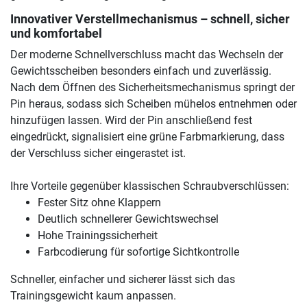
Innovativer Verstellmechanismus – schnell, sicher
und komfortabel
Der moderne Schnellverschluss macht das Wechseln der
Gewichtsscheiben besonders einfach und zuverlässig.
Nach dem Öffnen des Sicherheitsmechanismus springt der
Pin heraus, sodass sich Scheiben mühelos entnehmen oder
hinzufügen lassen. Wird der Pin anschließend fest
eingedrückt, signalisiert eine grüne Farbmarkierung, dass
der Verschluss sicher eingerastet ist.
Ihre Vorteile gegenüber klassischen Schraubverschlüssen:
Fester Sitz ohne Klappern
Deutlich schnellerer Gewichtswechsel
Hohe Trainingssicherheit
Farbcodierung für sofortige Sichtkontrolle
Schneller, einfacher und sicherer lässt sich das
Trainingsgewicht kaum anpassen.