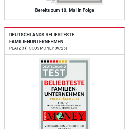
Bereits zum 10. Mal in Folge
DEUTSCHLANDS BELIEBTESTE
FAMILIENUNTERNEHMEN
PLATZ 3 (FOCUS MONEY 09/25)