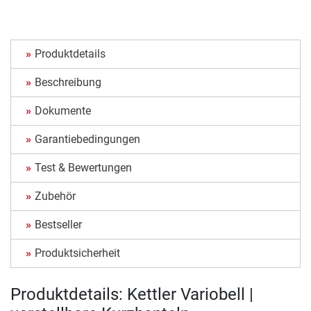
Produktdetails
Beschreibung
Dokumente
Garantiebedingungen
Test & Bewertungen
Zubehör
Bestseller
Produktsicherheit
Produktdetails: Kettler Variobell |