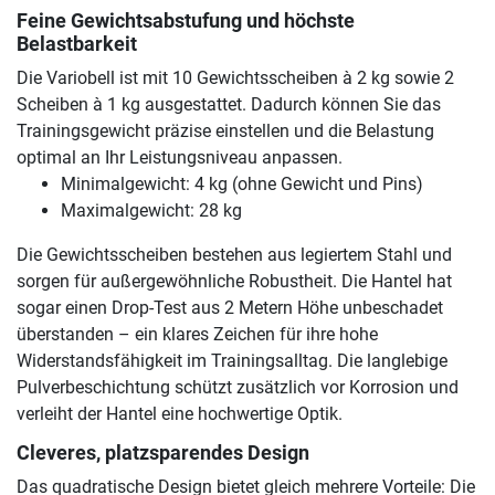
Feine Gewichtsabstufung und höchste
Belastbarkeit
Die Variobell ist mit 10 Gewichtsscheiben à 2 kg sowie 2
Scheiben à 1 kg ausgestattet. Dadurch können Sie das
Trainingsgewicht präzise einstellen und die Belastung
optimal an Ihr Leistungsniveau anpassen.
Minimalgewicht: 4 kg (ohne Gewicht und Pins)
Maximalgewicht: 28 kg
Die Gewichtsscheiben bestehen aus legiertem Stahl und
sorgen für außergewöhnliche Robustheit. Die Hantel hat
sogar einen Drop-Test aus 2 Metern Höhe unbeschadet
überstanden – ein klares Zeichen für ihre hohe
Widerstandsfähigkeit im Trainingsalltag. Die langlebige
Pulverbeschichtung schützt zusätzlich vor Korrosion und
verleiht der Hantel eine hochwertige Optik.
Cleveres, platzsparendes Design
Das quadratische Design bietet gleich mehrere Vorteile: Die