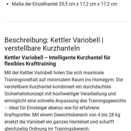
Maße der Einzelhantel 35,5 cm x 17,2 cm x 17,2 cm
Beschreibung: Kettler Variobell |
verstellbare Kurzhanteln
Kettler Variobell – Intelligente Kurzhantel für
flexibles Krafttraining
Mit der Kettler Variobell holen Sie sich maximale
Trainingsvielfalt auf minimalem Raum ins Homegym. Die
verstellbare Kurzhantel kombiniert ein durchdachtes
Sicherheitskonzept mit hochwertiger Verarbeitung und
ermöglicht eine schnelle Anpassung des Trainingsgewichts
– ideal für Einsteiger ebenso wie für erfahrene
Kraftsportler. Mit einem Gewichtsbereich von 4 bis 28 kg
ersetzt die Variobell ein ganzes Hantelset und schafft
gleichzeitig Ordnung im Trainingsbereich.