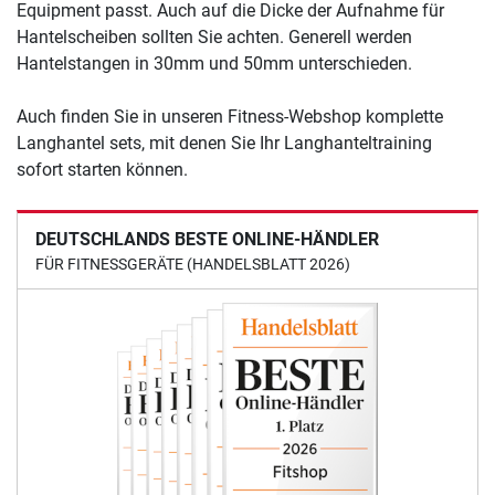
Equipment passt. Auch auf die Dicke der Aufnahme für
Hantelscheiben sollten Sie achten. Generell werden
Hantelstangen in 30mm und 50mm unterschieden.
Auch finden Sie in unseren Fitness-Webshop komplette
Langhantel sets, mit denen Sie Ihr Langhanteltraining
sofort starten können.
DEUTSCHLANDS BESTE ONLINE-HÄNDLER
FÜR FITNESSGERÄTE (HANDELSBLATT 2026)