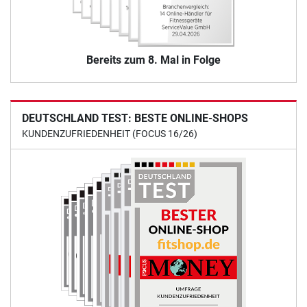
Bereits zum 8. Mal in Folge
DEUTSCHLAND TEST: BESTE ONLINE-SHOPS
KUNDENZUFRIEDENHEIT (FOCUS 16/26)