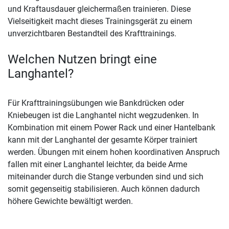
und Kraftausdauer gleichermaßen trainieren. Diese
Vielseitigkeit macht dieses Trainingsgerät zu einem
unverzichtbaren Bestandteil des Krafttrainings.
Welchen Nutzen bringt eine
Langhantel?
Für Krafttrainingsübungen wie Bankdrücken oder
Kniebeugen ist die Langhantel nicht wegzudenken. In
Kombination mit einem Power Rack und einer Hantelbank
kann mit der Langhantel der gesamte Körper trainiert
werden. Übungen mit einem hohen koordinativen Anspruch
fallen mit einer Langhantel leichter, da beide Arme
miteinander durch die Stange verbunden sind und sich
somit gegenseitig stabilisieren. Auch können dadurch
höhere Gewichte bewältigt werden.