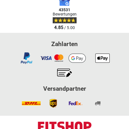
43531
Bewertungen
4.85
/ 5.00
Zahlarten
Versandpartner