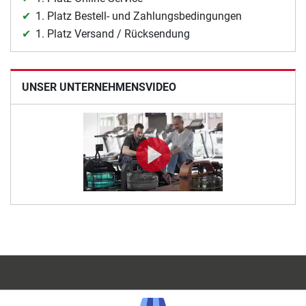
1. Platz Bestell- und Zahlungsbedingungen
1. Platz Versand / Rücksendung
UNSER UNTERNEHMENSVIDEO