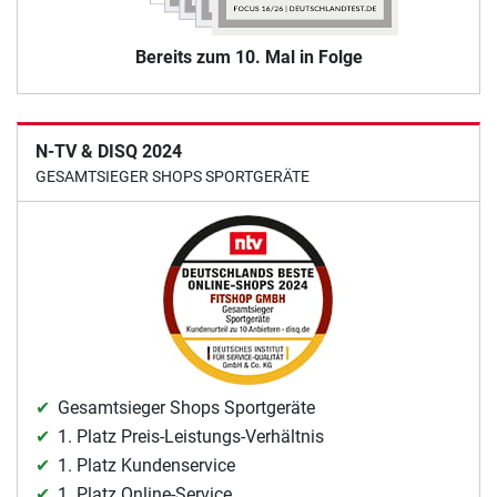
Bereits zum 10. Mal in Folge
N-TV & DISQ 2024
GESAMTSIEGER SHOPS SPORTGERÄTE
Gesamtsieger Shops Sportgeräte
1. Platz Preis-Leistungs-Verhältnis
1. Platz Kundenservice
1. Platz Online-Service