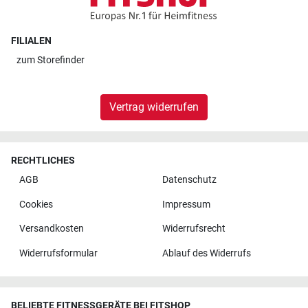
FILIALEN
zum
Storefinder
Vertrag widerrufen
RECHTLICHES
AGB
Datenschutz
Cookies
Impressum
Versandkosten
Widerrufsrecht
Widerrufsformular
Ablauf des Widerrufs
BELIEBTE FITNESSGERÄTE BEI FITSHOP