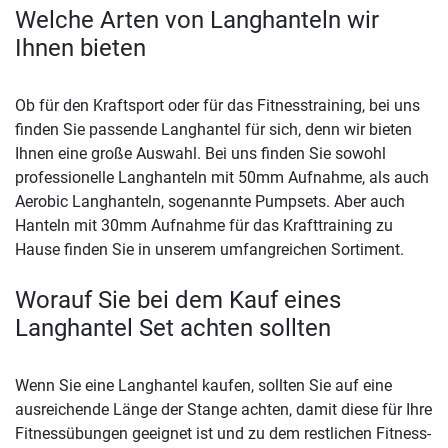
Welche Arten von Langhanteln wir
Ihnen bieten
Ob für den Kraftsport oder für das Fitnesstraining, bei uns
finden Sie passende Langhantel für sich, denn wir bieten
Ihnen eine große Auswahl. Bei uns finden Sie sowohl
professionelle Langhanteln mit 50mm Aufnahme, als auch
Aerobic Langhanteln, sogenannte Pumpsets. Aber auch
Hanteln mit 30mm Aufnahme für das Krafttraining zu
Hause finden Sie in unserem umfangreichen Sortiment.
Worauf Sie bei dem Kauf eines
Langhantel Set achten sollten
Wenn Sie eine Langhantel kaufen, sollten Sie auf eine
ausreichende Länge der Stange achten, damit diese für Ihre
Fitnessübungen geeignet ist und zu dem restlichen Fitness-