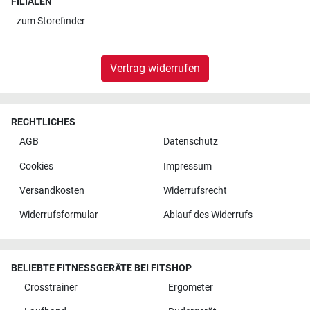
FILIALEN
zum
Storefinder
Vertrag widerrufen
RECHTLICHES
AGB
Datenschutz
Cookies
Impressum
Versandkosten
Widerrufsrecht
Widerrufsformular
Ablauf des Widerrufs
BELIEBTE FITNESSGERÄTE BEI FITSHOP
Crosstrainer
Ergometer