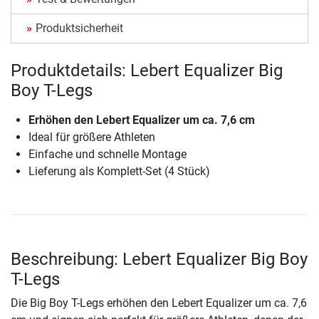
Produktsicherheit
Produktdetails: Lebert Equalizer Big
Boy T-Legs
Erhöhen den Lebert Equalizer um ca. 7,6 cm
Ideal für größere Athleten
Einfache und schnelle Montage
Lieferung als Komplett-Set (4 Stück)
Beschreibung: Lebert Equalizer Big Boy
T-Legs
Die Big Boy T-Legs erhöhen den Lebert Equalizer um ca. 7,6