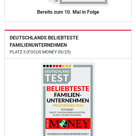
Bereits zum 10. Mal in Folge
DEUTSCHLANDS BELIEBTESTE
FAMILIENUNTERNEHMEN
PLATZ 3 (FOCUS MONEY 09/25)