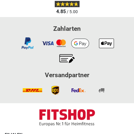
4.85
/ 5.00
Zahlarten
Versandpartner