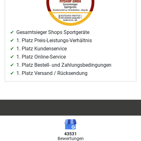
Gesamtsieger Shops Sportgeräte
1. Platz Preis-Leistungs-Verhältnis
1. Platz Kundenservice
1. Platz Online-Service
1. Platz Bestell- und Zahlungsbedingungen
1. Platz Versand / Rücksendung
43531
Bewertungen