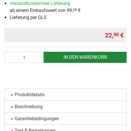
Versandkostenfreie Lieferung
ab einem Einkaufswert von 99,
€
00
Lieferung per GLS
22,
€
90
Anzahl
IN DEN WARENKORB
Produktdetails
Beschreibung
Garantiebedingungen
Test & Bewertungen