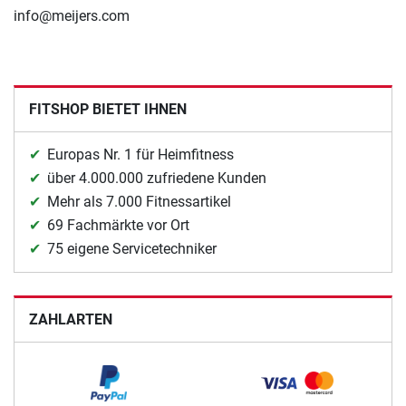
info@meijers.com
FITSHOP BIETET IHNEN
Europas Nr. 1 für Heimfitness
über 4.000.000 zufriedene Kunden
Mehr als 7.000 Fitnessartikel
69 Fachmärkte vor Ort
75 eigene Servicetechniker
ZAHLARTEN