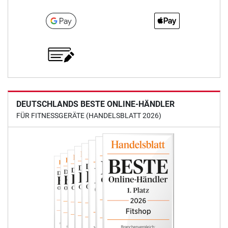
DEUTSCHLANDS BESTE ONLINE-HÄNDLER
FÜR FITNESSGERÄTE (HANDELSBLATT 2026)