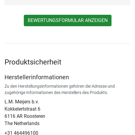
BEWERTUNGSFORMULAR ANZEIGEN
Produktsicherheit
Herstellerinformationen
Zu den Herstellungsinformationen gehören die Adresse und
zugehörige Informationen des Herstellers des Produkts.
L.M. Meijers b.v.
Kokkelertstraat 6
6116 AR Roosteren
The Netherlands
+31 464496100