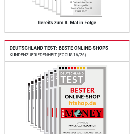
Bereits zum 8. Mal in Folge
DEUTSCHLAND TEST: BESTE ONLINE-SHOPS
KUNDENZUFRIEDENHEIT (FOCUS 16/26)