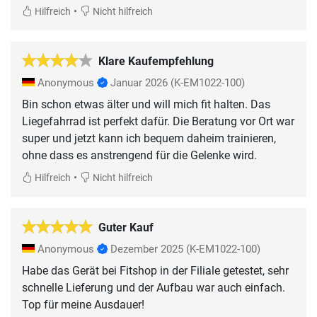
•
Hilfreich
Nicht hilfreich
Klare Kaufempfehlung
Anonymous
Januar 2026
(K-EM1022-100)
Bin schon etwas älter und will mich fit halten. Das
Liegefahrrad ist perfekt dafür. Die Beratung vor Ort war
super und jetzt kann ich bequem daheim trainieren,
ohne dass es anstrengend für die Gelenke wird.
•
Hilfreich
Nicht hilfreich
Guter Kauf
Anonymous
Dezember 2025
(K-EM1022-100)
Habe das Gerät bei Fitshop in der Filiale getestet, sehr
schnelle Lieferung und der Aufbau war auch einfach.
Top für meine Ausdauer!