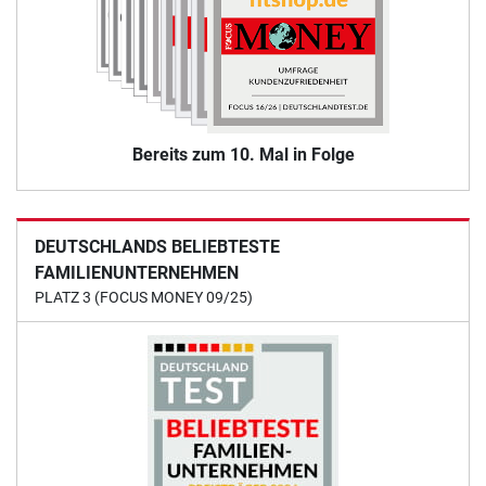
Bereits zum 10. Mal in Folge
DEUTSCHLANDS BELIEBTESTE
FAMILIENUNTERNEHMEN
PLATZ 3 (FOCUS MONEY 09/25)