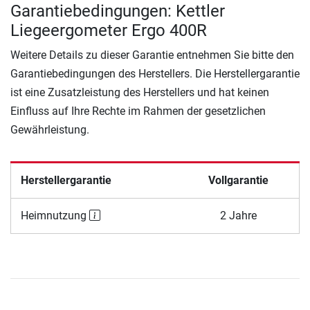
Garantiebedingungen: Kettler
Liegeergometer Ergo 400R
Weitere Details zu dieser Garantie entnehmen Sie bitte den
Garantiebedingungen des Herstellers. Die Herstellergarantie
ist eine Zusatzleistung des Herstellers und hat keinen
Einfluss auf Ihre Rechte im Rahmen der gesetzlichen
Gewährleistung.
Herstellergarantie
Vollgarantie
Heimnutzung
2 Jahre