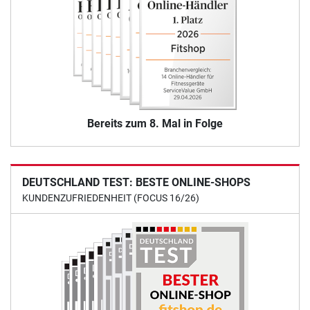
Bereits zum 8. Mal in Folge
DEUTSCHLAND TEST: BESTE ONLINE-SHOPS
KUNDENZUFRIEDENHEIT (FOCUS 16/26)