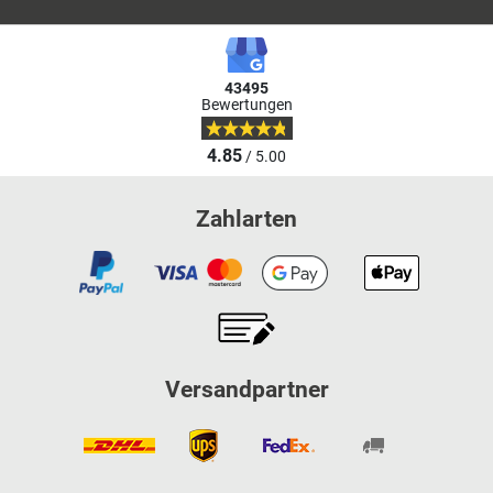
43495
Bewertungen
4.85
/ 5.00
Zahlarten
Versandpartner