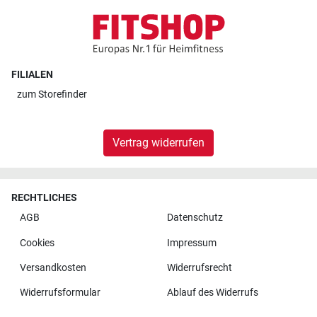
FILIALEN
zum
Storefinder
Vertrag widerrufen
RECHTLICHES
AGB
Datenschutz
Cookies
Impressum
Versandkosten
Widerrufsrecht
Widerrufsformular
Ablauf des Widerrufs