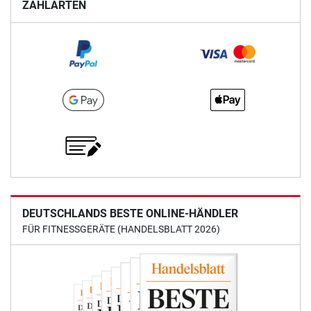
ZAHLARTEN
DEUTSCHLANDS BESTE ONLINE-HÄNDLER
FÜR FITNESSGERÄTE (HANDELSBLATT 2026)