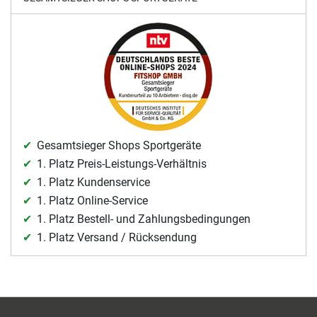
Gesamtsieger Shops Sportgeräte
1. Platz Preis-Leistungs-Verhältnis
1. Platz Kundenservice
1. Platz Online-Service
1. Platz Bestell- und Zahlungsbedingungen
1. Platz Versand / Rücksendung