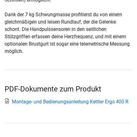
Dank der 7 kg Schwungmasse profitierst du von einem
gleichmäßigen und leisen Rundlauf, der die Gelenke
schont. Die Handpulssensoren in den seitlichen
Stützgriffen erfassen deine Herzfrequenz, und mit einem
optionalen Brustgurt ist sogar eine telemetrische Messung
möglich.
PDF-Dokumente zum Produkt
Montage- und Bedienungsanleitung Kettler Ergo 400 R