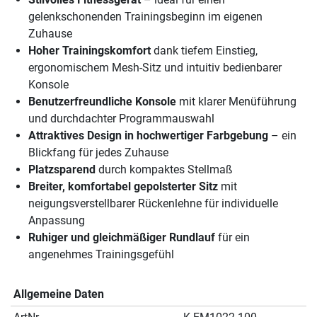
gelenkschonenden Trainingsbeginn im eigenen
Zuhause
Hoher Trainingskomfort
dank tiefem Einstieg,
ergonomischem Mesh-Sitz und intuitiv bedienbarer
Konsole
Benutzerfreundliche Konsole
mit klarer Menüführung
und durchdachter Programmauswahl
Attraktives Design in hochwertiger Farbgebung
– ein
Blickfang für jedes Zuhause
Platzsparend
durch kompaktes Stellmaß
Breiter, komfortabel gepolsterter Sitz
mit
neigungsverstellbarer Rückenlehne für individuelle
Anpassung
Ruhiger und gleichmäßiger Rundlauf
für ein
angenehmes Trainingsgefühl
Allgemeine Daten