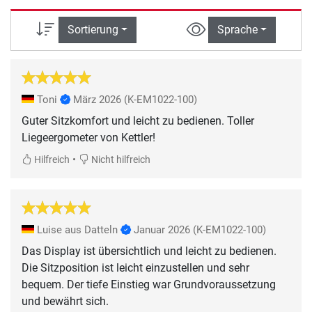
Sortierung
Sprache
Toni
März 2026
(K-EM1022-100)
Guter Sitzkomfort und leicht zu bedienen. Toller
Liegeergometer von Kettler!
•
Hilfreich
Nicht hilfreich
Luise aus Datteln
Januar 2026
(K-EM1022-100)
Das Display ist übersichtlich und leicht zu bedienen.
Die Sitzposition ist leicht einzustellen und sehr
bequem. Der tiefe Einstieg war Grundvoraussetzung
und bewährt sich.