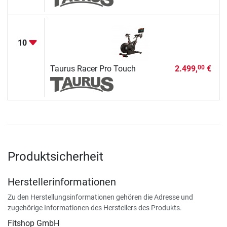
10
Taurus Racer Pro Touch
2.499,
€
00
Produktsicherheit
Herstellerinformationen
Zu den Herstellungsinformationen gehören die Adresse und
zugehörige Informationen des Herstellers des Produkts.
Fitshop GmbH