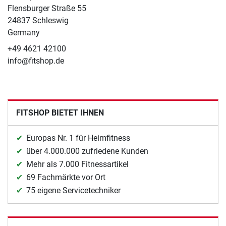
Flensburger Straße 55
24837 Schleswig
Germany
+49 4621 42100
info@fitshop.de
FITSHOP BIETET IHNEN
Europas Nr. 1 für Heimfitness
über 4.000.000 zufriedene Kunden
Mehr als 7.000 Fitnessartikel
69 Fachmärkte vor Ort
75 eigene Servicetechniker