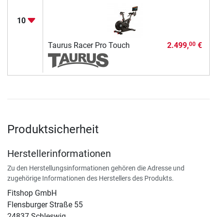
10
Taurus Racer Pro Touch
2.499,
€
00
Produktsicherheit
Herstellerinformationen
Zu den Herstellungsinformationen gehören die Adresse und
zugehörige Informationen des Herstellers des Produkts.
Fitshop GmbH
Flensburger Straße 55
24837 Schleswig