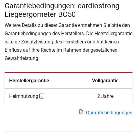
Garantiebedingungen: cardiostrong
Liegeergometer BC50
Weitere Details zu dieser Garantie entnehmen Sie bitte den
Garantiebedingungen des Herstellers. Die Herstellergarantie
ist eine Zusatzleistung des Herstellers und hat keinen
Einfluss auf Ihre Rechte im Rahmen der gesetzlichen
Gewährleistung.
Herstellergarantie
Vollgarantie
Heimnutzung
2 Jahre
Garantiebedingungen