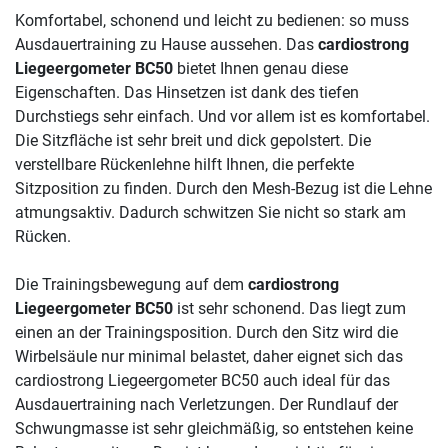
Komfortabel, schonend und leicht zu bedienen: so muss
Ausdauertraining zu Hause aussehen. Das
cardiostrong
Liegeergometer BC50
bietet Ihnen genau diese
Eigenschaften. Das Hinsetzen ist dank des tiefen
Durchstiegs sehr einfach. Und vor allem ist es komfortabel.
Die Sitzfläche ist sehr breit und dick gepolstert. Die
verstellbare Rückenlehne hilft Ihnen, die perfekte
Sitzposition zu finden. Durch den Mesh-Bezug ist die Lehne
atmungsaktiv. Dadurch schwitzen Sie nicht so stark am
Rücken.
Die Trainingsbewegung auf dem
cardiostrong
Liegeergometer BC50
ist sehr schonend. Das liegt zum
einen an der Trainingsposition. Durch den Sitz wird die
Wirbelsäule nur minimal belastet, daher eignet sich das
cardiostrong Liegeergometer BC50 auch ideal für das
Ausdauertraining nach Verletzungen. Der Rundlauf der
Schwungmasse ist sehr gleichmäßig, so entstehen keine