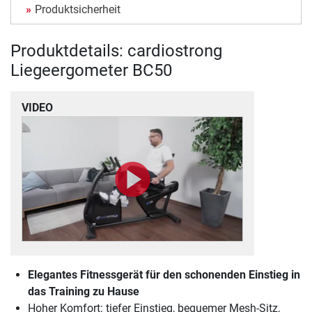
Produktsicherheit
Produktdetails: cardiostrong
Liegeergometer BC50
VIDEO
Elegantes Fitnessgerät für den schonenden Einstieg in
das Training zu Hause
Hoher Komfort: tiefer Einstieg, bequemer Mesh-Sitz,