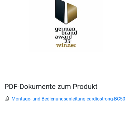
PDF-Dokumente zum Produkt
Montage- und Bedienungsanleitung cardiostrong-BC50