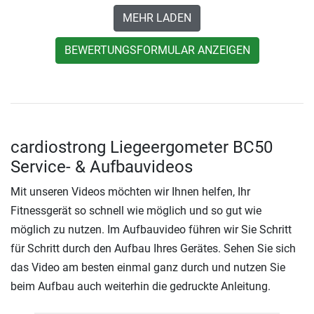
MEHR LADEN
BEWERTUNGSFORMULAR ANZEIGEN
cardiostrong Liegeergometer BC50
Service- & Aufbauvideos
Mit unseren Videos möchten wir Ihnen helfen, Ihr
Fitnessgerät so schnell wie möglich und so gut wie
möglich zu nutzen. Im Aufbauvideo führen wir Sie Schritt
für Schritt durch den Aufbau Ihres Gerätes. Sehen Sie sich
das Video am besten einmal ganz durch und nutzen Sie
beim Aufbau auch weiterhin die gedruckte Anleitung.