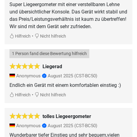
Super Liegeergometer mit einer verstellbaren Lehne
und übersichtlicher Konsole. Das Gerät wirkt stabil und
das Preis/Leistungsverhältnis ist kaum zu übertreffen!
Wir sind mit dem Gerät sehr zufrieden.
•
Hilfreich
Nicht hilfreich
1 Person fand diese Bewertung hilfreich
Liegerad
Anonymous
August 2025
(CST-BC50)
Endlich ein Gerät mit einem komfortablen einstieg :)
•
Hilfreich
Nicht hilfreich
tolles Liegeergometer
Anonymous
August 2025
(CST-BC50)
Wunderbarer tiefer Einstieg und sehr bequem,vielen