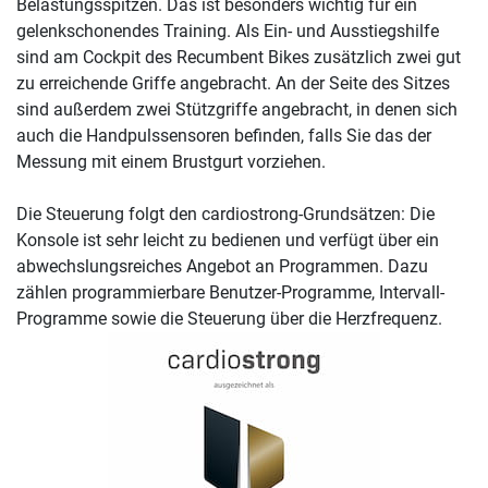
Belastungsspitzen. Das ist besonders wichtig für ein
gelenkschonendes Training. Als Ein- und Ausstiegshilfe
sind am Cockpit des Recumbent Bikes zusätzlich zwei gut
zu erreichende Griffe angebracht. An der Seite des Sitzes
sind außerdem zwei Stützgriffe angebracht, in denen sich
auch die Handpulssensoren befinden, falls Sie das der
Messung mit einem Brustgurt vorziehen.
Die Steuerung folgt den cardiostrong-Grundsätzen: Die
Konsole ist sehr leicht zu bedienen und verfügt über ein
abwechslungsreiches Angebot an Programmen. Dazu
zählen programmierbare Benutzer-Programme, Intervall-
Programme sowie die Steuerung über die Herzfrequenz.