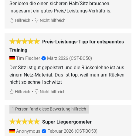
Senioren die einen sicheren Halt/Sitz brauchen.
Insgesamt ein gutes Preis/Leistungs-Verhältnis.
•
Hilfreich
Nicht hilfreich
Preis-Leistungs-Tipp für entspanntes
Training
Tim Fischer
März 2026
(CST-BC50)
Der Sitz ist gut gepolstert und die Rückenlehne ist aus
einem Netz-Material. Das ist top, weil man am Rücken
nicht so schnell schwitzt
•
Hilfreich
Nicht hilfreich
1 Person fand diese Bewertung hilfreich
Super Liegeergometer
Anonymous
Februar 2026
(CST-BC50)