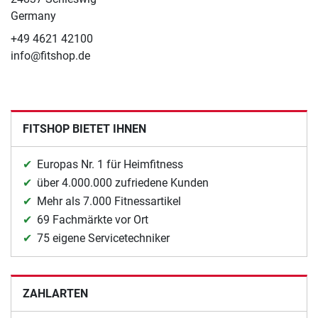
Germany
+49 4621 42100
info@fitshop.de
FITSHOP BIETET IHNEN
Europas Nr. 1 für Heimfitness
über 4.000.000 zufriedene Kunden
Mehr als 7.000 Fitnessartikel
69 Fachmärkte vor Ort
75 eigene Servicetechniker
ZAHLARTEN