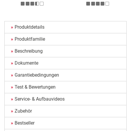
Produktdetails
Produktfamilie
Beschreibung
Dokumente
Garantiebedingungen
Test & Bewertungen
Service- & Aufbauvideos
Zubehör
Bestseller