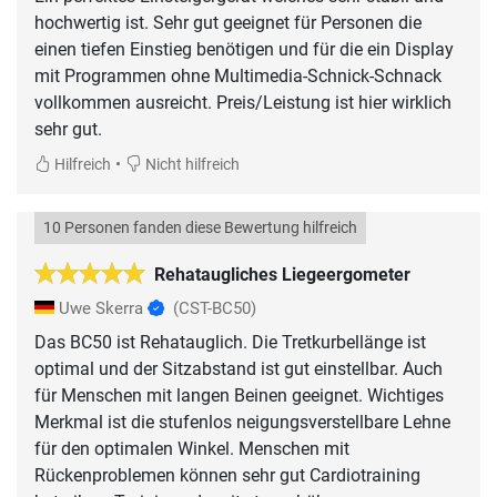
hochwertig ist. Sehr gut geeignet für Personen die
einen tiefen Einstieg benötigen und für die ein Display
mit Programmen ohne Multimedia-Schnick-Schnack
vollkommen ausreicht. Preis/Leistung ist hier wirklich
sehr gut.
•
Hilfreich
Nicht hilfreich
10 Personen fanden diese Bewertung hilfreich
Rehataugliches Liegeergometer
Uwe Skerra
(CST-BC50)
Das BC50 ist Rehatauglich. Die Tretkurbellänge ist
optimal und der Sitzabstand ist gut einstellbar. Auch
für Menschen mit langen Beinen geeignet. Wichtiges
Merkmal ist die stufenlos neigungsverstellbare Lehne
für den optimalen Winkel. Menschen mit
Rückenproblemen können sehr gut Cardiotraining