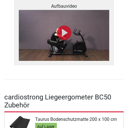
Aufbauvideo
cardiostrong Liegeergometer BC50
Zubehör
Taurus Bodenschutzmatte 200 x 100 cm
Auf Lager