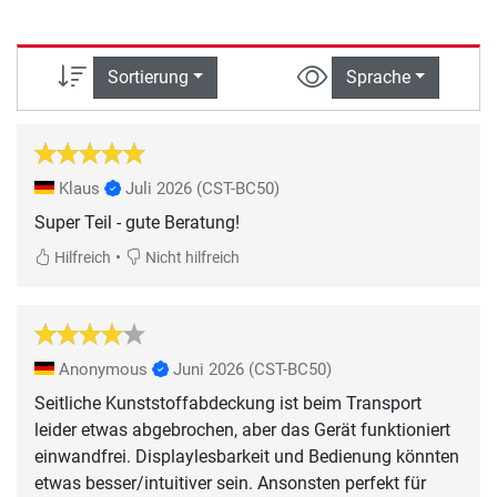
Sortierung
Sprache
Klaus
Juli 2026
(CST-BC50)
Super Teil - gute Beratung!
•
Hilfreich
Nicht hilfreich
Anonymous
Juni 2026
(CST-BC50)
Seitliche Kunststoffabdeckung ist beim Transport
leider etwas abgebrochen, aber das Gerät funktioniert
einwandfrei. Displaylesbarkeit und Bedienung könnten
etwas besser/intuitiver sein. Ansonsten perfekt für