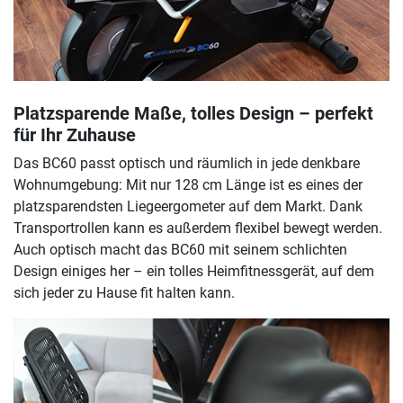
Platzsparende Maße, tolles Design – perfekt
für Ihr Zuhause
Das BC60 passt optisch und räumlich in jede denkbare
Wohnumgebung: Mit nur 128 cm Länge ist es eines der
platzsparendsten Liegeergometer auf dem Markt. Dank
Transportrollen kann es außerdem flexibel bewegt werden.
Auch optisch macht das BC60 mit seinem schlichten
Design einiges her – ein tolles Heimfitnessgerät, auf dem
sich jeder zu Hause fit halten kann.