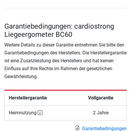
Garantiebedingungen: cardiostrong
Liegeergometer BC60
Weitere Details zu dieser Garantie entnehmen Sie bitte den
Garantiebedingungen des Herstellers. Die Herstellergarantie
ist eine Zusatzleistung des Herstellers und hat keinen
Einfluss auf Ihre Rechte im Rahmen der gesetzlichen
Gewährleistung.
Herstellergarantie
Vollgarantie
Heimnutzung
2 Jahre
Garantiebedingungen