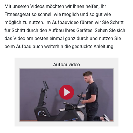
Mit unseren Videos möchten wir Ihnen helfen, Ihr
Fitnessgerät so schnell wie möglich und so gut wie
möglich zu nutzen. Im Aufbauvideo führen wir Sie Schritt
für Schritt durch den Aufbau Ihres Gerätes. Sehen Sie sich
das Video am besten einmal ganz durch und nutzen Sie
beim Aufbau auch weiterhin die gedruckte Anleitung.
Aufbauvideo