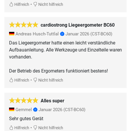
•
Hilfreich
Nicht hilfreich
cardiostrong Liegeergometer BC60
Andreas Husch-Tuttlal
Januar 2026
(CST-BC60)
Das Liegeergometer hatte einen leicht verständliche
Aufbauanleitung. Alle Werkzeuge und Einzelteile waren
vorhanden.
Der Betrieb des Ergometers funktioniert bestens!
•
Hilfreich
Nicht hilfreich
Alles super
Gemmel
Januar 2026
(CST-BC60)
Sehr gutes Gerät
•
Hilfreich
Nicht hilfreich