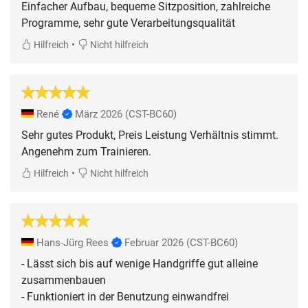
Einfacher Aufbau, bequeme Sitzposition, zahlreiche
Programme, sehr gute Verarbeitungsqualität
•
Hilfreich
Nicht hilfreich
René
März 2026
(CST-BC60)
Sehr gutes Produkt, Preis Leistung Verhältnis stimmt.
Angenehm zum Trainieren.
•
Hilfreich
Nicht hilfreich
Hans-Jürg Rees
Februar 2026
(CST-BC60)
- Lässt sich bis auf wenige Handgriffe gut alleine
zusammenbauen
- Funktioniert in der Benutzung einwandfrei