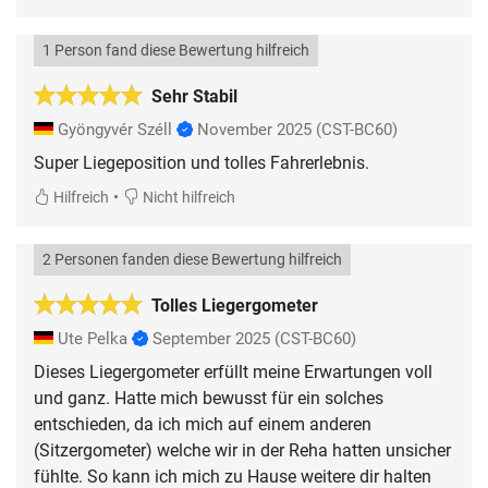
1 Person fand diese Bewertung hilfreich
Sehr Stabil
Gyöngyvér Széll
November 2025
(CST-BC60)
Super Liegeposition und tolles Fahrerlebnis.
•
Hilfreich
Nicht hilfreich
2 Personen fanden diese Bewertung hilfreich
Tolles Liegergometer
Ute Pelka
September 2025
(CST-BC60)
Dieses Liegergometer erfüllt meine Erwartungen voll
und ganz. Hatte mich bewusst für ein solches
entschieden, da ich mich auf einem anderen
(Sitzergometer) welche wir in der Reha hatten unsicher
fühlte. So kann ich mich zu Hause weitere dir halten