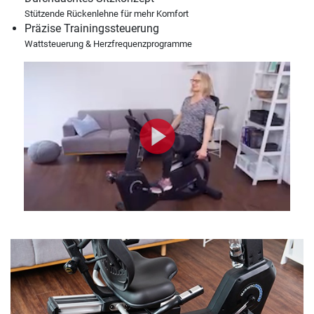
Stützende Rückenlehne für mehr Komfort
Präzise Trainingssteuerung
Wattsteuerung & Herzfrequenzprogramme