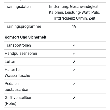
Trainingsdaten
Entfernung, Geschwindigkeit,
Kalorien, Leistung/Watt, Puls,
Trittfrequenz U/min, Zeit
Trainingsprogramme
19
Komfort Und Sicherheit
Transportrollen
✓
Handpulssensoren
✓
Lüfter
✗
Halter für
✓
Wasserflasche
Pedalen
✓
austauschbar
Griff verstellbar
✗
(Höhe)