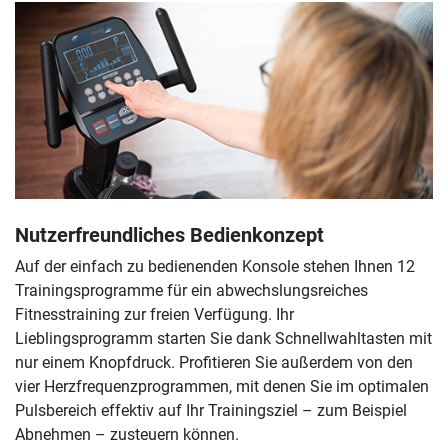
Nutzerfreundliches Bedienkonzept
Auf der einfach zu bedienenden Konsole stehen Ihnen 12
Trainingsprogramme für ein abwechslungsreiches
Fitnesstraining zur freien Verfügung. Ihr
Lieblingsprogramm starten Sie dank Schnellwahltasten mit
nur einem Knopfdruck. Profitieren Sie außerdem von den
vier Herzfrequenzprogrammen, mit denen Sie im optimalen
Pulsbereich effektiv auf Ihr Trainingsziel – zum Beispiel
Abnehmen – zusteuern können.