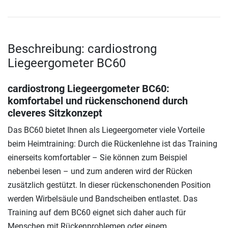
Beschreibung: cardiostrong
Liegeergometer BC60
cardiostrong Liegeergometer BC60
:
komfortabel und rückenschonend durch
cleveres Sitzkonzept
Das BC60 bietet Ihnen als Liegeergometer viele Vorteile
beim Heimtraining: Durch die Rückenlehne ist das Training
einerseits komfortabler – Sie können zum Beispiel
nebenbei lesen – und zum anderen wird der Rücken
zusätzlich gestützt. In dieser rückenschonenden Position
werden Wirbelsäule und Bandscheiben entlastet. Das
Training auf dem BC60 eignet sich daher auch für
Menschen mit Rückenproblemen oder einem