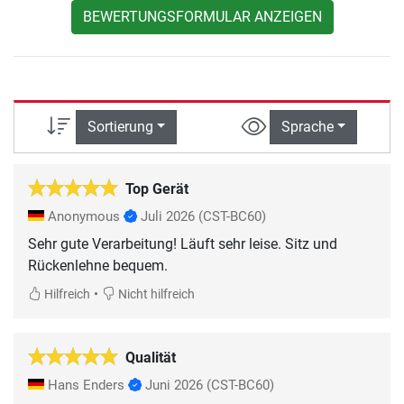
BEWERTUNGSFORMULAR ANZEIGEN
Sortierung
Sprache
Top Gerät
Anonymous
Juli 2026
(CST-BC60)
Sehr gute Verarbeitung! Läuft sehr leise. Sitz und
Rückenlehne bequem.
•
Hilfreich
Nicht hilfreich
Qualität
Hans Enders
Juni 2026
(CST-BC60)