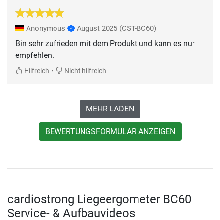
Anonymous
August 2025
(CST-BC60)
Bin sehr zufrieden mit dem Produkt und kann es nur
empfehlen.
•
Hilfreich
Nicht hilfreich
MEHR LADEN
BEWERTUNGSFORMULAR ANZEIGEN
cardiostrong Liegeergometer BC60
Service- & Aufbauvideos