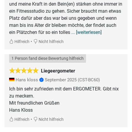
und meine Kraft in den Bein(en) stärken ohne immer in
ein Fitnessstudio zu gehen. Sicher braucht man etwas
Platz dafür aber das war bei uns gegeben und wenn
man bis ins Alter dir bleiben möchte, der findet auch
ein Plätzchen für so ein tolles
... [weiterlesen]
•
Hilfreich
Nicht hilfreich
1 Person fand diese Bewertung hilfreich
Liegeergometer
Hans kloss
September 2025
(CST-BC60)
Ich bin sehr zufrieden mit dem ERGOMETER. Gibt nix
zu meckern.
Mit freundlichen Grüßen
Hans Kloss
•
Hilfreich
Nicht hilfreich