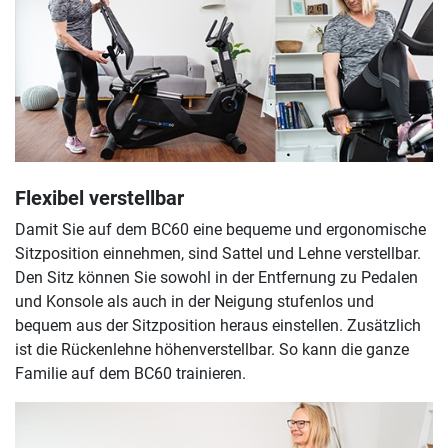
Flexibel verstellbar
Damit Sie auf dem BC60 eine bequeme und ergonomische
Sitzposition einnehmen, sind Sattel und Lehne verstellbar.
Den Sitz können Sie sowohl in der Entfernung zu Pedalen
und Konsole als auch in der Neigung stufenlos und
bequem aus der Sitzposition heraus einstellen. Zusätzlich
ist die Rückenlehne höhenverstellbar. So kann die ganze
Familie auf dem BC60 trainieren.