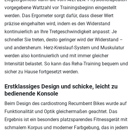
vorgegebene Wattzahl vor Trainingsbeginn eingestellt
werden. Das Ergometer sorgt dafür, dass dieser Wert
präzise eingehalten wird, indem es den Widerstand
kontinuierlich an Ihre Tretgeschwindigkeit anpasst: Je
schneller Sie treten, desto geringer wird der Widerstand –
und andersherum. Herz-Kreislauf-System und Muskulatur
werden also kontinuierlich und mit immer gleicher
Intensität belastet. So kann das Reha-Training bequem und
sicher zu Hause fortgesetzt werden.
Erstklassiges Design und schicke, leicht zu
bedienende Konsole
Beim Design des cardiostrong Recumbent Bikes wurde auf
Funktionalität und Optik gleichermaßen geachtet. Das
Ergebnis ist ein besonders platzsparendes Fitnessgerät mit
schmalem Korpus und moderner Farbgebung, das in jedem