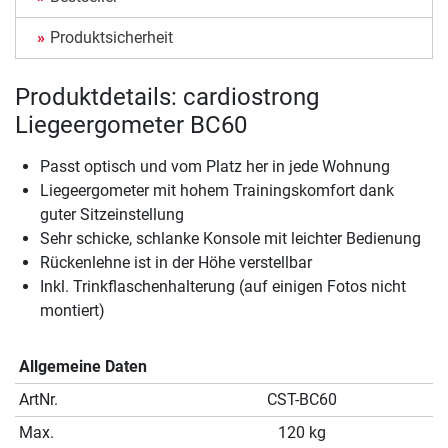
Produktsicherheit
Produktdetails: cardiostrong
Liegeergometer BC60
Passt optisch und vom Platz her in jede Wohnung
Liegeergometer mit hohem Trainingskomfort dank
guter Sitzeinstellung
Sehr schicke, schlanke Konsole mit leichter Bedienung
Rückenlehne ist in der Höhe verstellbar
Inkl. Trinkflaschenhalterung (auf einigen Fotos nicht
montiert)
Allgemeine Daten
ArtNr.
CST-BC60
Max.
120 kg