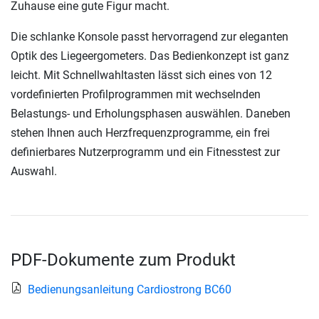
Zuhause eine gute Figur macht.
Die schlanke Konsole passt hervorragend zur eleganten
Optik des Liegeergometers. Das Bedienkonzept ist ganz
leicht. Mit Schnellwahltasten lässt sich eines von 12
vordefinierten Profilprogrammen mit wechselnden
Belastungs- und Erholungsphasen auswählen. Daneben
stehen Ihnen auch Herzfrequenzprogramme, ein frei
definierbares Nutzerprogramm und ein Fitnesstest zur
Auswahl.
PDF-Dokumente zum Produkt
Bedienungsanleitung Cardiostrong BC60