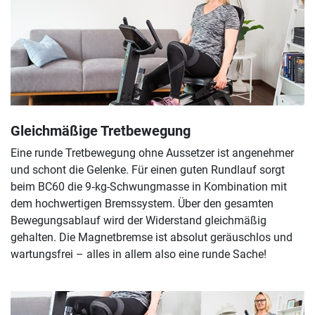
Gleichmäßige Tretbewegung
Eine runde Tretbewegung ohne Aussetzer ist angenehmer
und schont die Gelenke. Für einen guten Rundlauf sorgt
beim BC60 die 9‑kg-Schwungmasse in Kombination mit
dem hochwertigen Bremssystem. Über den gesamten
Bewegungsablauf wird der Widerstand gleichmäßig
gehalten. Die Magnetbremse ist absolut geräuschlos und
wartungsfrei – alles in allem also eine runde Sache!