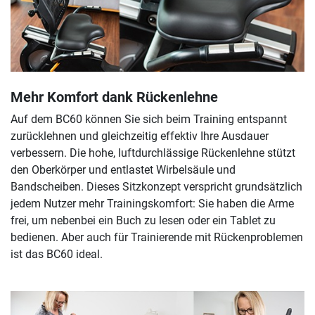
Mehr Komfort dank Rückenlehne
Auf dem BC60 können Sie sich beim Training entspannt
zurücklehnen und gleichzeitig effektiv Ihre Ausdauer
verbessern. Die hohe, luftdurchlässige Rückenlehne stützt
den Oberkörper und entlastet Wirbelsäule und
Bandscheiben. Dieses Sitzkonzept verspricht grundsätzlich
jedem Nutzer mehr Trainingskomfort: Sie haben die Arme
frei, um nebenbei ein Buch zu lesen oder ein Tablet zu
bedienen. Aber auch für Trainierende mit Rückenproblemen
ist das BC60 ideal.