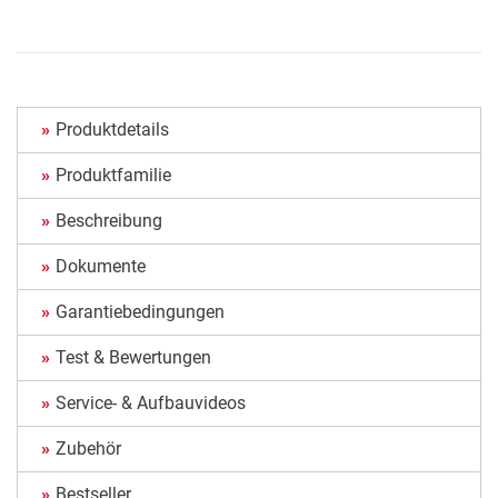
Produktdetails
Produktfamilie
Beschreibung
Dokumente
Garantiebedingungen
Test & Bewertungen
Service- & Aufbauvideos
Zubehör
Bestseller