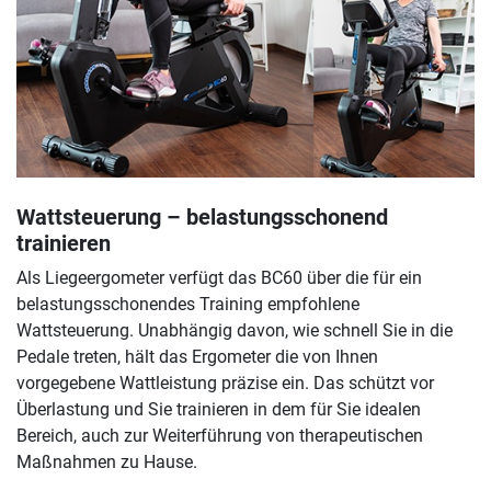
Wattsteuerung – belastungsschonend
trainieren
Als Liegeergometer verfügt das BC60 über die für ein
belastungsschonendes Training empfohlene
Wattsteuerung. Unabhängig davon, wie schnell Sie in die
Pedale treten, hält das Ergometer die von Ihnen
vorgegebene Wattleistung präzise ein. Das schützt vor
Überlastung und Sie trainieren in dem für Sie idealen
Bereich, auch zur Weiterführung von therapeutischen
Maßnahmen zu Hause.