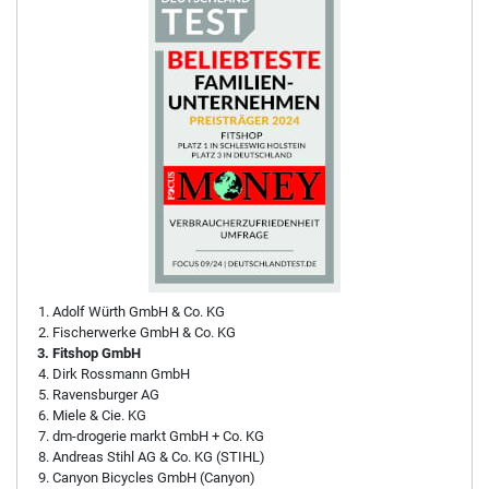
Adolf Würth GmbH & Co. KG
Fischerwerke GmbH & Co. KG
Fitshop GmbH
Dirk Rossmann GmbH
Ravensburger AG
Miele & Cie. KG
dm-drogerie markt GmbH + Co. KG
Andreas Stihl AG & Co. KG (STIHL)
Canyon Bicycles GmbH (Canyon)