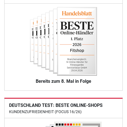
Bereits zum 8. Mal in Folge
DEUTSCHLAND TEST: BESTE ONLINE-SHOPS
KUNDENZUFRIEDENHEIT (FOCUS 16/26)