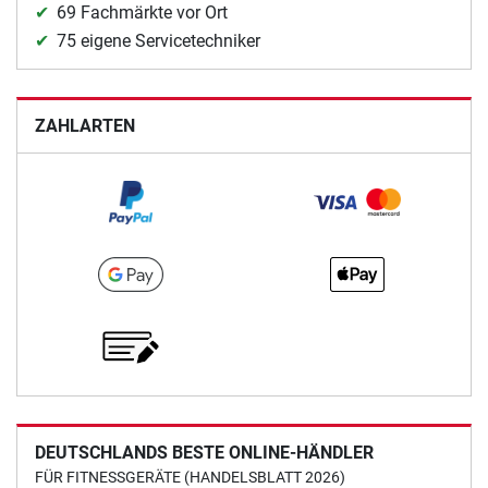
69 Fachmärkte vor Ort
75 eigene Servicetechniker
ZAHLARTEN
DEUTSCHLANDS BESTE ONLINE-HÄNDLER
FÜR FITNESSGERÄTE (HANDELSBLATT 2026)