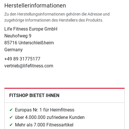
Herstellerinformationen
Zu den Herstellungsinformationen gehören die Adresse und
zugehörige Informationen des Herstellers des Produkts.
Life Fitness Europe GmbH
Neuhofweg 9
85716 Unterschleißheim
Germany
+49 89 31775177
vertrieb@lifefitness.com
FITSHOP BIETET IHNEN
Europas Nr. 1 für Heimfitness
über 4.000.000 zufriedene Kunden
Mehr als 7.000 Fitnessartikel