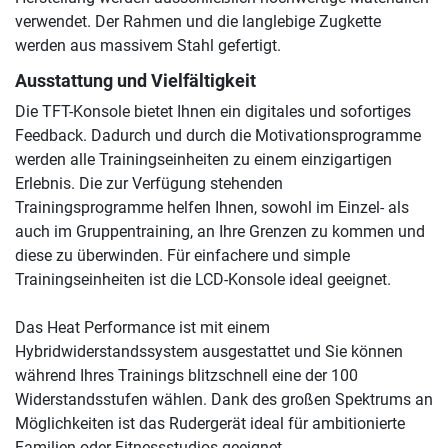
verwendet. Der Rahmen und die langlebige Zugkette
werden aus massivem Stahl gefertigt.
Ausstattung und Vielfältigkeit
Die TFT-Konsole bietet Ihnen ein digitales und sofortiges
Feedback. Dadurch und durch die Motivationsprogramme
werden alle Trainingseinheiten zu einem einzigartigen
Erlebnis. Die zur Verfügung stehenden
Trainingsprogramme helfen Ihnen, sowohl im Einzel- als
auch im Gruppentraining, an Ihre Grenzen zu kommen und
diese zu überwinden. Für einfachere und simple
Trainingseinheiten ist die LCD-Konsole ideal geeignet.
Das Heat Performance ist mit einem
Hybridwiderstandssystem ausgestattet und Sie können
während Ihres Trainings blitzschnell eine der 100
Widerstandsstufen wählen. Dank des großen Spektrums an
Möglichkeiten ist das Rudergerät ideal für ambitionierte
Familien oder Fitnessstudios geeignet.