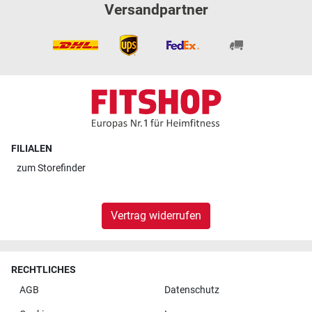
Versandpartner
FILIALEN
zum
Storefinder
Vertrag widerrufen
RECHTLICHES
AGB
Datenschutz