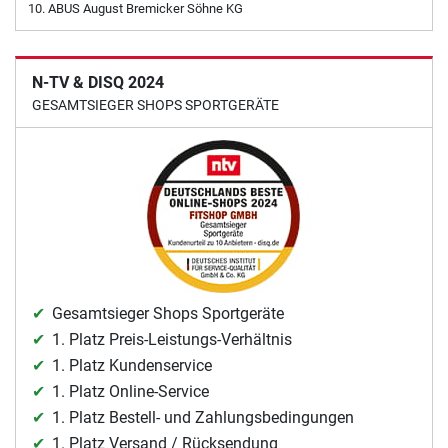
ABUS August Bremicker Söhne KG
N-TV & DISQ 2024
GESAMTSIEGER SHOPS SPORTGERÄTE
Gesamtsieger Shops Sportgeräte
1. Platz Preis-Leistungs-Verhältnis
1. Platz Kundenservice
1. Platz Online-Service
1. Platz Bestell- und Zahlungsbedingungen
1. Platz Versand / Rücksendung