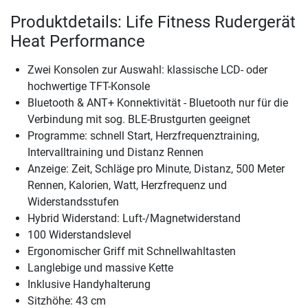
Produktdetails: Life Fitness Rudergerät
Heat Performance
Zwei Konsolen zur Auswahl: klassische LCD- oder
hochwertige TFT-Konsole
Bluetooth & ANT+ Konnektivität - Bluetooth nur für die
Verbindung mit sog. BLE-Brustgurten geeignet
Programme: schnell Start, Herzfrequenztraining,
Intervalltraining und Distanz Rennen
Anzeige: Zeit, Schläge pro Minute, Distanz, 500 Meter
Rennen, Kalorien, Watt, Herzfrequenz und
Widerstandsstufen
Hybrid Widerstand: Luft-/Magnetwiderstand
100 Widerstandslevel
Ergonomischer Griff mit Schnellwahltasten
Langlebige und massive Kette
Inklusive Handyhalterung
Sitzhöhe: 43 cm