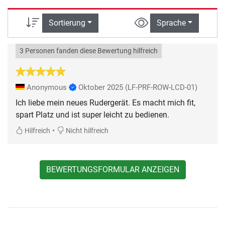
Sortierung
Sprache
3 Personen fanden diese Bewertung hilfreich
Anonymous
Oktober 2025
(LF-PRF-ROW-LCD-01)
Ich liebe mein neues Rudergerät. Es macht mich fit,
spart Platz und ist super leicht zu bedienen.
•
Hilfreich
Nicht hilfreich
BEWERTUNGSFORMULAR ANZEIGEN