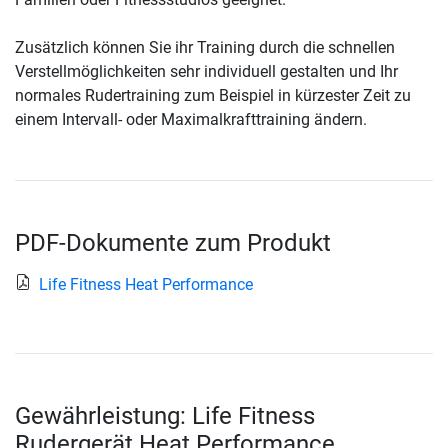
Zusätzlich können Sie ihr Training durch die schnellen
Verstellmöglichkeiten sehr individuell gestalten und Ihr
normales Rudertraining zum Beispiel in kürzester Zeit zu
einem Intervall- oder Maximalkrafttraining ändern.
PDF-Dokumente zum Produkt
Life Fitness Heat Performance
Gewährleistung: Life Fitness
Rudergerät Heat Performance