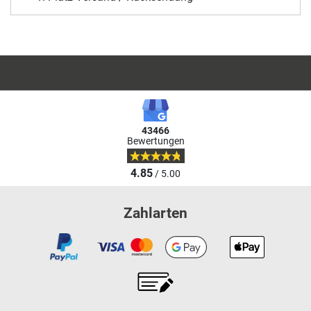
43466
Bewertungen
4.85
/ 5.00
Zahlarten