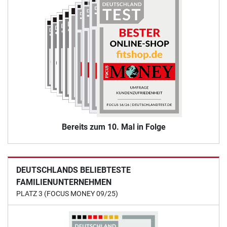
Bereits zum 10. Mal in Folge
DEUTSCHLANDS BELIEBTESTE
FAMILIENUNTERNEHMEN
PLATZ 3 (FOCUS MONEY 09/25)