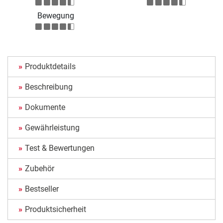
Bewegung
Produktdetails
Beschreibung
Dokumente
Gewährleistung
Test & Bewertungen
Zubehör
Bestseller
Produktsicherheit