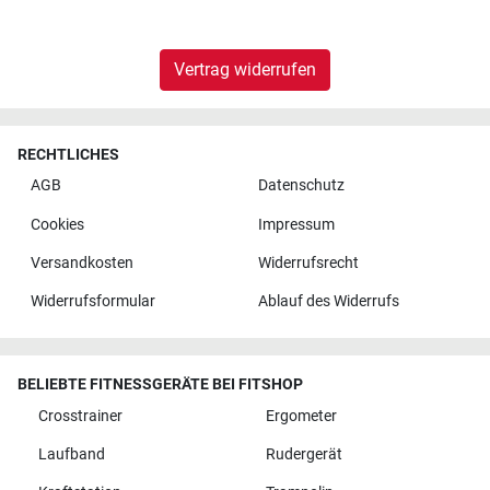
Vertrag widerrufen
RECHTLICHES
AGB
Datenschutz
Cookies
Impressum
Versandkosten
Widerrufsrecht
Widerrufsformular
Ablauf des Widerrufs
BELIEBTE FITNESSGERÄTE BEI FITSHOP
Crosstrainer
Ergometer
Laufband
Rudergerät