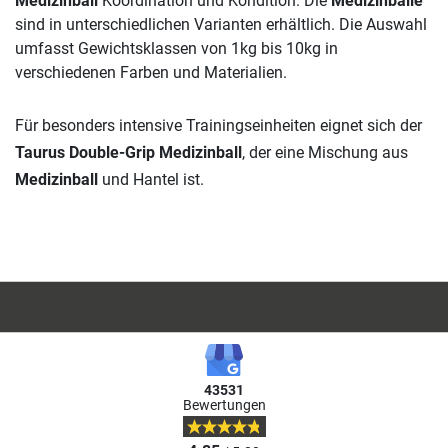
Medizinball
Koordination und Kondition. Die
Medizinbälle
sind in unterschiedlichen Varianten erhältlich. Die Auswahl
umfasst Gewichtsklassen von 1kg bis 10kg in
verschiedenen Farben und Materialien.
Für besonders intensive Trainingseinheiten eignet sich der
Taurus Double-Grip Medizinball
, der eine Mischung aus
Medizinball
und Hantel ist.
43531
Bewertungen