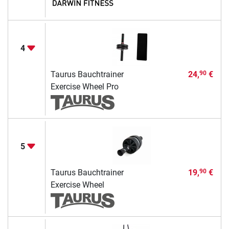
4
Taurus Bauchtrainer
24,
€
90
Exercise Wheel Pro
5
Taurus Bauchtrainer
19,
€
90
Exercise Wheel