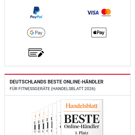
DEUTSCHLANDS BESTE ONLINE-HÄNDLER
FÜR FITNESSGERÄTE (HANDELSBLATT 2026)