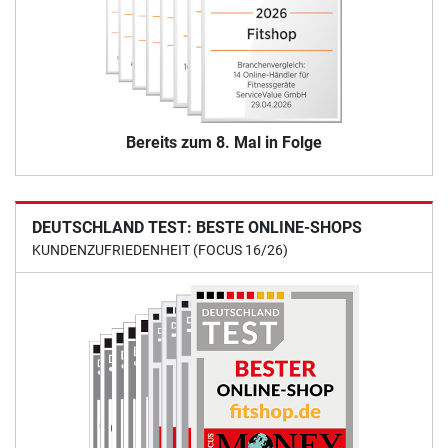
Bereits zum 8. Mal in Folge
DEUTSCHLAND TEST: BESTE ONLINE-SHOPS
KUNDENZUFRIEDENHEIT (FOCUS 16/26)