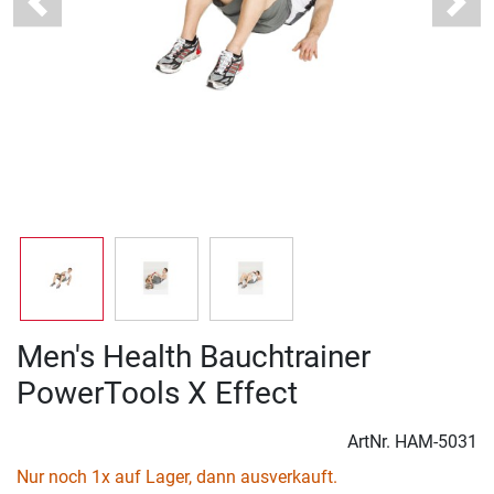
Previous
Next
Men's Health Bauchtrainer
PowerTools X Effect
ArtNr.
HAM-5031
Nur noch 1x auf Lager, dann ausverkauft.