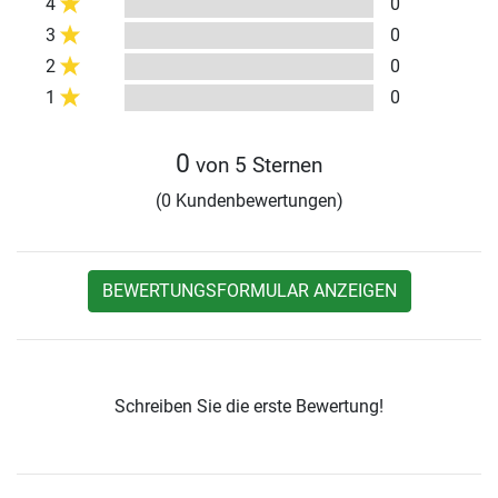
4
0
3
0
2
0
1
0
0
von 5 Sternen
(0 Kundenbewertungen)
BEWERTUNGSFORMULAR ANZEIGEN
Schreiben Sie die erste Bewertung!