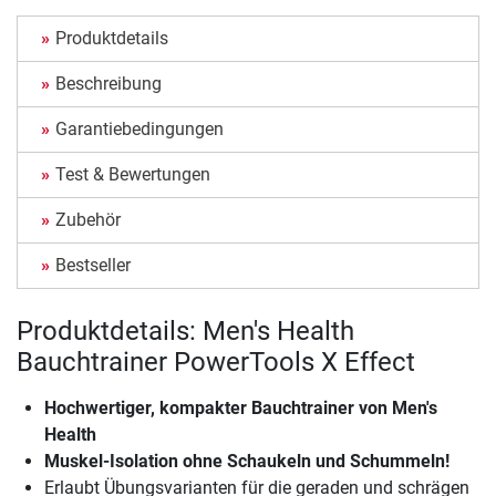
Produktdetails
Beschreibung
Garantiebedingungen
Test & Bewertungen
Zubehör
Bestseller
Produktdetails: Men's Health
Bauchtrainer PowerTools X Effect
Hochwertiger, kompakter Bauchtrainer von Men's
Health
Muskel-Isolation ohne Schaukeln und Schummeln!
Erlaubt Übungsvarianten für die geraden und schrägen