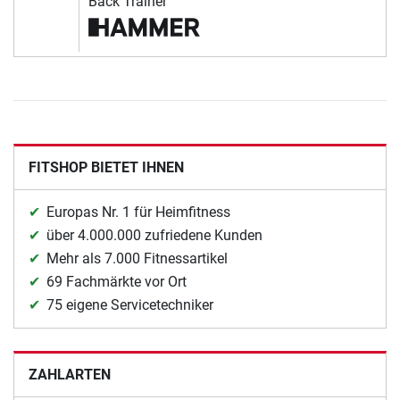
Back Trainer
FITSHOP BIETET IHNEN
Europas Nr. 1 für Heimfitness
über 4.000.000 zufriedene Kunden
Mehr als 7.000 Fitnessartikel
69 Fachmärkte vor Ort
75 eigene Servicetechniker
ZAHLARTEN