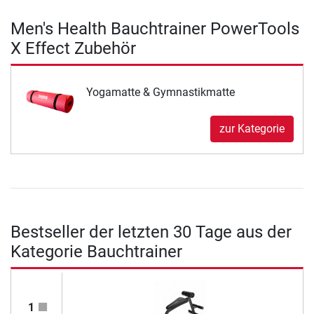
Men's Health Bauchtrainer PowerTools
X Effect Zubehör
Yogamatte & Gymnastikmatte
zur Kategorie
Bestseller der letzten 30 Tage aus der
Kategorie Bauchtrainer
1