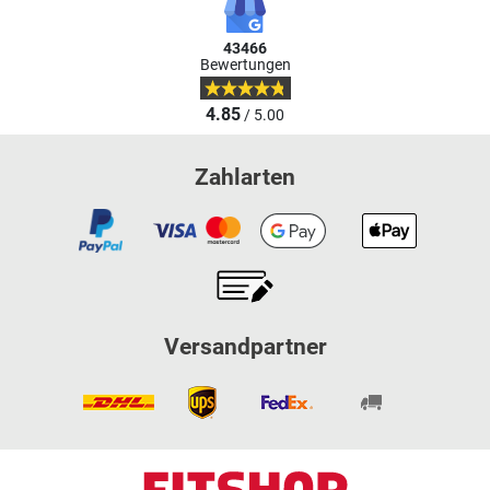
43466
Bewertungen
4.85
/ 5.00
Zahlarten
Versandpartner