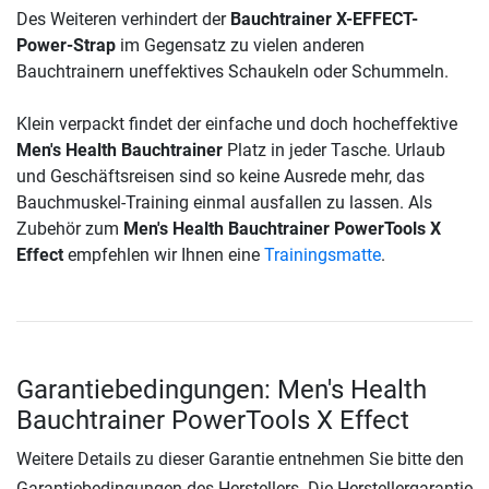
Des Weiteren verhindert der
Bauchtrainer X-EFFECT-
Power-Strap
im Gegensatz zu vielen anderen
Bauchtrainern uneffektives Schaukeln oder Schummeln.
Klein verpackt findet der einfache und doch hocheffektive
Men's Health Bauchtrainer
Platz in jeder Tasche. Urlaub
und Geschäftsreisen sind so keine Ausrede mehr, das
Bauchmuskel-Training einmal ausfallen zu lassen. Als
Zubehör zum
Men's Health Bauchtrainer PowerTools X
Effect
empfehlen wir Ihnen eine
Trainingsmatte
.
Garantiebedingungen: Men's Health
Bauchtrainer PowerTools X Effect
Weitere Details zu dieser Garantie entnehmen Sie bitte den
Garantiebedingungen des Herstellers. Die Herstellergarantie