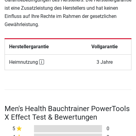
ist eine Zusatzleistung des Herstellers und hat keinen
Einfluss auf Ihre Rechte im Rahmen der gesetzlichen
Gewährleistung.
Herstellergarantie
Vollgarantie
Heimnutzung
3 Jahre
Men's Health Bauchtrainer PowerTools
X Effect Test & Bewertungen
5
0