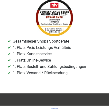
Gesamtsieger Shops Sportgeräte
1. Platz Preis-Leistungs-Verhältnis
1. Platz Kundenservice
1. Platz Online-Service
1. Platz Bestell- und Zahlungsbedingungen
1. Platz Versand / Rücksendung