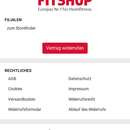
FILIALEN
zum
Storefinder
Vertrag widerrufen
RECHTLICHES
AGB
Datenschutz
Cookies
Impressum
Versandkosten
Widerrufsrecht
Widerrufsformular
Ablauf des Widerrufs