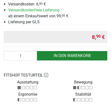
Versandkosten: 6,
€
90
Versandkostenfreie Lieferung
ab einem Einkaufswert von 99,
€
00
Lieferung per GLS
8,
€
90
Anzahl
IN DEN WARENKORB
FITSHOP TESTURTEIL
Ausstattung
Bewegung
Ergonomie
Stabilität