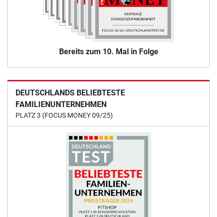
Bereits zum 10. Mal in Folge
DEUTSCHLANDS BELIEBTESTE
FAMILIENUNTERNEHMEN
PLATZ 3 (FOCUS MONEY 09/25)