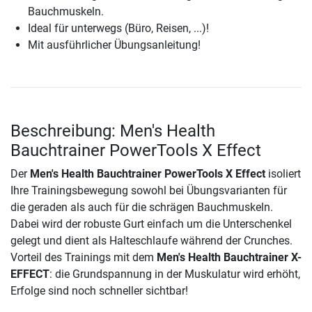
Bauchmuskeln.
Ideal für unterwegs (Büro, Reisen, ...)!
Mit ausführlicher Übungsanleitung!
Beschreibung: Men's Health
Bauchtrainer PowerTools X Effect
Der
Men's Health Bauchtrainer PowerTools X Effect
isoliert
Ihre Trainingsbewegung sowohl bei Übungsvarianten für
die geraden als auch für die schrägen Bauchmuskeln.
Dabei wird der robuste Gurt einfach um die Unterschenkel
gelegt und dient als Halteschlaufe während der Crunches.
Vorteil des Trainings mit dem
Men's Health Bauchtrainer X-
EFFECT
: die Grundspannung in der Muskulatur wird erhöht,
Erfolge sind noch schneller sichtbar!