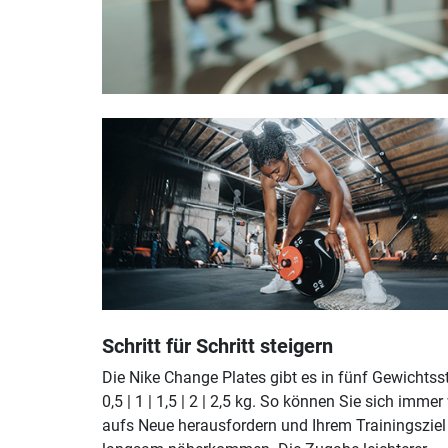
Schritt für Schritt steigern
Die Nike Change Plates gibt es in fünf Gewichtss
0,5 | 1 | 1,5 | 2 | 2,5 kg. So können Sie sich immer
aufs Neue herausfordern und Ihrem Trainingsziel