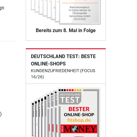
gn
Bereits zum 8. Mal in Folge
DEUTSCHLAND TEST: BESTE
ONLINE-SHOPS
KUNDENZUFRIEDENHEIT (FOCUS
16/26)
)