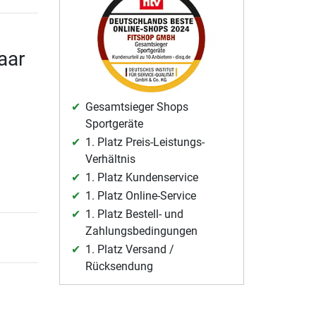
aar
Gesamtsieger Shops
Sportgeräte
1. Platz Preis-Leistungs-
Verhältnis
1. Platz Kundenservice
1. Platz Online-Service
1. Platz Bestell- und
Zahlungsbedingungen
1. Platz Versand /
Rücksendung