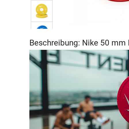
Beschreibung: Nike 50 mm 