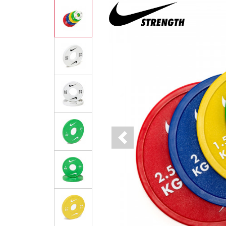
Previous