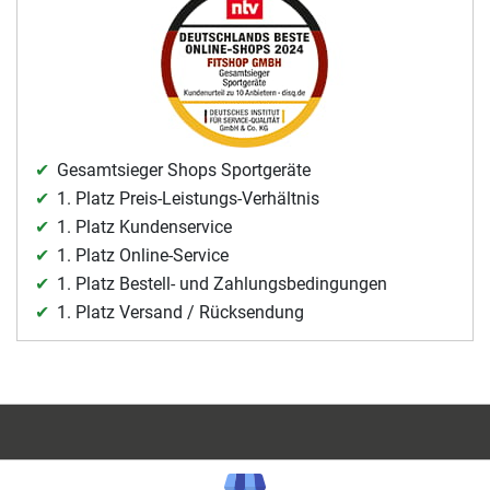
Gesamtsieger Shops Sportgeräte
1. Platz Preis-Leistungs-Verhältnis
1. Platz Kundenservice
1. Platz Online-Service
1. Platz Bestell- und Zahlungsbedingungen
1. Platz Versand / Rücksendung