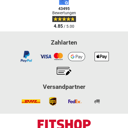
43495
Bewertungen
4.85
/ 5.00
Zahlarten
Versandpartner