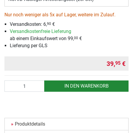
Nur noch weniger als 5x auf Lager, weitere im Zulauf.
Versandkosten:
6,
€
90
Versandkostenfreie Lieferung
ab einem Einkaufswert von 99,
€
00
Lieferung per GLS
39,
€
95
Anzahl
IN DEN WARENKORB
Produktdetails