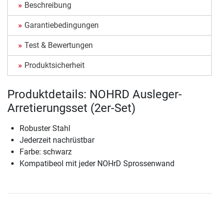
Beschreibung
Garantiebedingungen
Test & Bewertungen
Produktsicherheit
Produktdetails: NOHRD Ausleger-
Arretierungsset (2er-Set)
Robuster Stahl
Jederzeit nachrüstbar
Farbe: schwarz
Kompatibeol mit jeder NOHrD Sprossenwand