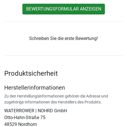
BEWERTUNGSFORMULAR ANZEIGEN
Schreiben Sie die erste Bewertung!
Produktsicherheit
Herstellerinformationen
Zu den Herstellungsinformationen gehören die Adresse und
zugehörige Informationen des Herstellers des Produkts.
WATERROWER | NOHRD GmbH
Otto-Hahn-Straße 75
48529 Nordhorn