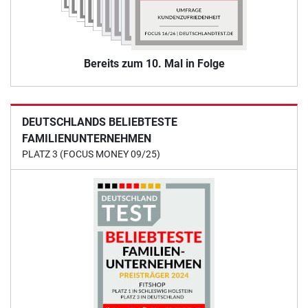
Bereits zum 10. Mal in Folge
DEUTSCHLANDS BELIEBTESTE
FAMILIENUNTERNEHMEN
PLATZ 3 (FOCUS MONEY 09/25)