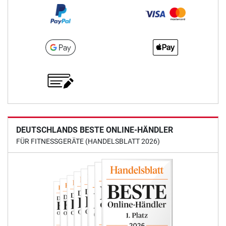
DEUTSCHLANDS BESTE ONLINE-HÄNDLER
FÜR FITNESSGERÄTE (HANDELSBLATT 2026)