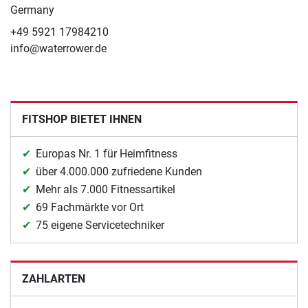
Germany
+49 5921 17984210
info@waterrower.de
FITSHOP BIETET IHNEN
Europas Nr. 1 für Heimfitness
über 4.000.000 zufriedene Kunden
Mehr als 7.000 Fitnessartikel
69 Fachmärkte vor Ort
75 eigene Servicetechniker
ZAHLARTEN