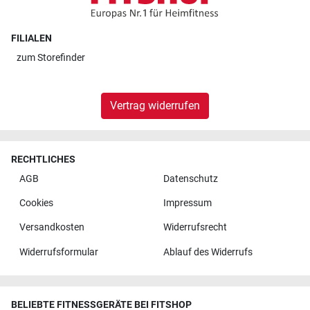
FILIALEN
zum
Storefinder
Vertrag widerrufen
RECHTLICHES
AGB
Datenschutz
Cookies
Impressum
Versandkosten
Widerrufsrecht
Widerrufsformular
Ablauf des Widerrufs
BELIEBTE FITNESSGERÄTE BEI FITSHOP