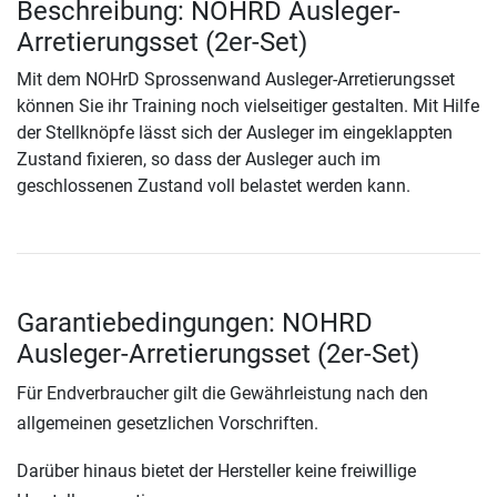
Beschreibung: NOHRD Ausleger-
Arretierungsset (2er-Set)
Mit dem NOHrD Sprossenwand Ausleger-Arretierungsset
können Sie ihr Training noch vielseitiger gestalten. Mit Hilfe
der Stellknöpfe lässt sich der Ausleger im eingeklappten
Zustand fixieren, so dass der Ausleger auch im
geschlossenen Zustand voll belastet werden kann.
Garantiebedingungen: NOHRD
Ausleger-Arretierungsset (2er-Set)
Für Endverbraucher gilt die Gewährleistung nach den
allgemeinen gesetzlichen Vorschriften.
Darüber hinaus bietet der Hersteller keine freiwillige