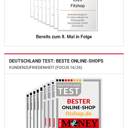
Bereits zum 8. Mal in Folge
DEUTSCHLAND TEST: BESTE ONLINE-SHOPS
KUNDENZUFRIEDENHEIT (FOCUS 16/26)