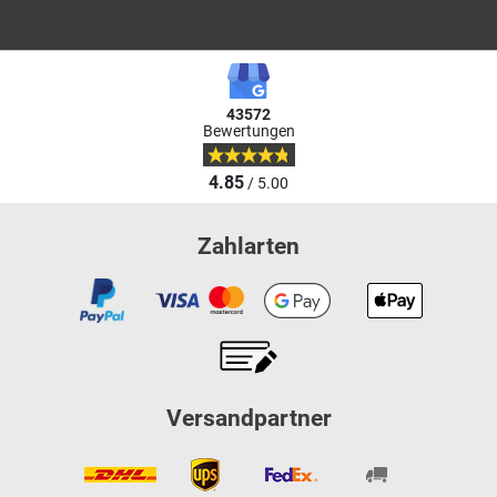
43572
Bewertungen
4.85
/ 5.00
Zahlarten
Versandpartner