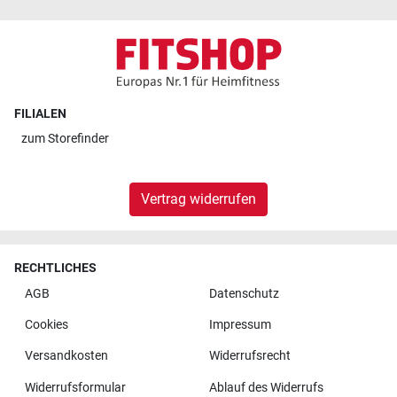
FILIALEN
zum
Storefinder
Vertrag widerrufen
RECHTLICHES
AGB
Datenschutz
Cookies
Impressum
Versandkosten
Widerrufsrecht
Widerrufsformular
Ablauf des Widerrufs