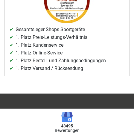
Gesamtsieger Shops Sportgeräte
1. Platz Preis-Leistungs-Verhältnis
1. Platz Kundenservice
1. Platz Online-Service
1. Platz Bestell- und Zahlungsbedingungen
1. Platz Versand / Rücksendung
43495
Bewertungen