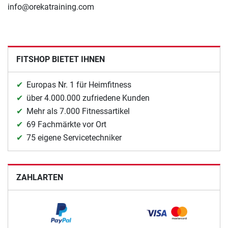
info@orekatraining.com
FITSHOP BIETET IHNEN
Europas Nr. 1 für Heimfitness
über 4.000.000 zufriedene Kunden
Mehr als 7.000 Fitnessartikel
69 Fachmärkte vor Ort
75 eigene Servicetechniker
ZAHLARTEN