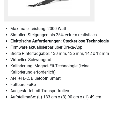
Maximale Leistung: 2000 Watt
Simuliert Steigungen bis 25% extrem realistisch
Elektrische Anforderungen: Steckerlose Technologie
Firmware aktualisierbar über Oreka-App
Breite Hinterradgabel: 130 mm, 135 mm, 142 x 12 mm
Virtuelles Schwungrad
Kalibrierung: Magnet-Fit-Technologie (keine
Kalibrierung erforderlich)
ANT+FE-C, Bluetooth Smart
Faltbare Füße
Ausgestattet mit Transportrollen
Aufstellmaße: (L) 133 cm x (B) 90 cm x (H) 49 cm