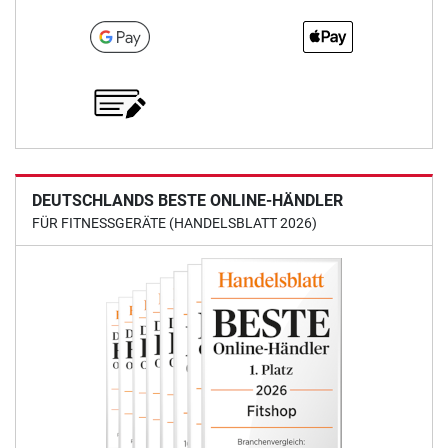
DEUTSCHLANDS BESTE ONLINE-HÄNDLER
FÜR FITNESSGERÄTE (HANDELSBLATT 2026)