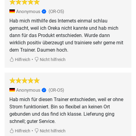
Anonymous
(OR-O5)
Hab mich mithilfe des Internets einmal schlau
gemacht, weil ich Oreka nicht kannte und hab mich
dann für das Produkt entschieden. Wurde dann
wirklich positiv überzeugt und trainiere sehr gerne mit
dem Trainer. Daumen hoch.
•
Hilfreich
Nicht hilfreich
Anonymous
(OR-O5)
Hab mich für diesen Trainer entschieden, weil er ohne
Strom funktioniert. Bin so flexibel an keinen Ort
gebunden und das find ich klasse. Lieferung ging
schnell; guter Service.
•
Hilfreich
Nicht hilfreich