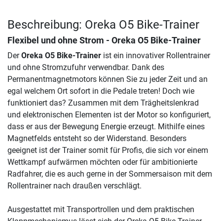
Beschreibung: Oreka O5 Bike-Trainer
Flexibel und ohne Strom -
Oreka O5 Bike-Trainer
Der
Oreka O5 Bike-Trainer
ist ein innovativer Rollentrainer
und ohne Stromzufuhr verwendbar. Dank des
Permanentmagnetmotors können Sie zu jeder Zeit und an
egal welchem Ort sofort in die Pedale treten! Doch wie
funktioniert das? Zusammen mit dem Trägheitslenkrad
und elektronischen Elementen ist der Motor so konfiguriert,
dass er aus der Bewegung Energie erzeugt. Mithilfe eines
Magnetfelds entsteht so der Widerstand. Besonders
geeignet ist der Trainer somit für Profis, die sich vor einem
Wettkampf aufwärmen möchten oder für ambitionierte
Radfahrer, die es auch gerne in der Sommersaison mit dem
Rollentrainer nach draußen verschlägt.
Ausgestattet mit Transportrollen und dem praktischen