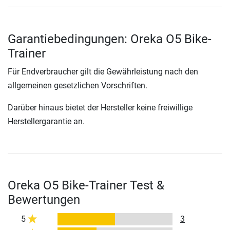
Garantiebedingungen: Oreka O5 Bike-
Trainer
Für Endverbraucher gilt die Gewährleistung nach den
allgemeinen gesetzlichen Vorschriften.
Darüber hinaus bietet der Hersteller keine freiwillige
Herstellergarantie an.
Oreka O5 Bike-Trainer Test &
Bewertungen
5
3