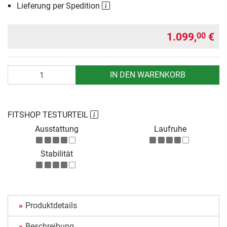
Lieferung per Spedition
1.099,
€
00
Anzahl
IN DEN WARENKORB
FITSHOP TESTURTEIL
Ausstattung
Laufruhe
Stabilität
Produktdetails
Beschreibung