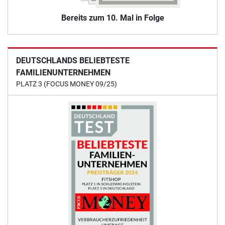
Bereits zum 10. Mal in Folge
DEUTSCHLANDS BELIEBTESTE
FAMILIENUNTERNEHMEN
PLATZ 3 (FOCUS MONEY 09/25)