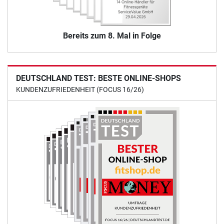
Bereits zum 8. Mal in Folge
DEUTSCHLAND TEST: BESTE ONLINE-SHOPS
KUNDENZUFRIEDENHEIT (FOCUS 16/26)