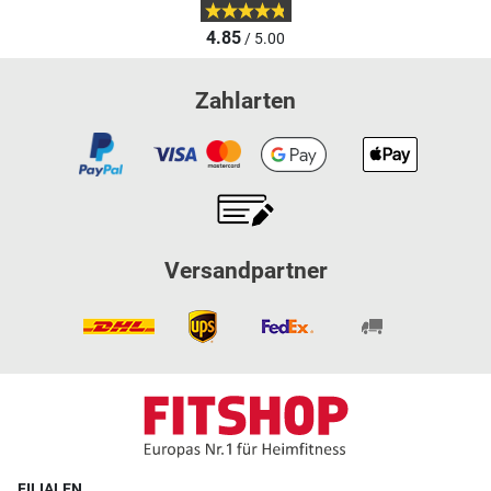
4.85
/ 5.00
Zahlarten
Versandpartner
FILIALEN