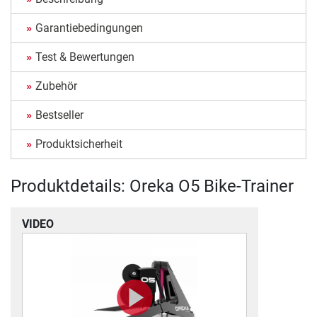
Garantiebedingungen
Test & Bewertungen
Zubehör
Bestseller
Produktsicherheit
Produktdetails: Oreka O5 Bike-Trainer
VIDEO