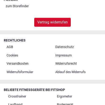
zum
Storefinder
Vertrag widerrufen
RECHTLICHES
AGB
Datenschutz
Cookies
Impressum
Versandkosten
Widerrufsrecht
Widerrufsformular
Ablauf des Widerrufs
BELIEBTE FITNESSGERÄTE BEI FITSHOP
Crosstrainer
Ergometer
Laufband
Rudergerät