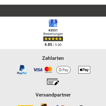
43531
Bewertungen
4.85
/ 5.00
Zahlarten
Versandpartner