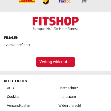
FILIALEN
zum
Storefinder
Vertrag widerrufen
RECHTLICHES
AGB
Datenschutz
Cookies
Impressum
Versandkosten
Widerrufsrecht