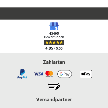
43495
Bewertungen
4.85
/ 5.00
Zahlarten
Versandpartner