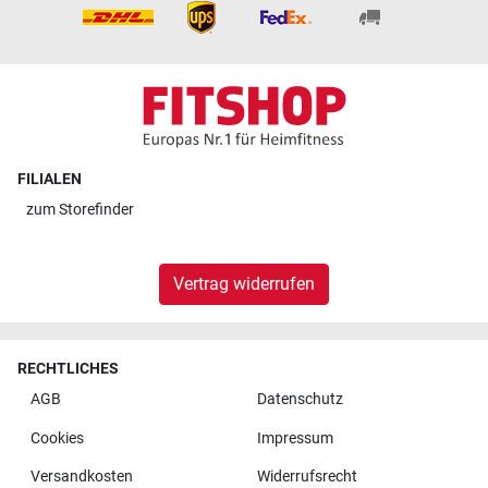
FILIALEN
zum
Storefinder
Vertrag widerrufen
RECHTLICHES
AGB
Datenschutz
Cookies
Impressum
Versandkosten
Widerrufsrecht