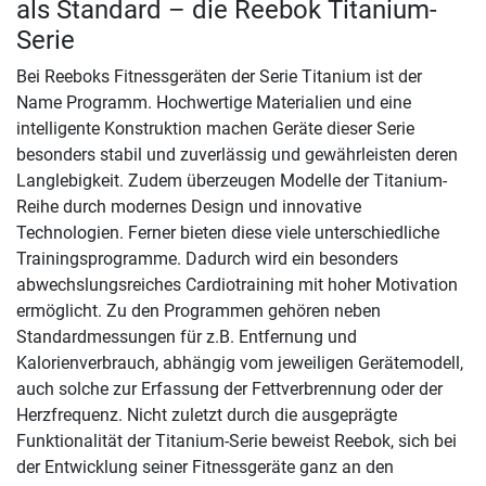
als Standard – die Reebok Titanium-
Serie
Bei Reeboks Fitnessgeräten der Serie Titanium ist der
Name Programm. Hochwertige Materialien und eine
intelligente Konstruktion machen Geräte dieser Serie
besonders stabil und zuverlässig und gewährleisten deren
Langlebigkeit. Zudem überzeugen Modelle der Titanium-
Reihe durch modernes Design und innovative
Technologien. Ferner bieten diese viele unterschiedliche
Trainingsprogramme. Dadurch wird ein besonders
abwechslungsreiches Cardiotraining mit hoher Motivation
ermöglicht. Zu den Programmen gehören neben
Standardmessungen für z.B. Entfernung und
Kalorienverbrauch, abhängig vom jeweiligen Gerätemodell,
auch solche zur Erfassung der Fettverbrennung oder der
Herzfrequenz. Nicht zuletzt durch die ausgeprägte
Funktionalität der Titanium-Serie beweist Reebok, sich bei
der Entwicklung seiner Fitnessgeräte ganz an den