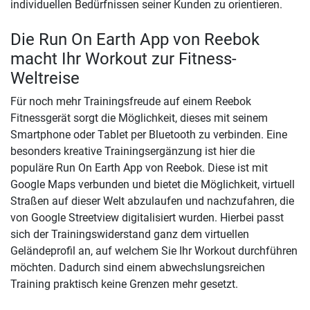
individuellen Bedürfnissen seiner Kunden zu orientieren.
Die Run On Earth App von Reebok
macht Ihr Workout zur Fitness-
Weltreise
Für noch mehr Trainingsfreude auf einem Reebok
Fitnessgerät sorgt die Möglichkeit, dieses mit seinem
Smartphone oder Tablet per Bluetooth zu verbinden. Eine
besonders kreative Trainingsergänzung ist hier die
populäre Run On Earth App von Reebok. Diese ist mit
Google Maps verbunden und bietet die Möglichkeit, virtuell
Straßen auf dieser Welt abzulaufen und nachzufahren, die
von Google Streetview digitalisiert wurden. Hierbei passt
sich der Trainingswiderstand ganz dem virtuellen
Geländeprofil an, auf welchem Sie Ihr Workout durchführen
möchten. Dadurch sind einem abwechslungsreichen
Training praktisch keine Grenzen mehr gesetzt.