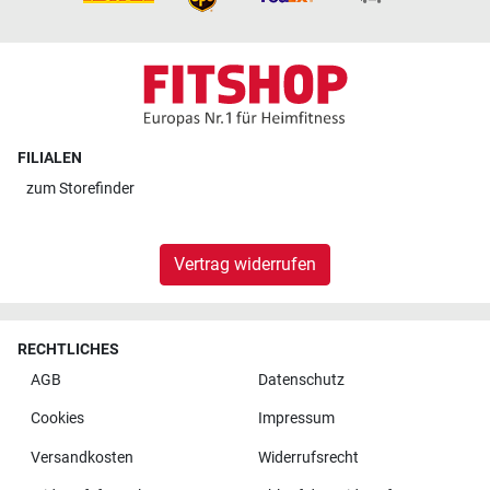
FILIALEN
zum
Storefinder
Vertrag widerrufen
RECHTLICHES
AGB
Datenschutz
Cookies
Impressum
Versandkosten
Widerrufsrecht