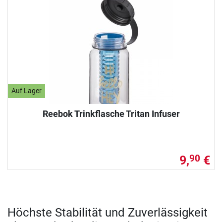
Auf Lager
Reebok Trinkflasche Tritan Infuser
9,
€
90
Höchste Stabilität und Zuverlässigkeit