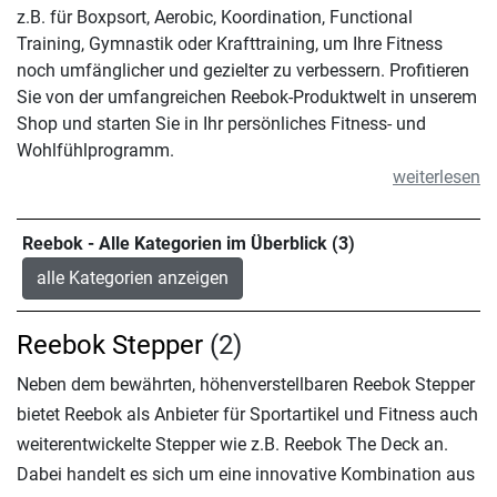
z.B. für Boxpsort, Aerobic, Koordination, Functional
Training, Gymnastik oder Krafttraining, um Ihre Fitness
noch umfänglicher und gezielter zu verbessern. Profitieren
Sie von der umfangreichen Reebok-Produktwelt in unserem
Shop und starten Sie in Ihr persönliches Fitness- und
Wohlfühlprogramm.
weiterlesen
Reebok - Alle Kategorien im Überblick (3)
alle Kategorien anzeigen
Reebok Stepper
(2)
Neben dem bewährten, höhenverstellbaren Reebok Stepper
bietet Reebok als Anbieter für Sportartikel und Fitness auch
weiterentwickelte Stepper wie z.B. Reebok The Deck an.
Dabei handelt es sich um eine innovative Kombination aus