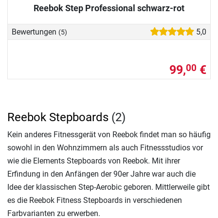
Reebok Step Professional schwarz-rot
Bewertungen
5,0
(5)
99,
€
00
Reebok Stepboards
(2)
Kein anderes Fitnessgerät von Reebok findet man so häufig
sowohl in den Wohnzimmern als auch Fitnessstudios vor
wie die Elements Stepboards von Reebok. Mit ihrer
Erfindung in den Anfängen der 90er Jahre war auch die
Idee der klassischen Step-Aerobic geboren. Mittlerweile gibt
es die Reebok Fitness Stepboards in verschiedenen
Farbvarianten zu erwerben.