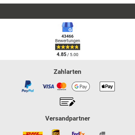
43466
Bewertungen
4.85
/ 5.00
Zahlarten
Versandpartner