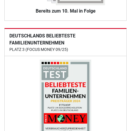
Bereits zum 10. Mal in Folge
DEUTSCHLANDS BELIEBTESTE
FAMILIENUNTERNEHMEN
PLATZ 3 (FOCUS MONEY 09/25)