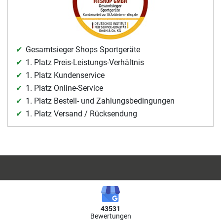
Gesamtsieger Shops Sportgeräte
1. Platz Preis-Leistungs-Verhältnis
1. Platz Kundenservice
1. Platz Online-Service
1. Platz Bestell- und Zahlungsbedingungen
1. Platz Versand / Rücksendung
43531
Bewertungen