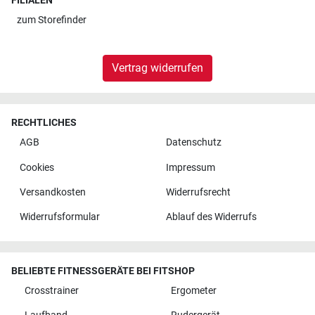
FILIALEN
zum
Storefinder
Vertrag widerrufen
RECHTLICHES
AGB
Datenschutz
Cookies
Impressum
Versandkosten
Widerrufsrecht
Widerrufsformular
Ablauf des Widerrufs
BELIEBTE FITNESSGERÄTE BEI FITSHOP
Crosstrainer
Ergometer