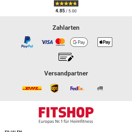
4.85
/ 5.00
Zahlarten
Versandpartner