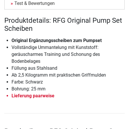
Test & Bewertungen
Produktdetails: RFG Original Pump Set
Scheiben
Original Ergänzungsscheiben zum Pumpset
Vollständige Ummantelung mit Kunststoff:
geräuscharmes Training und Schonung des
Bodenbelages
Füllung aus Stahlsand
Ab 2,5 Kilogramm mit praktischen Griffmulden
Farbe: Schwarz
Bohrung: 25 mm
Lieferung paarweise