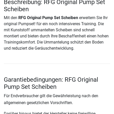
Beschreibung: RFG Original Pump Set
Scheiben
Mit den
RFG Original Pump Set Scheiben
erweitern Sie Ihr
original Pumpset! für ein noch intensiveres Training. Die
mit Kunststoff ummantelten Scheiben sind schnell
montiert und bieten durch Ihre Beschaffenheit einen hohen
Trainingskomfort. Die Ummantelung schützt den Boden
und reduziert die Geräuschentwicklung.
Garantiebedingungen: RFG Original
Pump Set Scheiben
Für Endverbraucher gilt die Gewährleistung nach den
allgemeinen gesetzlichen Vorschriften.
Darüber hinaus bietet der Hersteller keine freiwillige