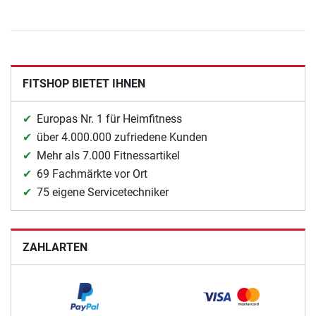
FITSHOP BIETET IHNEN
Europas Nr. 1 für Heimfitness
über 4.000.000 zufriedene Kunden
Mehr als 7.000 Fitnessartikel
69 Fachmärkte vor Ort
75 eigene Servicetechniker
ZAHLARTEN