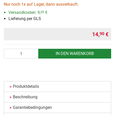
Nur noch 1x auf Lager, dann ausverkauft.
Versandkosten:
9,
€
00
Lieferung per GLS
14,
€
90
Anzahl
IN DEN WARENKORB
Produktdetails
Beschreibung
Garantiebedingungen