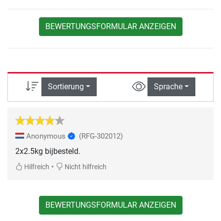
BEWERTUNGSFORMULAR ANZEIGEN
Sortierung
Sprache
Anonymous
(RFG-302012)
2x2.5kg bijbesteld.
•
Hilfreich
Nicht hilfreich
BEWERTUNGSFORMULAR ANZEIGEN