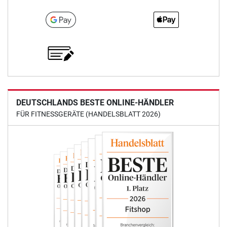
DEUTSCHLANDS BESTE ONLINE-HÄNDLER
FÜR FITNESSGERÄTE (HANDELSBLATT 2026)