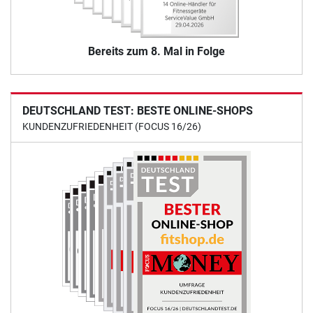
Bereits zum 8. Mal in Folge
DEUTSCHLAND TEST: BESTE ONLINE-SHOPS
KUNDENZUFRIEDENHEIT (FOCUS 16/26)