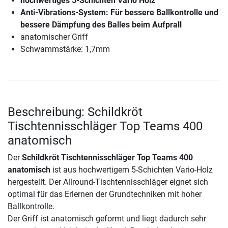
hochwertiges 5-Schichten Vario Holz
Anti-Vibrations-System: Für bessere Ballkontrolle und
bessere Dämpfung des Balles beim Aufprall
anatomischer Griff
Schwammstärke: 1,7mm
Beschreibung: Schildkröt
Tischtennisschläger Top Teams 400
anatomisch
Der
Schildkröt Tischtennisschläger Top Teams 400
anatomisch
ist aus hochwertigem 5-Schichten Vario-Holz
hergestellt. Der Allround-Tischtennisschläger eignet sich
optimal für das Erlernen der Grundtechniken mit hoher
Ballkontrolle.
Der Griff ist anatomisch geformt und liegt dadurch sehr