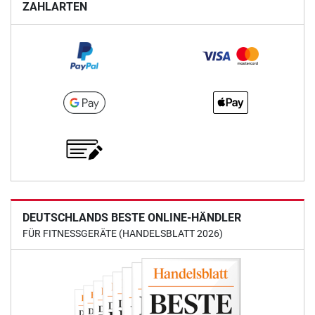
ZAHLARTEN
DEUTSCHLANDS BESTE ONLINE-HÄNDLER
FÜR FITNESSGERÄTE (HANDELSBLATT 2026)