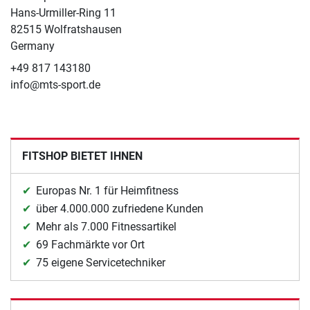
Hans-Urmiller-Ring 11
82515 Wolfratshausen
Germany
+49 817 143180
info@mts-sport.de
FITSHOP BIETET IHNEN
Europas Nr. 1 für Heimfitness
über 4.000.000 zufriedene Kunden
Mehr als 7.000 Fitnessartikel
69 Fachmärkte vor Ort
75 eigene Servicetechniker