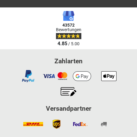
43572
Bewertungen
4.85
/ 5.00
Zahlarten
Versandpartner