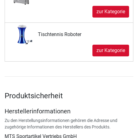
zur Kategorie
Tischtennis Roboter
zur Kategorie
Produktsicherheit
Herstellerinformationen
Zu den Herstellungsinformationen gehören die Adresse und
zugehörige Informationen des Herstellers des Produkts.
MTS Sportartikel Vertriebs GmbH