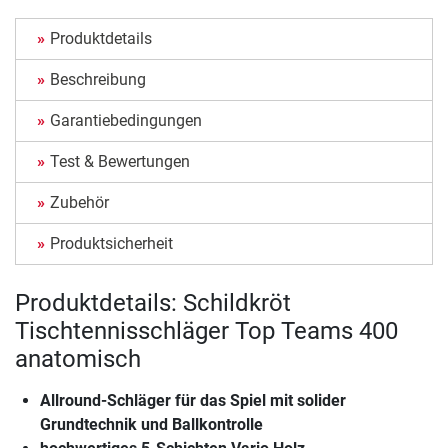
Produktdetails
Beschreibung
Garantiebedingungen
Test & Bewertungen
Zubehör
Produktsicherheit
Produktdetails: Schildkröt
Tischtennisschläger Top Teams 400
anatomisch
Allround-Schläger für das Spiel mit solider
Grundtechnik und Ballkontrolle