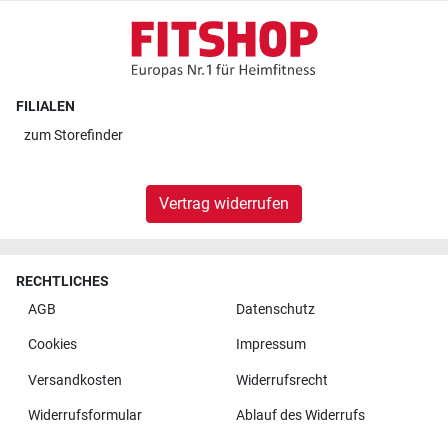
FILIALEN
zum
Storefinder
Vertrag widerrufen
RECHTLICHES
AGB
Datenschutz
Cookies
Impressum
Versandkosten
Widerrufsrecht
Widerrufsformular
Ablauf des Widerrufs