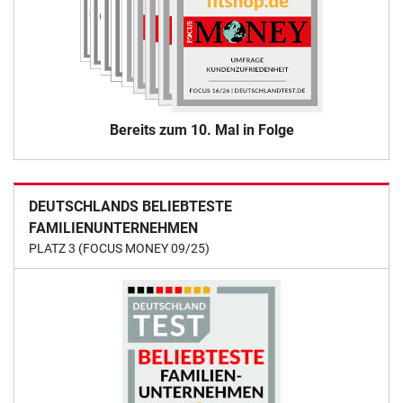
Bereits zum 10. Mal in Folge
DEUTSCHLANDS BELIEBTESTE
FAMILIENUNTERNEHMEN
PLATZ 3 (FOCUS MONEY 09/25)