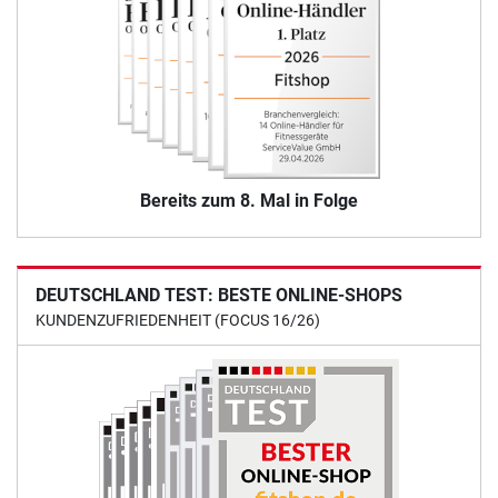
Bereits zum 8. Mal in Folge
DEUTSCHLAND TEST: BESTE ONLINE-SHOPS
KUNDENZUFRIEDENHEIT (FOCUS 16/26)