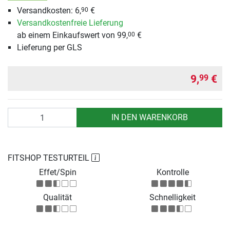
Versandkosten: 6,
€
90
Versandkostenfreie Lieferung
ab einem Einkaufswert von 99,
€
00
Lieferung per GLS
9,
€
99
Anzahl
IN DEN WARENKORB
FITSHOP TESTURTEIL
Effet/Spin
Kontrolle
Qualität
Schnelligkeit