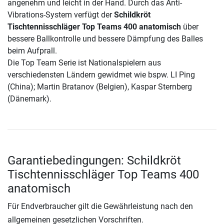
angenehm und leicht in der Hand. Durch das Anti-
Vibrations-System verfügt der
Schildkröt
Tischtennisschläger Top Teams 400 anatomisch
über
bessere Ballkontrolle und bessere Dämpfung des Balles
beim Aufprall.
Die Top Team Serie ist Nationalspielern aus
verschiedensten Ländern gewidmet wie bspw. LI Ping
(China); Martin Bratanov (Belgien), Kaspar Sternberg
(Dänemark).
Garantiebedingungen: Schildkröt
Tischtennisschläger Top Teams 400
anatomisch
Für Endverbraucher gilt die Gewährleistung nach den
allgemeinen gesetzlichen Vorschriften.