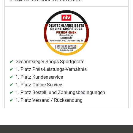
Gesamtsieger Shops Sportgeräte
1. Platz Preis-Leistungs-Verhältnis
1. Platz Kundenservice
1. Platz Online-Service
1. Platz Bestell- und Zahlungsbedingungen
1. Platz Versand / Rücksendung