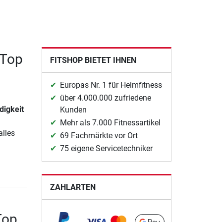
 Top
FITSHOP BIETET IHNEN
Europas Nr. 1 für Heimfitness
über 4.000.000 zufriedene
digkeit
Kunden
Mehr als 7.000 Fitnessartikel
alles
69 Fachmärkte vor Ort
75 eigene Servicetechniker
ZAHLARTEN
Top