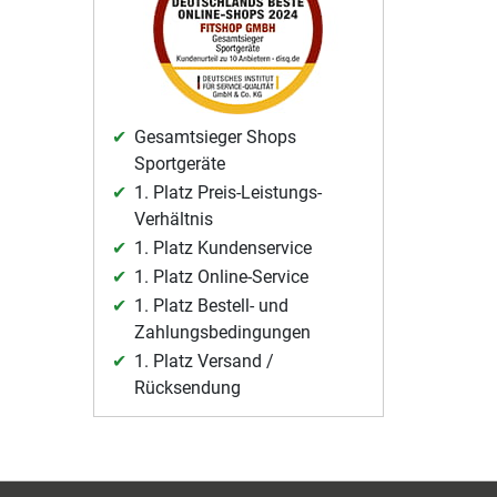
Gesamtsieger Shops
Sportgeräte
1. Platz Preis-Leistungs-
Verhältnis
1. Platz Kundenservice
1. Platz Online-Service
1. Platz Bestell- und
Zahlungsbedingungen
1. Platz Versand /
Rücksendung