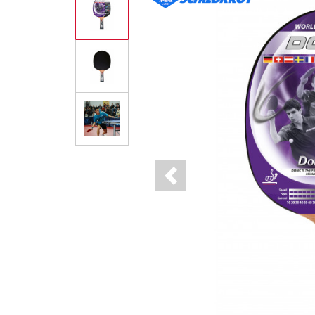
Previous