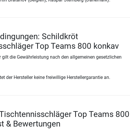
dingungen: Schildkröt
isschläger Top Teams 800 konkav
 gilt die Gewährleistung nach den allgemeinen gesetzlichen
t der Hersteller keine freiwillige Herstellergarantie an.
 Tischtennisschläger Top Teams 800
st & Bewertungen