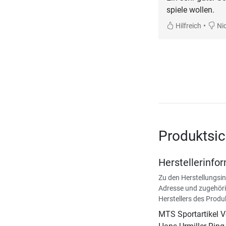
spiele wollen.
•
Hilfreich
Nic
Produktsic
Herstellerinfo
Zu den Herstellungsi
Adresse und zugehöri
Herstellers des Produ
MTS Sportartikel 