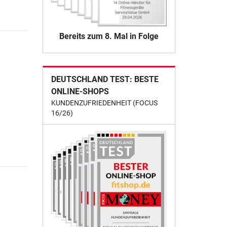
Bereits zum 8. Mal in Folge
DEUTSCHLAND TEST: BESTE
ONLINE-SHOPS
KUNDENZUFRIEDENHEIT (FOCUS
16/26)