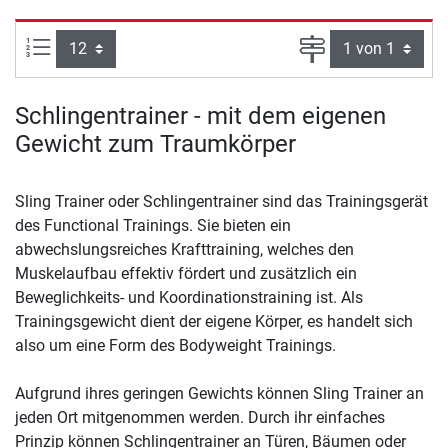
Artikel pro Seite:
Seite
Schlingentrainer - mit dem eigenen
Gewicht zum Traumkörper
Sling Trainer oder Schlingentrainer sind das Trainingsgerät
des Functional Trainings. Sie bieten ein
abwechslungsreiches Krafttraining, welches den
Muskelaufbau effektiv fördert und zusätzlich ein
Beweglichkeits- und Koordinationstraining ist. Als
Trainingsgewicht dient der eigene Körper, es handelt sich
also um eine Form des Bodyweight Trainings.
Aufgrund ihres geringen Gewichts können Sling Trainer an
jeden Ort mitgenommen werden. Durch ihr einfaches
Prinzip können Schlingentrainer an Türen, Bäumen oder