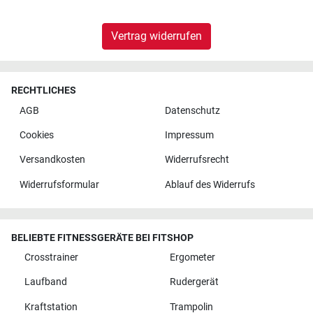
Vertrag widerrufen
RECHTLICHES
AGB
Datenschutz
Cookies
Impressum
Versandkosten
Widerrufsrecht
Widerrufsformular
Ablauf des Widerrufs
BELIEBTE FITNESSGERÄTE BEI FITSHOP
Crosstrainer
Ergometer
Laufband
Rudergerät
Kraftstation
Trampolin