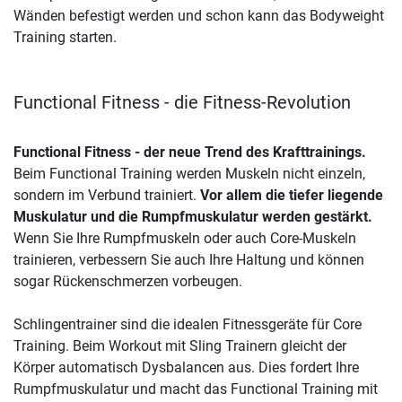
Wänden befestigt werden und schon kann das Bodyweight
Training starten.
Functional Fitness - die Fitness-Revolution
Functional Fitness - der neue Trend des Krafttrainings.
Beim Functional Training werden Muskeln nicht einzeln,
sondern im Verbund trainiert.
Vor allem die tiefer liegende
Muskulatur und die Rumpfmuskulatur werden gestärkt.
Wenn Sie Ihre Rumpfmuskeln oder auch Core-Muskeln
trainieren, verbessern Sie auch Ihre Haltung und können
sogar Rückenschmerzen vorbeugen.
Schlingentrainer sind die idealen Fitnessgeräte für Core
Training. Beim Workout mit Sling Trainern gleicht der
Körper automatisch Dysbalancen aus. Dies fordert Ihre
Rumpfmuskulatur und macht das Functional Training mit