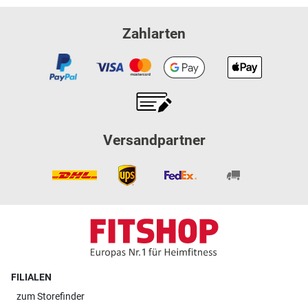
Zahlarten
Versandpartner
FILIALEN
zum
Storefinder