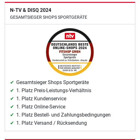
N-TV & DISQ 2024
GESAMTSIEGER SHOPS SPORTGERÄTE
Gesamtsieger Shops Sportgeräte
1. Platz Preis-Leistungs-Verhältnis
1. Platz Kundenservice
1. Platz Online-Service
1. Platz Bestell- und Zahlungsbedingungen
1. Platz Versand / Rücksendung