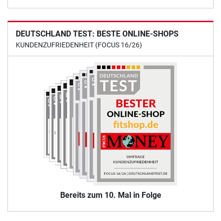
DEUTSCHLAND TEST: BESTE ONLINE-SHOPS
KUNDENZUFRIEDENHEIT (FOCUS 16/26)
Bereits zum 10. Mal in Folge