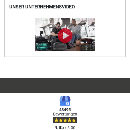
UNSER UNTERNEHMENSVIDEO
43495
Bewertungen
4.85
/ 5.00