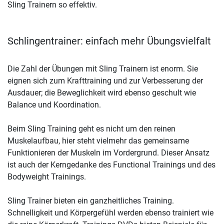
Sling Trainern so effektiv.
Schlingentrainer: einfach mehr Übungsvielfalt
Die Zahl der Übungen mit Sling Trainern ist enorm. Sie
eignen sich zum Krafttraining und zur Verbesserung der
Ausdauer; die Beweglichkeit wird ebenso geschult wie
Balance und Koordination.
Beim Sling Training geht es nicht um den reinen
Muskelaufbau, hier steht vielmehr das gemeinsame
Funktionieren der Muskeln im Vordergrund. Dieser Ansatz
ist auch der Kerngedanke des Functional Trainings und des
Bodyweight Trainings.
Sling Trainer bieten ein ganzheitliches Training.
Schnelligkeit und Körpergefühl werden ebenso trainiert wie