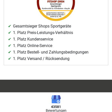
Gesamtsieger Shops Sportgeräte
1. Platz Preis-Leistungs-Verhältnis
1. Platz Kundenservice
1. Platz Online-Service
1. Platz Bestell- und Zahlungsbedingungen
1. Platz Versand / Rücksendung
43581
Bewertungen