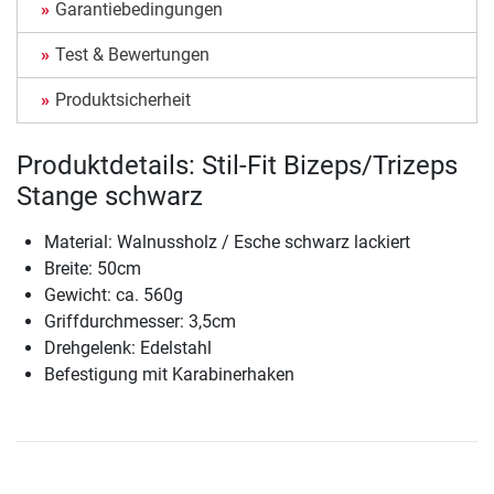
Garantiebedingungen
Test & Bewertungen
Produktsicherheit
Produktdetails: Stil-Fit Bizeps/Trizeps
Stange schwarz
Material: Walnussholz / Esche schwarz lackiert
Breite: 50cm
Gewicht: ca. 560g
Griffdurchmesser: 3,5cm
Drehgelenk: Edelstahl
Befestigung mit Karabinerhaken