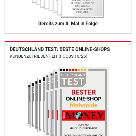
Bereits zum 8. Mal in Folge
DEUTSCHLAND TEST: BESTE ONLINE-SHOPS
KUNDENZUFRIEDENHEIT (FOCUS 16/26)