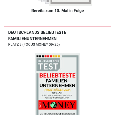
Bereits zum 10. Mal in Folge
DEUTSCHLANDS BELIEBTESTE
FAMILIENUNTERNEHMEN
PLATZ 3 (FOCUS MONEY 09/25)