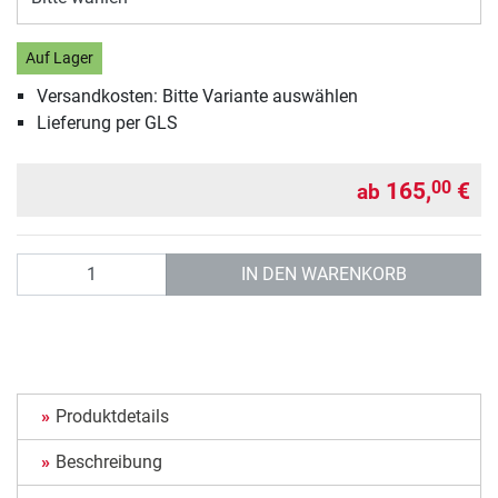
Auf Lager
Versandkosten: Bitte Variante auswählen
Lieferung per GLS
165,
€
00
ab
Anzahl
IN DEN WARENKORB
Produktdetails
Beschreibung