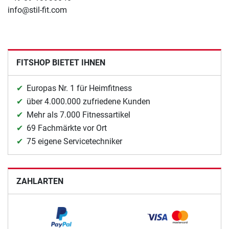
info@stil-fit.com
FITSHOP BIETET IHNEN
Europas Nr. 1 für Heimfitness
über 4.000.000 zufriedene Kunden
Mehr als 7.000 Fitnessartikel
69 Fachmärkte vor Ort
75 eigene Servicetechniker
ZAHLARTEN