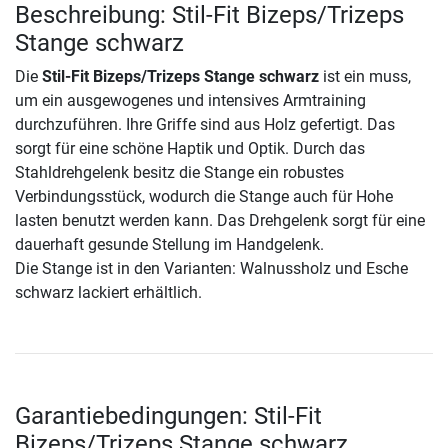
Beschreibung: Stil-Fit Bizeps/Trizeps
Stange schwarz
Die
Stil-Fit Bizeps/Trizeps Stange schwarz
ist ein muss,
um ein ausgewogenes und intensives Armtraining
durchzuführen. Ihre Griffe sind aus Holz gefertigt. Das
sorgt für eine schöne Haptik und Optik. Durch das
Stahldrehgelenk besitz die Stange ein robustes
Verbindungsstück, wodurch die Stange auch für Hohe
lasten benutzt werden kann. Das Drehgelenk sorgt für eine
dauerhaft gesunde Stellung im Handgelenk.
Die Stange ist in den Varianten: Walnussholz und Esche
schwarz lackiert erhältlich.
Garantiebedingungen: Stil-Fit
Bizeps/Trizeps Stange schwarz