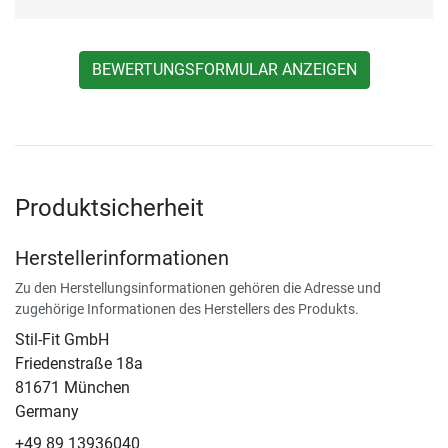
BEWERTUNGSFORMULAR ANZEIGEN
Produktsicherheit
Herstellerinformationen
Zu den Herstellungsinformationen gehören die Adresse und
zugehörige Informationen des Herstellers des Produkts.
Stil-Fit GmbH
Friedenstraße 18a
81671 München
Germany
+49 89 13936040