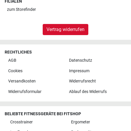
FILIALEN
zum
Storefinder
Vertrag widerrufen
RECHTLICHES
AGB
Datenschutz
Cookies
Impressum
Versandkosten
Widerrufsrecht
Widerrufsformular
Ablauf des Widerrufs
BELIEBTE FITNESSGERÄTE BEI FITSHOP
Crosstrainer
Ergometer