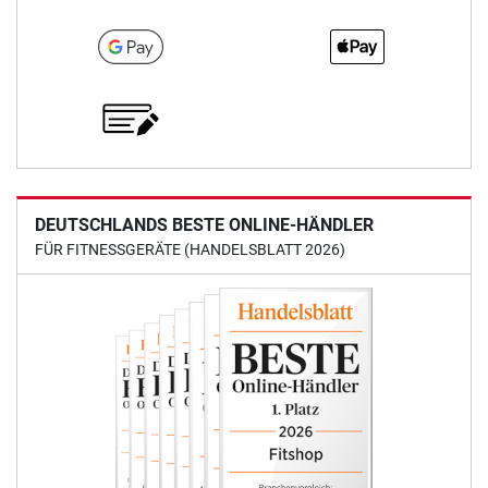
DEUTSCHLANDS BESTE ONLINE-HÄNDLER
FÜR FITNESSGERÄTE (HANDELSBLATT 2026)