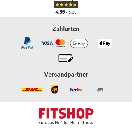
4.85
/ 5.00
Zahlarten
Versandpartner