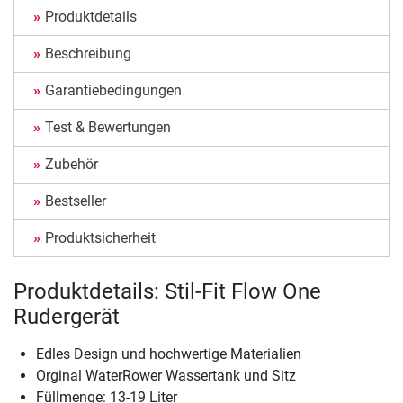
Produktdetails
Beschreibung
Garantiebedingungen
Test & Bewertungen
Zubehör
Bestseller
Produktsicherheit
Produktdetails: Stil-Fit Flow One
Rudergerät
Edles Design und hochwertige Materialien
Orginal WaterRower Wassertank und Sitz
Füllmenge: 13-19 Liter