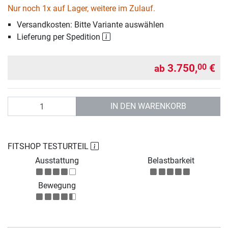
Nur noch 1x auf Lager, weitere im Zulauf.
Versandkosten: Bitte Variante auswählen
Lieferung per Spedition
3.750,
€
00
ab
Anzahl
IN DEN WARENKORB
FITSHOP TESTURTEIL
Ausstattung
Belastbarkeit
Bewegung