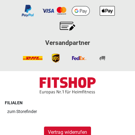
Versandpartner
FILIALEN
zum
Storefinder
Vertrag widerrufen