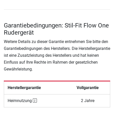
Garantiebedingungen: Stil-Fit Flow One
Rudergerät
Weitere Details zu dieser Garantie entnehmen Sie bitte den
Garantiebedingungen des Herstellers. Die Herstellergarantie
ist eine Zusatzleistung des Herstellers und hat keinen
Einfluss auf Ihre Rechte im Rahmen der gesetzlichen
Gewährleistung.
Herstellergarantie
Vollgarantie
Heimnutzung
2 Jahre