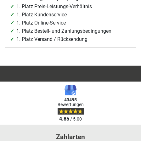
1. Platz Preis-Leistungs-Verhältnis
1. Platz Kundenservice
1. Platz Online-Service
1. Platz Bestell- und Zahlungsbedingungen
1. Platz Versand / Rücksendung
43495
Bewertungen
4.85
/ 5.00
Zahlarten