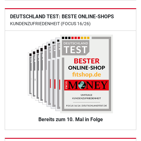
DEUTSCHLAND TEST: BESTE ONLINE-SHOPS
KUNDENZUFRIEDENHEIT (FOCUS 16/26)
Bereits zum 10. Mal in Folge