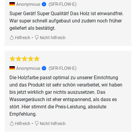
Anonymous
(SFR-FLOW-E)
Super Gerät! Super Qualität! Das Holz ist einwandfrei.
War super schnell aufgebaut und zudem noch früher
geliefert als bestätigt.
•
Hilfreich
Nicht hilfreich
Anonymous
(SFR-FLOW-E)
Die Holzfarbe passt optimal zu unserer Einrichtung
und das Produkt ist sehr schön verarbeitet, wir haben
bis jetzt wirklich gar nichts auszusetzen. Das
Wassergeräusch ist eher entspannend, als dass es
stört. Hier stimmt die Preis-Leistung, absolute
Empfehlung.
•
Hilfreich
Nicht hilfreich