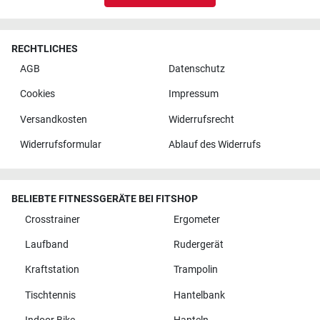
RECHTLICHES
AGB
Datenschutz
Cookies
Impressum
Versandkosten
Widerrufsrecht
Widerrufsformular
Ablauf des Widerrufs
BELIEBTE FITNESSGERÄTE BEI FITSHOP
Crosstrainer
Ergometer
Laufband
Rudergerät
Kraftstation
Trampolin
Tischtennis
Hantelbank