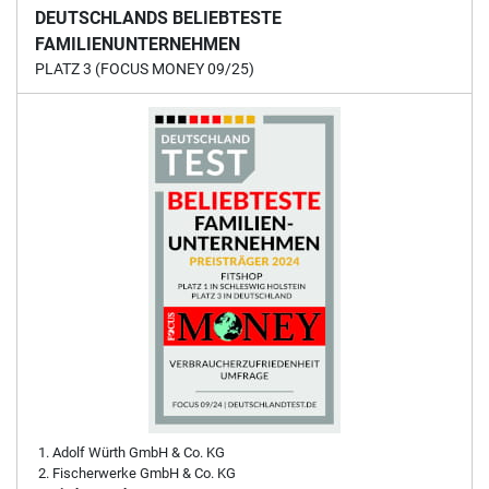
DEUTSCHLANDS BELIEBTESTE
FAMILIENUNTERNEHMEN
PLATZ 3 (FOCUS MONEY 09/25)
Adolf Würth GmbH & Co. KG
Fischerwerke GmbH & Co. KG