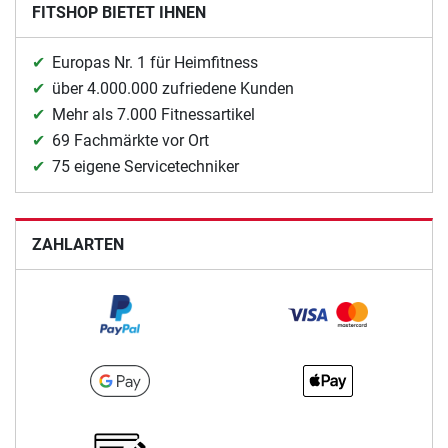
FITSHOP BIETET IHNEN
Europas Nr. 1 für Heimfitness
über 4.000.000 zufriedene Kunden
Mehr als 7.000 Fitnessartikel
69 Fachmärkte vor Ort
75 eigene Servicetechniker
ZAHLARTEN