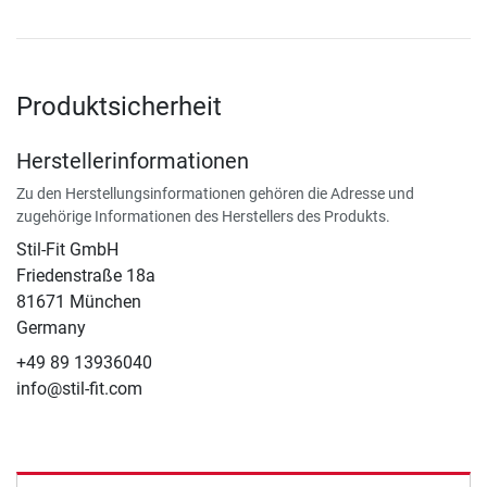
Produktsicherheit
Herstellerinformationen
Zu den Herstellungsinformationen gehören die Adresse und
zugehörige Informationen des Herstellers des Produkts.
Stil-Fit GmbH
Friedenstraße 18a
81671 München
Germany
+49 89 13936040
info@stil-fit.com