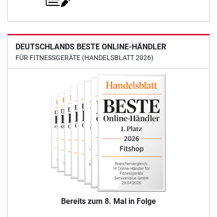
DEUTSCHLANDS BESTE ONLINE-HÄNDLER
FÜR FITNESSGERÄTE (HANDELSBLATT 2026)
Bereits zum 8. Mal in Folge