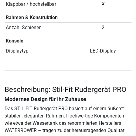
Klappbar / hochstellbar
✗
Rahmen & Konstruktion
Anzahl Schienen
2
Konsole
Displaytyp
LED-Display
Beschreibung: Stil-Fit Rudergerät PRO
Modernes Design für Ihr Zuhause
Das STIL-FIT Rudergerät PRO basiert auf einem äußerst
stabilen, eleganten Rahmen. Hochwertige Komponenten –
wie etwa der Wassertank des renommierten Herstellers
WATERROWER – tragen zu der herausragenden Qualität