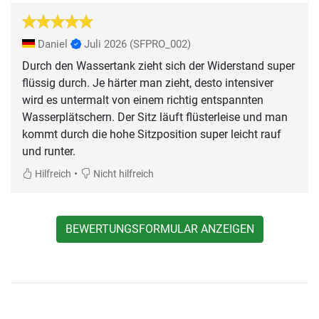
Daniel
Juli 2026
(SFPRO_002)
Durch den Wassertank zieht sich der Widerstand super
flüssig durch. Je härter man zieht, desto intensiver
wird es untermalt von einem richtig entspannten
Wasserplätschern. Der Sitz läuft flüsterleise und man
kommt durch die hohe Sitzposition super leicht rauf
und runter.
•
Hilfreich
Nicht hilfreich
BEWERTUNGSFORMULAR ANZEIGEN