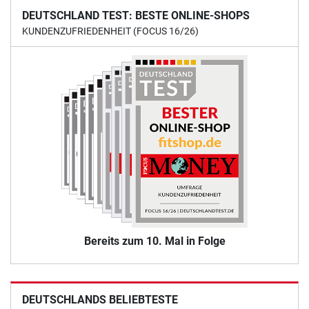
DEUTSCHLAND TEST: BESTE ONLINE-SHOPS
KUNDENZUFRIEDENHEIT (FOCUS 16/26)
Bereits zum 10. Mal in Folge
DEUTSCHLANDS BELIEBTESTE