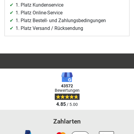
1. Platz Kundenservice
1. Platz Online-Service
1. Platz Bestell- und Zahlungsbedingungen
1. Platz Versand / Rücksendung
43572
Bewertungen
4.85
/ 5.00
Zahlarten