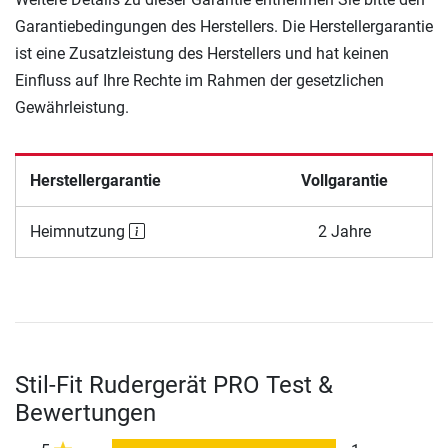
Garantiebedingungen des Herstellers. Die Herstellergarantie
ist eine Zusatzleistung des Herstellers und hat keinen
Einfluss auf Ihre Rechte im Rahmen der gesetzlichen
Gewährleistung.
Herstellergarantie
Vollgarantie
Heimnutzung
2 Jahre
Stil-Fit Rudergerät PRO Test &
Bewertungen