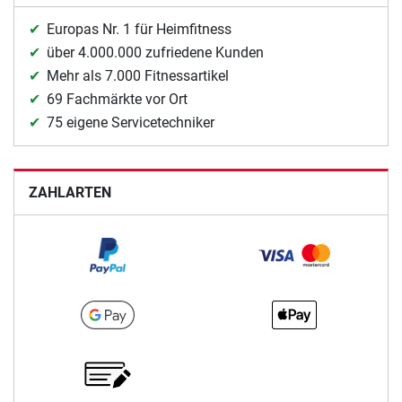
Europas Nr. 1 für Heimfitness
über 4.000.000 zufriedene Kunden
Mehr als 7.000 Fitnessartikel
69 Fachmärkte vor Ort
75 eigene Servicetechniker
ZAHLARTEN