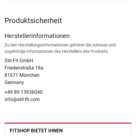
Produktsicherheit
Herstellerinformationen
Zu den Herstellungsinformationen gehören die Adresse und
zugehörige Informationen des Herstellers des Produkts.
Stil-Fit GmbH
Friedenstraße 18a
81671 München
Germany
+49 89 13936040
info@stil-fit.com
FITSHOP BIETET IHNEN