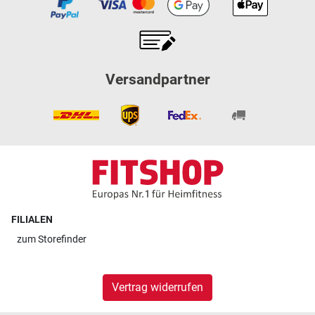
Versandpartner
FILIALEN
zum
Storefinder
Vertrag widerrufen