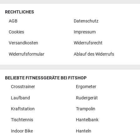
RECHTLICHES
AGB
Datenschutz
Cookies
Impressum
Versandkosten
Widerrufsrecht
Widerrufsformular
Ablauf des Widerrufs
BELIEBTE FITNESSGERÄTE BEI FITSHOP
Crosstrainer
Ergometer
Laufband
Rudergerät
Kraftstation
Trampolin
Tischtennis
Hantelbank
Indoor Bike
Hanteln