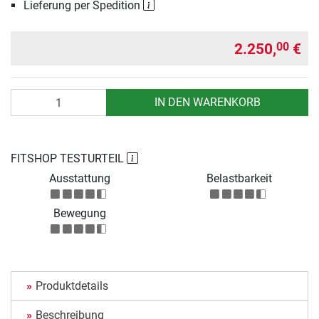
Lieferung per Spedition
2.250,
€
00
Anzahl
IN DEN WARENKORB
FITSHOP TESTURTEIL
Ausstattung
Belastbarkeit
Bewegung
Produktdetails
Beschreibung