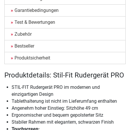
Garantiebedingungen
Test & Bewertungen
Zubehör
Bestseller
Produktsicherheit
Produktdetails: Stil-Fit Rudergerät PRO
STIL-FIT Rudergerät PRO im modernen und
einzigartigen Design
Tablethalterung ist nicht im Lieferumfang enthalten
Angenehm hoher Einstieg: Sitzhöhe 49 cm
Ergonomischer und bequem gepolsterter Sitz
Stabiler Rahmen mit elegantem, schwarzen Finish
Touchscreen: