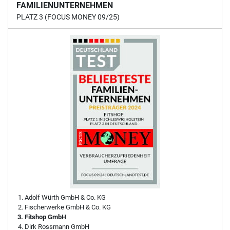
FAMILIENUNTERNEHMEN
PLATZ 3 (FOCUS MONEY 09/25)
Adolf Würth GmbH & Co. KG
Fischerwerke GmbH & Co. KG
Fitshop GmbH
Dirk Rossmann GmbH