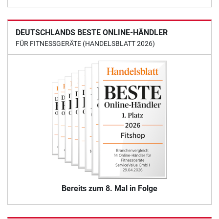
DEUTSCHLANDS BESTE ONLINE-HÄNDLER
FÜR FITNESSGERÄTE (HANDELSBLATT 2026)
Bereits zum 8. Mal in Folge