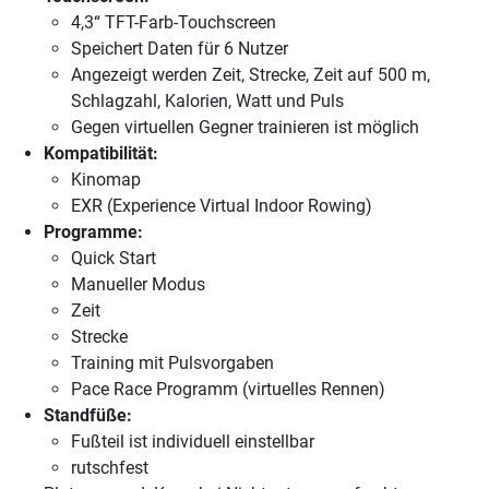
4,3“ TFT-Farb-Touchscreen
Speichert Daten für 6 Nutzer
Angezeigt werden Zeit, Strecke, Zeit auf 500 m,
Schlagzahl, Kalorien, Watt und Puls
Gegen virtuellen Gegner trainieren ist möglich
Kompatibilität:
Kinomap
EXR (Experience Virtual Indoor Rowing)
Programme:
Quick Start
Manueller Modus
Zeit
Strecke
Training mit Pulsvorgaben
Pace Race Programm (virtuelles Rennen)
Standfüße:
Fußteil ist individuell einstellbar
rutschfest