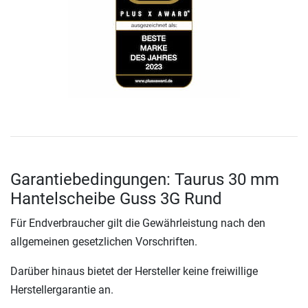
Garantiebedingungen: Taurus 30 mm
Hantelscheibe Guss 3G Rund
Für Endverbraucher gilt die Gewährleistung nach den
allgemeinen gesetzlichen Vorschriften.
Darüber hinaus bietet der Hersteller keine freiwillige
Herstellergarantie an.