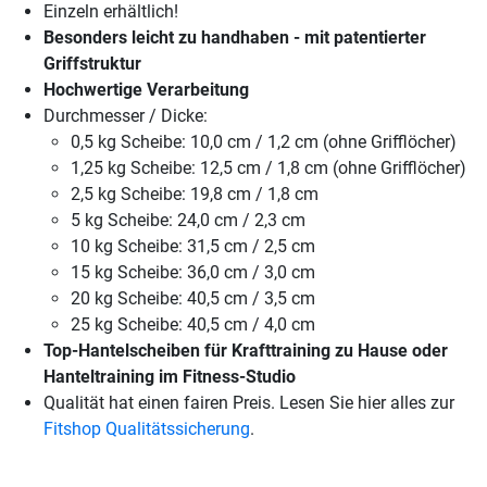
Einzeln erhältlich!
Besonders leicht zu handhaben - mit patentierter
Griffstruktur
Hochwertige Verarbeitung
Durchmesser / Dicke:
0,5 kg Scheibe: 10,0 cm / 1,2 cm (ohne Grifflöcher)
1,25 kg Scheibe: 12,5 cm / 1,8 cm (ohne Grifflöcher)
2,5 kg Scheibe: 19,8 cm / 1,8 cm
5 kg Scheibe: 24,0 cm / 2,3 cm
10 kg Scheibe: 31,5 cm / 2,5 cm
15 kg Scheibe: 36,0 cm / 3,0 cm
20 kg Scheibe: 40,5 cm / 3,5 cm
25 kg Scheibe: 40,5 cm / 4,0 cm
Top-Hantelscheiben für Krafttraining zu Hause oder
Hanteltraining im Fitness-Studio
Qualität hat einen fairen Preis. Lesen Sie hier alles zur
Fitshop Qualitätssicherung
.