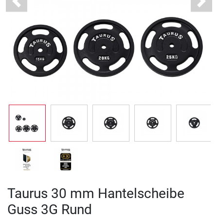
Previous
Next
Taurus 30 mm Hantelscheibe
Guss 3G Rund