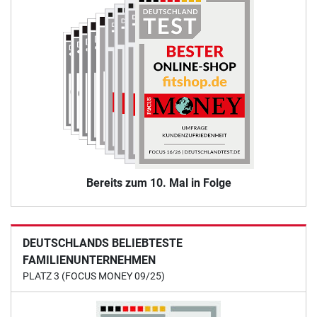
Bereits zum 10. Mal in Folge
DEUTSCHLANDS BELIEBTESTE
FAMILIENUNTERNEHMEN
PLATZ 3 (FOCUS MONEY 09/25)