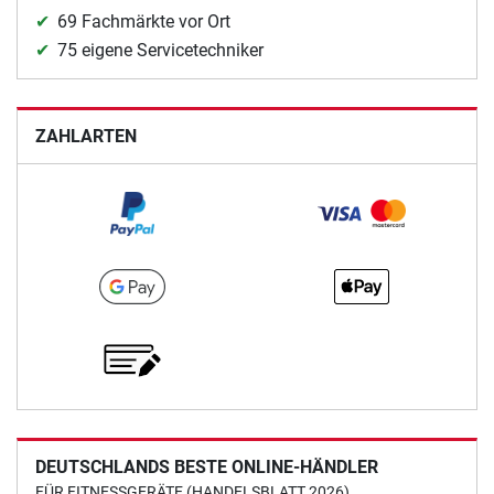
69 Fachmärkte vor Ort
75 eigene Servicetechniker
ZAHLARTEN
DEUTSCHLANDS BESTE ONLINE-HÄNDLER
FÜR FITNESSGERÄTE (HANDELSBLATT 2026)