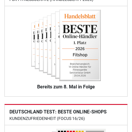
Bereits zum 8. Mal in Folge
DEUTSCHLAND TEST: BESTE ONLINE-SHOPS
KUNDENZUFRIEDENHEIT (FOCUS 16/26)