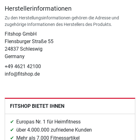
Herstellerinformationen
Zu den Herstellungsinformationen gehören die Adresse und
zugehörige Informationen des Herstellers des Produkts.
Fitshop GmbH
Flensburger Straße 55
24837 Schleswig
Germany
+49 4621 42100
info@fitshop.de
FITSHOP BIETET IHNEN
Europas Nr. 1 für Heimfitness
über 4.000.000 zufriedene Kunden
Mehr als 7.000 Fitnessartikel