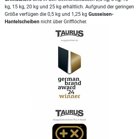
kg, 15 kg, 20 kg und 25 kg erhältlich. Aufgrund der geringen
Größe verfügen die 0,5 kg und 1,25 kg
Gusseisen-
Hantelscheiben
nicht über Grifflöcher.