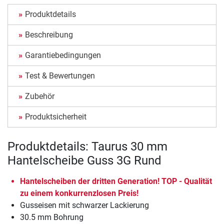
Produktdetails
Beschreibung
Garantiebedingungen
Test & Bewertungen
Zubehör
Produktsicherheit
Produktdetails: Taurus 30 mm
Hantelscheibe Guss 3G Rund
Hantelscheiben der dritten Generation! TOP - Qualität
zu einem konkurrenzlosen Preis!
Gusseisen mit schwarzer Lackierung
30.5 mm Bohrung