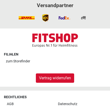
Versandpartner
FILIALEN
zum
Storefinder
Vertrag widerrufen
RECHTLICHES
AGB
Datenschutz