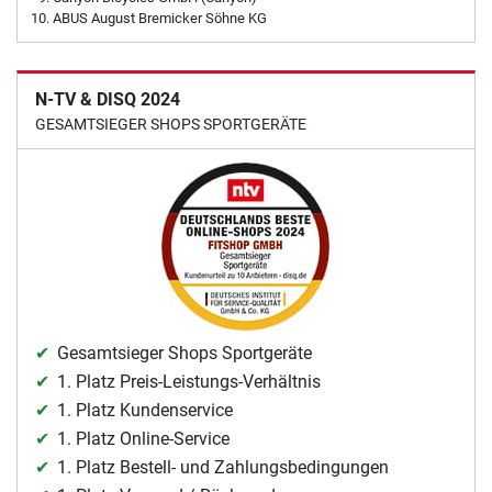
ABUS August Bremicker Söhne KG
N-TV & DISQ 2024
GESAMTSIEGER SHOPS SPORTGERÄTE
Gesamtsieger Shops Sportgeräte
1. Platz Preis-Leistungs-Verhältnis
1. Platz Kundenservice
1. Platz Online-Service
1. Platz Bestell- und Zahlungsbedingungen